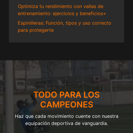
Optimiza tu rendimiento con vallas de
entrenamiento: ejercicios y beneficios+
Espinilleras: Función, tipos y uso correcto
para protegerte
TODO PARA LOS
CAMPEONES
Haz que cada movimiento cuente con nuestra
equipación deportiva de vanguardia.