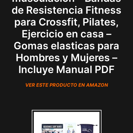
de Resistencia Fitness
para Crossfit, Pilates,
Ejercicio en casa –
Gomas elasticas para
Hombres y Mujeres –
Incluye Manual PDF
VER ESTE PRODUCTO EN AMAZON