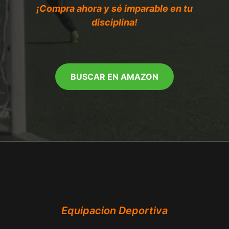
¡Compra ahora y sé imparable en tu
disciplina!
BUSCAR EN AMAZON
Equipacion Deportiva