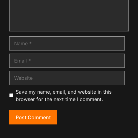
Name
Email
Website
Save my name, email, and website in this
browser for the next time I comment.