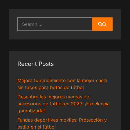
Search
for:
Recent Posts
Mejora tu rendimiento con la mejor suela
sin tacos para botas de fútbol
Descubre las mejores marcas de
accesorios de fútbol en 2023: ¡Excelencia
garantizada!
Fundas deportivas móviles: Protección y
estilo en el fútbol