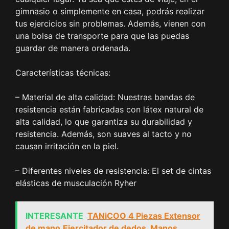
gimnasio o simplemente en casa, podrás realizar
tus ejercicios sin problemas. Además, vienen con
una bolsa de transporte para que las puedas
guardar de manera ordenada.
Características técnicas:
– Material de alta calidad: Nuestras bandas de
resistencia están fabricadas con látex natural de
alta calidad, lo que garantiza su durabilidad y
resistencia. Además, son suaves al tacto y no
causan irritación en la piel.
– Diferentes niveles de resistencia: El set de cintas
elásticas de musculación Ryher
INTERESANTE
TANiCOO 4 Piezas Extensor
de mano,Ejercitador de dedos, Manos