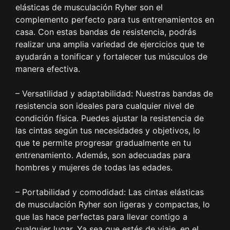
elásticas de musculación Ryher son el
complemento perfecto para tus entrenamientos en
casa. Con estas bandas de resistencia, podrás
realizar una amplia variedad de ejercicios que te
ayudarán a tonificar y fortalecer tus músculos de
manera efectiva.
– Versatilidad y adaptabilidad: Nuestras bandas de
resistencia son ideales para cualquier nivel de
condición física. Puedes ajustar la resistencia de
las cintas según tus necesidades y objetivos, lo
que te permite progresar gradualmente en tu
entrenamiento. Además, son adecuadas para
hombres y mujeres de todas las edades.
– Portabilidad y comodidad: Las cintas elásticas
de musculación Ryher son ligeras y compactas, lo
que las hace perfectas para llevar contigo a
cualquier lugar. Ya sea que estés de viaje, en el