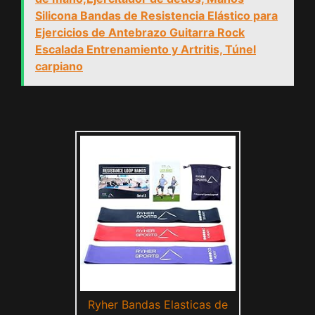
Silicona Bandas de Resistencia Elástico para
Ejercicios de Antebrazo Guitarra Rock
Escalada Entrenamiento y Artritis, Túnel
carpiano
Ryher Bandas Elasticas de