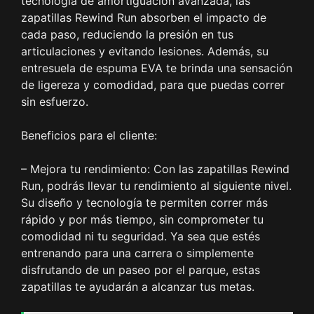
tecnología de amortiguación avanzada, las
zapatillas Rewind Run absorben el impacto de
cada paso, reduciendo la presión en tus
articulaciones y evitando lesiones. Además, su
entresuela de espuma EVA te brinda una sensación
de ligereza y comodidad, para que puedas correr
sin esfuerzo.
Beneficios para el cliente:
– Mejora tu rendimiento: Con las zapatillas Rewind
Run, podrás llevar tu rendimiento al siguiente nivel.
Su diseño y tecnología te permiten correr más
rápido y por más tiempo, sin comprometer tu
comodidad ni tu seguridad. Ya sea que estés
entrenando para una carrera o simplemente
disfrutando de un paseo por el parque, estas
zapatillas te ayudarán a alcanzar tus metas.