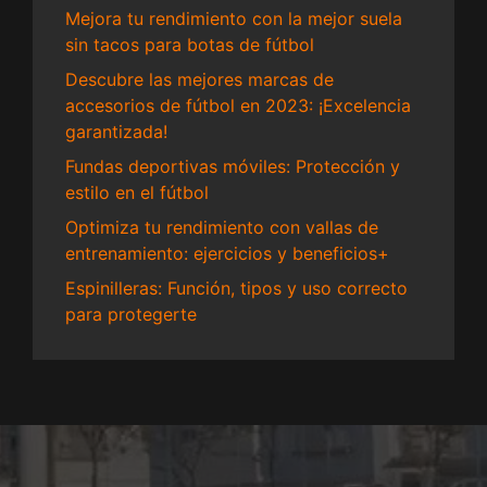
Mejora tu rendimiento con la mejor suela
sin tacos para botas de fútbol
Descubre las mejores marcas de
accesorios de fútbol en 2023: ¡Excelencia
garantizada!
Fundas deportivas móviles: Protección y
estilo en el fútbol
Optimiza tu rendimiento con vallas de
entrenamiento: ejercicios y beneficios+
Espinilleras: Función, tipos y uso correcto
para protegerte