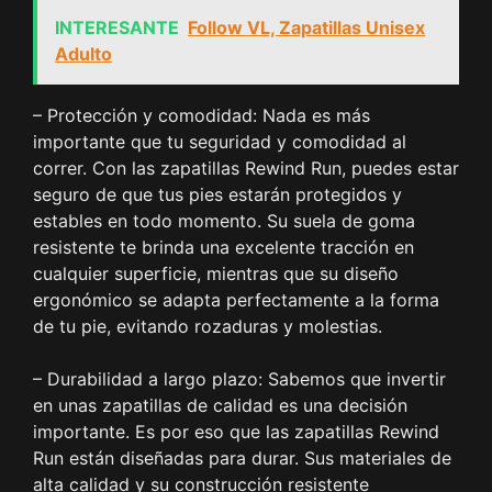
INTERESANTE
Follow VL, Zapatillas Unisex
Adulto
– Protección y comodidad: Nada es más
importante que tu seguridad y comodidad al
correr. Con las zapatillas Rewind Run, puedes estar
seguro de que tus pies estarán protegidos y
estables en todo momento. Su suela de goma
resistente te brinda una excelente tracción en
cualquier superficie, mientras que su diseño
ergonómico se adapta perfectamente a la forma
de tu pie, evitando rozaduras y molestias.
– Durabilidad a largo plazo: Sabemos que invertir
en unas zapatillas de calidad es una decisión
importante. Es por eso que las zapatillas Rewind
Run están diseñadas para durar. Sus materiales de
alta calidad y su construcción resistente