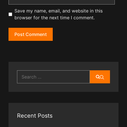
Save my name, email, and website in this
browser for the next time I comment.
Search
for:
Recent Posts