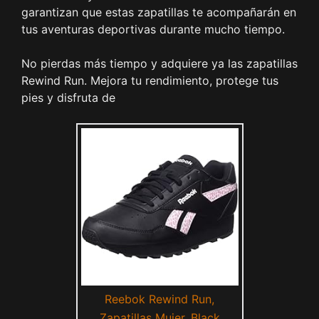
garantizan que estas zapatillas te acompañarán en
tus aventuras deportivas durante mucho tiempo.
No pierdas más tiempo y adquiere ya las zapatillas
Rewind Run. Mejora tu rendimiento, protege tus
pies y disfruta de
Reebok Rewind Run,
Zapatillas Mujer, Black