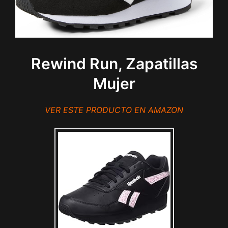
Rewind Run, Zapatillas
Mujer
VER ESTE PRODUCTO EN AMAZON