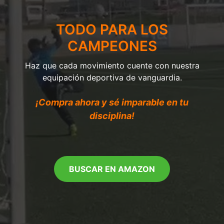
TODO PARA LOS
CAMPEONES
Haz que cada movimiento cuente con nuestra
equipación deportiva de vanguardia.
¡Compra ahora y sé imparable en tu
disciplina!
BUSCAR EN AMAZON