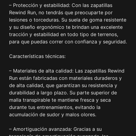
– Protección y estabilidad: Con las zapatillas
Rewind Run, no tendrás que preocuparte por
lesiones o torceduras. Su suela de goma resistente
y su diseño ergonómico te brindan una excelente
tracción y estabilidad en todo tipo de terrenos,
para que puedas correr con confianza y seguridad.
Características técnicas:
– Materiales de alta calidad: Las zapatillas Rewind
Run están fabricadas con materiales duraderos y
de alta calidad, que garantizan su resistencia y
durabilidad a largo plazo. Su parte superior de
malla transpirable te mantiene fresca y seca
durante tus entrenamientos, evitando la
acumulación de sudor y malos olores.
– Amortiguación avanzada: Gracias a su