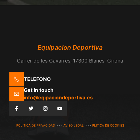
Equipacion Deportiva
Carrer de les Gavarres, 17300 Blanes, Girona
TELEFONO
Get in touch
info@eqipaciondeportiva.es
POLITICA DE PRIVACIDAD
>>>
AVISO LEGAL
>>>
PLITICA DE COOKIES