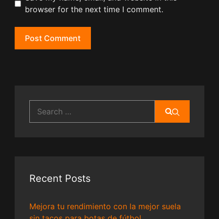
browser for the next time I comment.
Search
for:
Recent Posts
Mejora tu rendimiento con la mejor suela
sin tacos para botas de fútbol