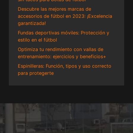
Descubre las mejores marcas de
accesorios de fútbol en 2023: ¡Excelencia
garantizada!
Fundas deportivas móviles: Protección y
estilo en el fútbol
Optimiza tu rendimiento con vallas de
entrenamiento: ejercicios y beneficios+
Espinilleras: Función, tipos y uso correcto
para protegerte