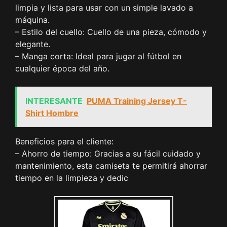
limpia y lista para usar con un simple lavado a
máquina.
– Estilo del cuello: Cuello de una pieza, cómodo y
elegante.
– Manga corta: Ideal para jugar al fútbol en
cualquier época del año.
INTERESANTE
PUMA Training Jersey T-
Shirt Hombre
Beneficios para el cliente:
– Ahorro de tiempo: Gracias a su fácil cuidado y
mantenimiento, esta camiseta te permitirá ahorrar
tiempo en la limpieza y dedic