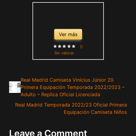
Ver más
()
Sin valorar
Real Madrid Camiseta Vinícius Júnior 20
Primera Equipación Temporada 2022/2023 –
Adulto – Replica Oficial Licenciada
Real Madrid Temporada 2022/23 Oficial Primera
Equipación Camiseta Niños
Leave a Comment