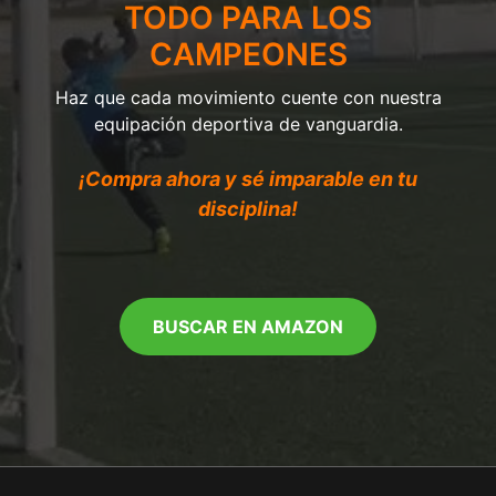
TODO PARA LOS
CAMPEONES
Haz que cada movimiento cuente con nuestra
equipación deportiva de vanguardia.
¡Compra ahora y sé imparable en tu
disciplina!
BUSCAR EN AMAZON