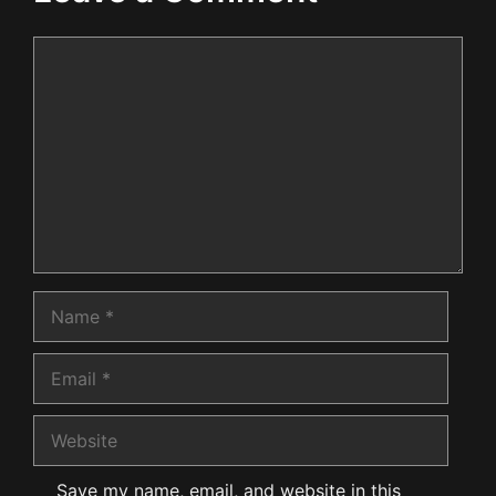
Comment
Name
Email
Website
Save my name, email, and website in this