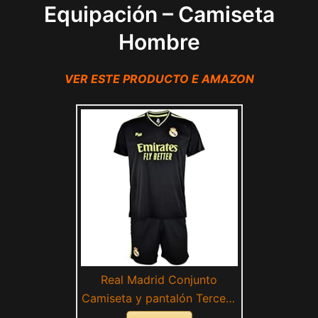
Equipación – Camiseta
Hombre
VER ESTE PRODUCTO E AMAZON
Real Madrid Conjunto
Camiseta y pantalón Tercera
Equipación - Temporada