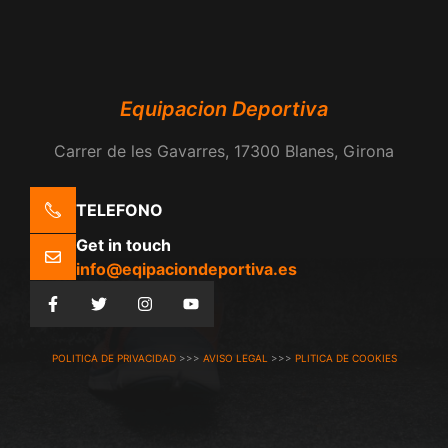
Equipacion Deportiva
Carrer de les Gavarres, 17300 Blanes, Girona
TELEFONO
Get in touch
info@eqipaciondeportiva.es
POLITICA DE PRIVACIDAD
>>>
AVISO LEGAL
>>>
PLITICA DE COOKIES