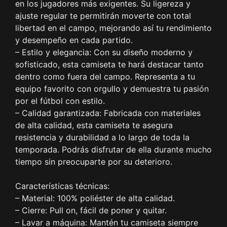
en los jugadores más exigentes. Su ligereza y
ajuste regular te permitirán moverte con total
libertad en el campo, mejorando así tu rendimiento
y desempeño en cada partido.
– Estilo y elegancia: Con su diseño moderno y
sofisticado, esta camiseta te hará destacar tanto
dentro como fuera del campo. Representa a tu
equipo favorito con orgullo y demuestra tu pasión
por el fútbol con estilo.
– Calidad garantizada: Fabricada con materiales
de alta calidad, esta camiseta te asegura
resistencia y durabilidad a lo largo de toda la
temporada. Podrás disfrutar de ella durante mucho
tiempo sin preocuparte por su deterioro.
Características técnicas:
– Material: 100% poliéster de alta calidad.
– Cierre: Pull on, fácil de poner y quitar.
– Lavar a máquina: Mantén tu camiseta siempre