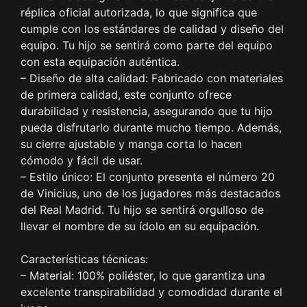
réplica oficial autorizada, lo que significa que
cumple con los estándares de calidad y diseño del
equipo. Tu hijo se sentirá como parte del equipo
con esta equipación auténtica.
– Diseño de alta calidad: Fabricado con materiales
de primera calidad, este conjunto ofrece
durabilidad y resistencia, asegurando que tu hijo
pueda disfrutarlo durante mucho tiempo. Además,
su cierre ajustable y manga corta lo hacen
cómodo y fácil de usar.
– Estilo único: El conjunto presenta el número 20
de Vinicius, uno de los jugadores más destacados
del Real Madrid. Tu hijo se sentirá orgulloso de
llevar el nombre de su ídolo en su equipación.
Características técnicas:
– Material: 100% poliéster, lo que garantiza una
excelente transpirabilidad y comodidad durante el