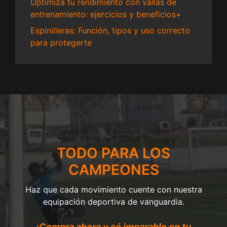
Optimiza tu rendimiento con vallas de
entrenamiento: ejercicios y beneficios+
Espinilleras: Función, tipos y uso correcto
para protegerte
TODO PARA LOS
CAMPEONES
Haz que cada movimiento cuente con nuestra
equipación deportiva de vanguardia.
¡Compra ahora y sé imparable en tu