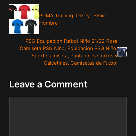
PUMA Training Jersey T-Shirt
Hombre
PSG Equipacion Futbol Niño 21/22 Rosa
Camiseta PSG Niño, Equipacion PSG Niño,
Sport Camiseta, Pantalones Cortos y
Calcetines, Camisetas de Futbol
Leave a Comment
Comment