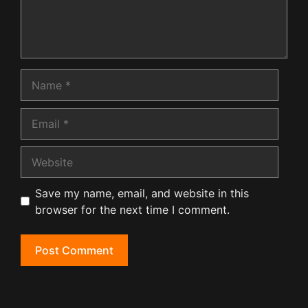
Name
Email
Website
Save my name, email, and website in this
browser for the next time I comment.