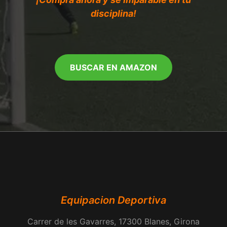
disciplina!
BUSCAR EN AMAZON
Equipacion Deportiva
Carrer de les Gavarres, 17300 Blanes, Girona