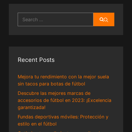
Search
for:
Recent Posts
Mejora tu rendimiento con la mejor suela
sin tacos para botas de fútbol
Descubre las mejores marcas de
accesorios de fútbol en 2023: ¡Excelencia
garantizada!
Fundas deportivas móviles: Protección y
estilo en el fútbol