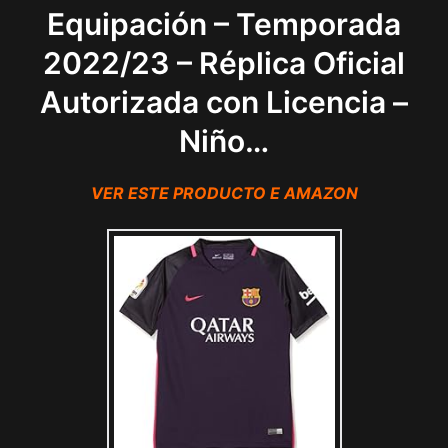
Equipación – Temporada
2022/23 – Réplica Oficial
Autorizada con Licencia –
Niño…
VER ESTE PRODUCTO E AMAZON