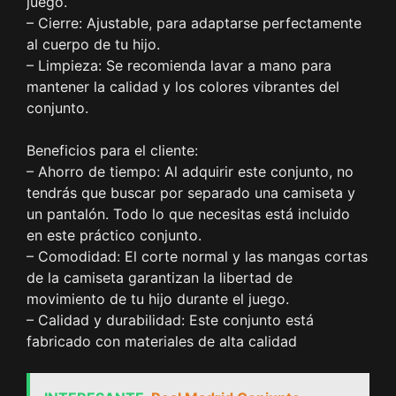
juego.
– Cierre: Ajustable, para adaptarse perfectamente
al cuerpo de tu hijo.
– Limpieza: Se recomienda lavar a mano para
mantener la calidad y los colores vibrantes del
conjunto.
Beneficios para el cliente:
– Ahorro de tiempo: Al adquirir este conjunto, no
tendrás que buscar por separado una camiseta y
un pantalón. Todo lo que necesitas está incluido
en este práctico conjunto.
– Comodidad: El corte normal y las mangas cortas
de la camiseta garantizan la libertad de
movimiento de tu hijo durante el juego.
– Calidad y durabilidad: Este conjunto está
fabricado con materiales de alta calidad