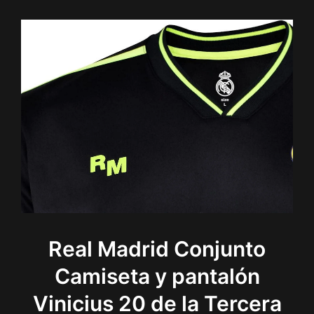
Real Madrid Conjunto
Camiseta y pantalón
Vinicius 20 de la Tercera