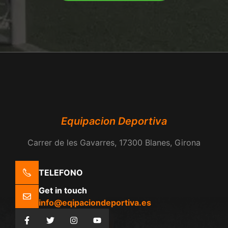
Equipacion Deportiva
Carrer de les Gavarres, 17300 Blanes, Girona
TELEFONO
Get in touch
info@eqipaciondeportiva.es