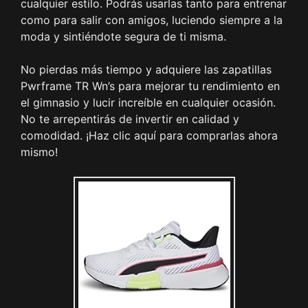
cualquier estilo. Podrás usarlas tanto para entrenar
como para salir con amigos, luciendo siempre a la
moda y sintiéndote segura de ti misma.
No pierdas más tiempo y adquiere las zapatillas
Pwrframe TR Wn’s para mejorar tu rendimiento en
el gimnasio y lucir increíble en cualquier ocasión.
No te arrepentirás de invertir en calidad y
comodidad. ¡Haz clic aquí para comprarlas ahora
mismo!