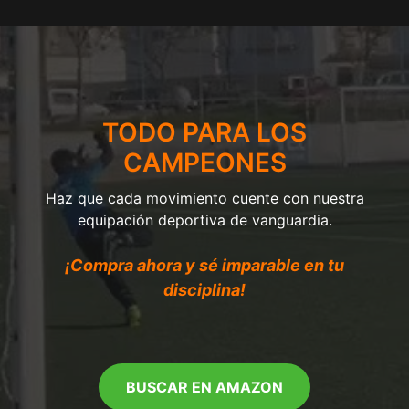
TODO PARA LOS
CAMPEONES
Haz que cada movimiento cuente con nuestra
equipación deportiva de vanguardia.
¡Compra ahora y sé imparable en tu
disciplina!
BUSCAR EN AMAZON