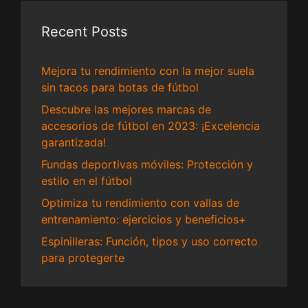
Recent Posts
Mejora tu rendimiento con la mejor suela
sin tacos para botas de fútbol
Descubre las mejores marcas de
accesorios de fútbol en 2023: ¡Excelencia
garantizada!
Fundas deportivas móviles: Protección y
estilo en el fútbol
Optimiza tu rendimiento con vallas de
entrenamiento: ejercicios y beneficios+
Espinilleras: Función, tipos y uso correcto
para protegerte