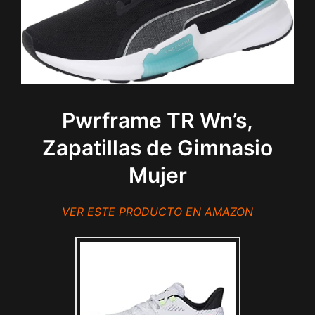
Pwrframe TR Wn’s,
Zapatillas de Gimnasio
Mujer
VER ESTE PRODUCTO EN AMAZON