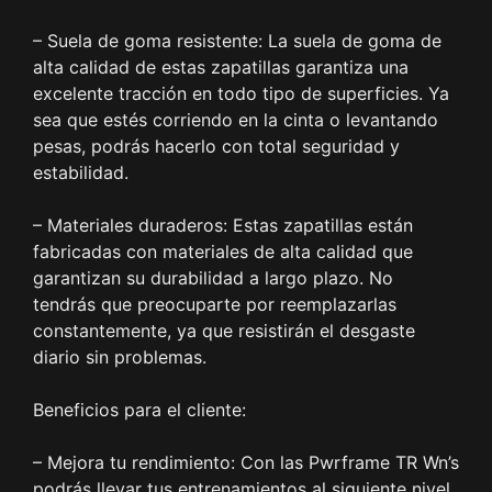
– Suela de goma resistente: La suela de goma de
alta calidad de estas zapatillas garantiza una
excelente tracción en todo tipo de superficies. Ya
sea que estés corriendo en la cinta o levantando
pesas, podrás hacerlo con total seguridad y
estabilidad.
– Materiales duraderos: Estas zapatillas están
fabricadas con materiales de alta calidad que
garantizan su durabilidad a largo plazo. No
tendrás que preocuparte por reemplazarlas
constantemente, ya que resistirán el desgaste
diario sin problemas.
Beneficios para el cliente:
– Mejora tu rendimiento: Con las Pwrframe TR Wn’s
podrás llevar tus entrenamientos al siguiente nivel.