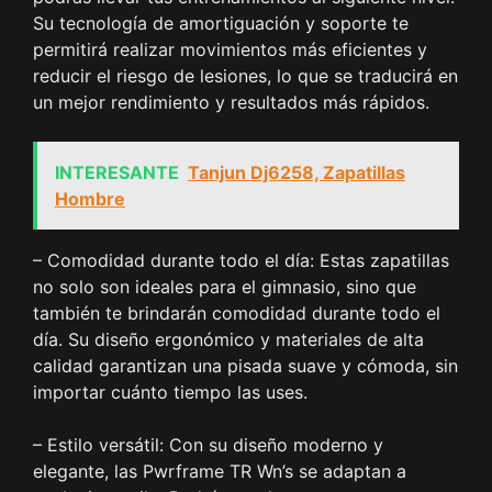
Su tecnología de amortiguación y soporte te
permitirá realizar movimientos más eficientes y
reducir el riesgo de lesiones, lo que se traducirá en
un mejor rendimiento y resultados más rápidos.
INTERESANTE
Tanjun Dj6258, Zapatillas
Hombre
– Comodidad durante todo el día: Estas zapatillas
no solo son ideales para el gimnasio, sino que
también te brindarán comodidad durante todo el
día. Su diseño ergonómico y materiales de alta
calidad garantizan una pisada suave y cómoda, sin
importar cuánto tiempo las uses.
– Estilo versátil: Con su diseño moderno y
elegante, las Pwrframe TR Wn’s se adaptan a