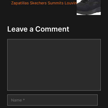
Zapatillas Skechers Summits Louvin
Leave a Comment
Comment
Name