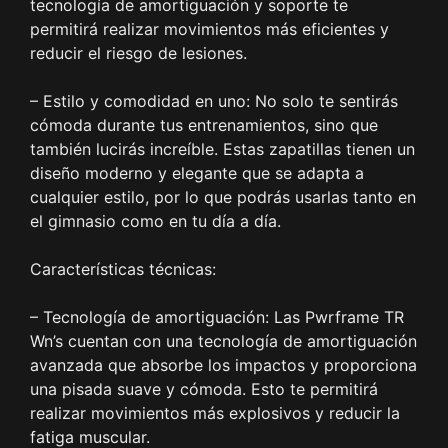
tecnología de amortiguación y soporte te
permitirá realizar movimientos más eficientes y
reducir el riesgo de lesiones.
– Estilo y comodidad en uno: No solo te sentirás
cómoda durante tus entrenamientos, sino que
también lucirás increíble. Estas zapatillas tienen un
diseño moderno y elegante que se adapta a
cualquier estilo, por lo que podrás usarlas tanto en
el gimnasio como en tu día a día.
Características técnicas:
– Tecnología de amortiguación: Las Pwrframe TR
Wn’s cuentan con una tecnología de amortiguación
avanzada que absorbe los impactos y proporciona
una pisada suave y cómoda. Esto te permitirá
realizar movimientos más explosivos y reducir la
fatiga muscular.