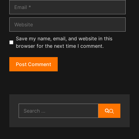
Email
Website
Save my name, email, and website in this
browser for the next time I comment.
Search
for: