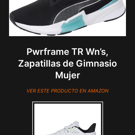
Pwrframe TR Wn’s,
Zapatillas de Gimnasio
Mujer
VER ESTE PRODUCTO EN AMAZON