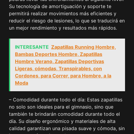
Su tecnología de amortiguación y soporte te
permitirá realizar movimientos más eficientes y
reducir el riesgo de lesiones, lo que se traducirá en
un mejor rendimiento y resultados más rápidos.
INTERESANTE
Zapatillas Running Hombre,
Bambas Deportes Hombre, Zapatillas
Hombre Verano, Zapatillas Deportivas
Ligeras, cómodas, Transpirables, con
Cordones, para Correr, para Hombre, a la
Moda
– Comodidad durante todo el día: Estas zapatillas
no solo son ideales para el gimnasio, sino que
también te brindarán comodidad durante todo el
día. Su diseño ergonómico y materiales de alta
calidad garantizan una pisada suave y cómoda, sin