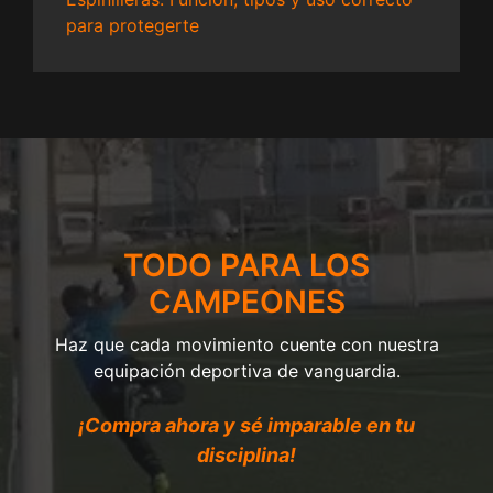
para protegerte
TODO PARA LOS
CAMPEONES
Haz que cada movimiento cuente con nuestra
equipación deportiva de vanguardia.
¡Compra ahora y sé imparable en tu
disciplina!