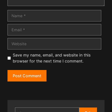
Name
Email
Website
Save my name, email, and website in this
browser for the next time I comment.
Search