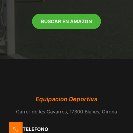
BUSCAR EN AMAZON
Equipacion Deportiva
Carrer de les Gavarres, 17300 Blanes, Girona
TELEFONO