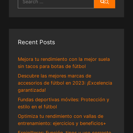
for:
Recent Posts
Mejora tu rendimiento con la mejor suela
sin tacos para botas de fútbol
Descubre las mejores marcas de
accesorios de fútbol en 2023: ¡Excelencia
garantizada!
Fundas deportivas móviles: Protección y
estilo en el fútbol
Optimiza tu rendimiento con vallas de
entrenamiento: ejercicios y beneficios+
Espinilleras: Función, tipos y uso correcto