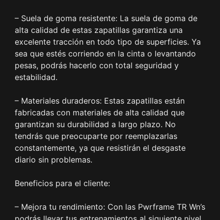
– Suela de goma resistente: La suela de goma de
alta calidad de estas zapatillas garantiza una
excelente tracción en todo tipo de superficies. Ya
sea que estés corriendo en la cinta o levantando
pesas, podrás hacerlo con total seguridad y
estabilidad.
– Materiales duraderos: Estas zapatillas están
fabricadas con materiales de alta calidad que
garantizan su durabilidad a largo plazo. No
tendrás que preocuparte por reemplazarlas
constantemente, ya que resistirán el desgaste
diario sin problemas.
Beneficios para el cliente:
– Mejora tu rendimiento: Con las Pwrframe TR Wn’s
podrás llevar tus entrenamientos al siguiente nivel.