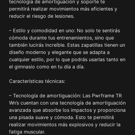
tecnología de amortiguación y soporte te
permitirá realizar movimientos más eficientes y
reducir el riesgo de lesiones.
– Estilo y comodidad en uno: No solo te sentirás
cómoda durante tus entrenamientos, sino que
también lucirás increíble. Estas zapatillas tienen un
diseño moderno y elegante que se adapta a
cualquier estilo, por lo que podrás usarlas tanto en
el gimnasio como en tu día a día.
Características técnicas:
– Tecnología de amortiguación: Las Pwrframe TR
Wn’s cuentan con una tecnología de amortiguación
avanzada que absorbe los impactos y proporciona
una pisada suave y cómoda. Esto te permitirá
realizar movimientos más explosivos y reducir la
fatiga muscular.