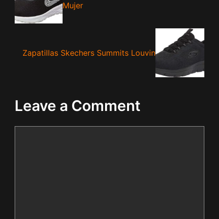
Mujer
Zapatillas Skechers Summits Louvin
Leave a Comment
Comment