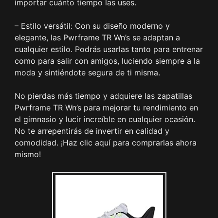
importar cuánto tiempo las uses.
– Estilo versátil: Con su diseño moderno y
elegante, las Pwrframe TR Wn’s se adaptan a
cualquier estilo. Podrás usarlas tanto para entrenar
como para salir con amigos, luciendo siempre a la
moda y sintiéndote segura de ti misma.
No pierdas más tiempo y adquiere las zapatillas
Pwrframe TR Wn’s para mejorar tu rendimiento en
el gimnasio y lucir increíble en cualquier ocasión.
No te arrepentirás de invertir en calidad y
comodidad. ¡Haz clic aquí para comprarlas ahora
mismo!