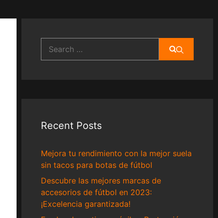
Search
for:
Recent Posts
Mejora tu rendimiento con la mejor suela
sin tacos para botas de fútbol
Descubre las mejores marcas de
accesorios de fútbol en 2023:
¡Excelencia garantizada!