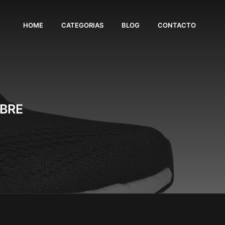
HOME
CATEGORIAS
BLOG
CONTACTO
MBRE