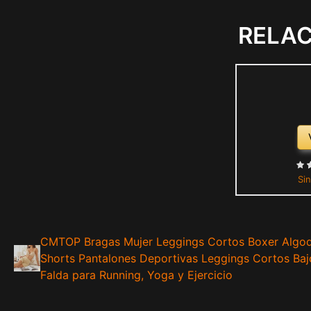
RELA
Sin
CMTOP Bragas Mujer Leggings Cortos Boxer Algo
Shorts Pantalones Deportivas Leggings Cortos Baj
Falda para Running, Yoga y Ejercicio