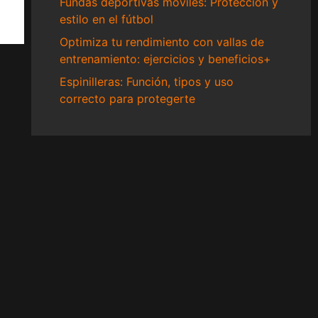
Fundas deportivas móviles: Protección y
estilo en el fútbol
Optimiza tu rendimiento con vallas de
entrenamiento: ejercicios y beneficios+
Espinilleras: Función, tipos y uso
correcto para protegerte