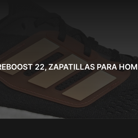
EBOOST 22, ZAPATILLAS PARA HO