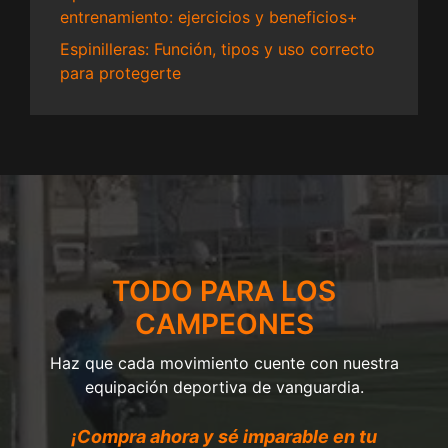
entrenamiento: ejercicios y beneficios+
Espinilleras: Función, tipos y uso correcto
para protegerte
TODO PARA LOS
CAMPEONES
Haz que cada movimiento cuente con nuestra
equipación deportiva de vanguardia.
¡Compra ahora y sé imparable en tu