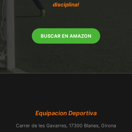
disciplina!
BUSCAR EN AMAZON
Equipacion Deportiva
Carrer de les Gavarres, 17300 Blanes, Girona