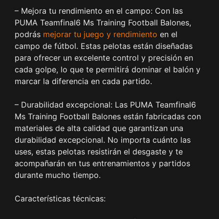
– Mejora tu rendimiento en el campo: Con las
PUMA Teamfinal6 Ms Training Football Balones,
podrás
mejorar tu juego y rendimiento
en el
campo de fútbol. Estas pelotas están diseñadas
para ofrecer un excelente control y precisión en
cada golpe, lo que te permitirá dominar el balón y
marcar la diferencia en cada partido.
– Durabilidad excepcional: Las PUMA Teamfinal6
Ms Training Football Balones están fabricadas con
materiales de alta calidad que garantizan una
durabilidad excepcional. No importa cuánto las
uses, estas pelotas resistirán el desgaste y te
acompañarán en tus entrenamientos y partidos
durante mucho tiempo.
Características técnicas: