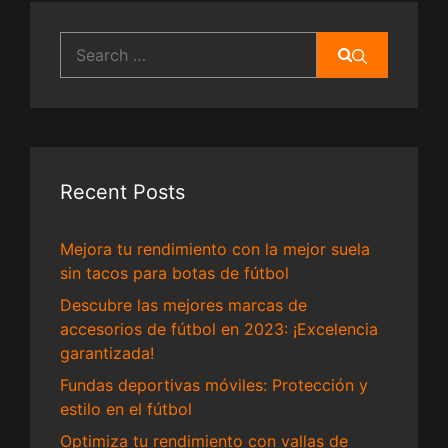
Search
for:
Recent Posts
Mejora tu rendimiento con la mejor suela
sin tacos para botas de fútbol
Descubre las mejores marcas de
accesorios de fútbol en 2023: ¡Excelencia
garantizada!
Fundas deportivas móviles: Protección y
estilo en el fútbol
Optimiza tu rendimiento con vallas de