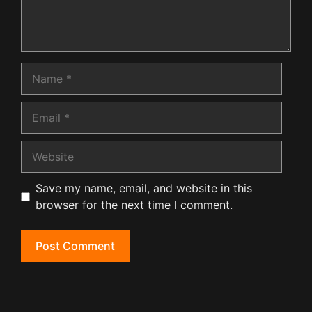
Name
Email
Website
Save my name, email, and website in this
browser for the next time I comment.