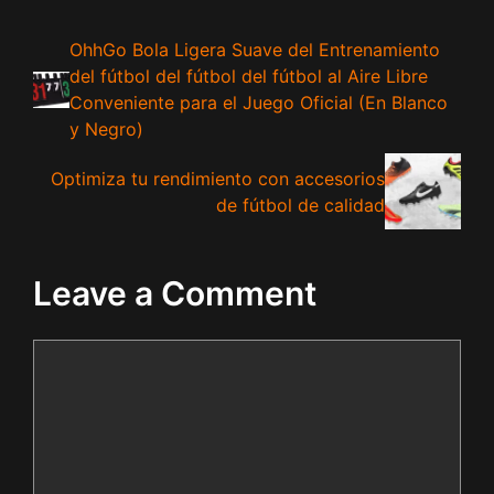
OhhGo Bola Ligera Suave del Entrenamiento
del fútbol del fútbol del fútbol al Aire Libre
Conveniente para el Juego Oficial (En Blanco
y Negro)
Optimiza tu rendimiento con accesorios
de fútbol de calidad
Leave a Comment
Comment