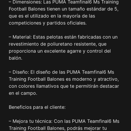
– Dimensiones: Las PUMA Teamfinal6 Ms Training
Football Balones tienen un tamaño estándar de 5,
que es el utilizado en la mayoría de las
competiciones y partidos oficiales.
– Material: Estas pelotas están fabricadas con un
revestimiento de poliuretano resistente, que
proporciona un excelente agarre y control del
balón.
– Diseño: El diseño de las PUMA Teamfinal6 Ms
Training Football Balones es moderno y atractivo,
con colores llamativos que te permitirán destacar
en el campo.
Beneficios para el cliente:
– Mejora tu técnica: Con las PUMA Teamfinal6 Ms
Training Football Balones, podrás mejorar tu