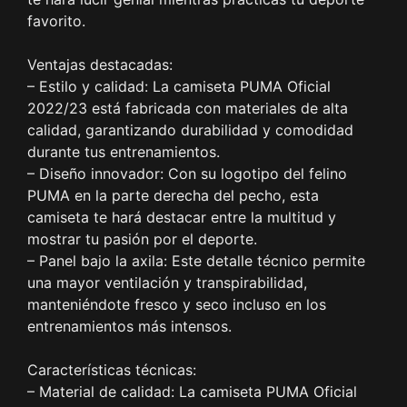
favorito.
Ventajas destacadas:
– Estilo y calidad: La camiseta PUMA Oficial
2022/23 está fabricada con materiales de alta
calidad, garantizando durabilidad y comodidad
durante tus entrenamientos.
– Diseño innovador: Con su logotipo del felino
PUMA en la parte derecha del pecho, esta
camiseta te hará destacar entre la multitud y
mostrar tu pasión por el deporte.
– Panel bajo la axila: Este detalle técnico permite
una mayor ventilación y transpirabilidad,
manteniéndote fresco y seco incluso en los
entrenamientos más intensos.
Características técnicas:
– Material de calidad: La camiseta PUMA Oficial