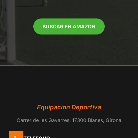
BUSCAR EN AMAZON
Equipacion Deportiva
Carrer de les Gavarres, 17300 Blanes, Girona