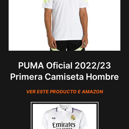
PUMA Oficial 2022/23
Primera Camiseta Hombre
VER ESTE PRODUCTO E AMAZON