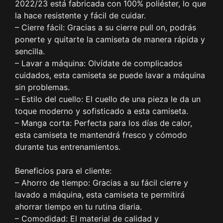
2022/23 está fabricada con 100% poliéster, lo que
la hace resistente y fácil de cuidar.
– Cierre fácil: Gracias a su cierre pull on, podrás
ponerte y quitarte la camiseta de manera rápida y
sencilla.
– Lavar a máquina: Olvídate de complicados
cuidados, esta camiseta se puede lavar a máquina
sin problemas.
– Estilo del cuello: El cuello de una pieza le da un
toque moderno y sofisticado a esta camiseta.
– Manga corta: Perfecta para los días de calor,
esta camiseta te mantendrá fresco y cómodo
durante tus entrenamientos.
Beneficios para el cliente:
– Ahorro de tiempo: Gracias a su fácil cierre y
lavado a máquina, esta camiseta te permitirá
ahorrar tiempo en tu rutina diaria.
– Comodidad: El material de calidad y