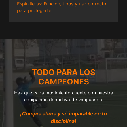
Espinilleras: Función, tipos y uso correcto
para protegerte
TODO PARA LOS
CAMPEONES
Haz que cada movimiento cuente con nuestra
equipación deportiva de vanguardia.
¡Compra ahora y sé imparable en tu
disciplina!