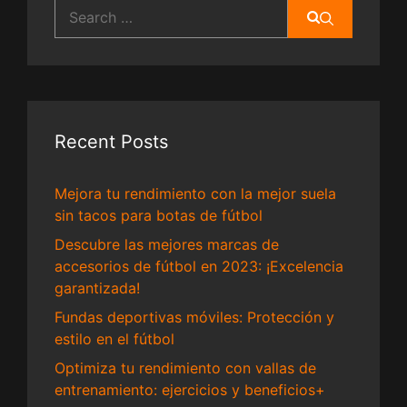
Search
for:
Recent Posts
Mejora tu rendimiento con la mejor suela
sin tacos para botas de fútbol
Descubre las mejores marcas de
accesorios de fútbol en 2023: ¡Excelencia
garantizada!
Fundas deportivas móviles: Protección y
estilo en el fútbol
Optimiza tu rendimiento con vallas de
entrenamiento: ejercicios y beneficios+