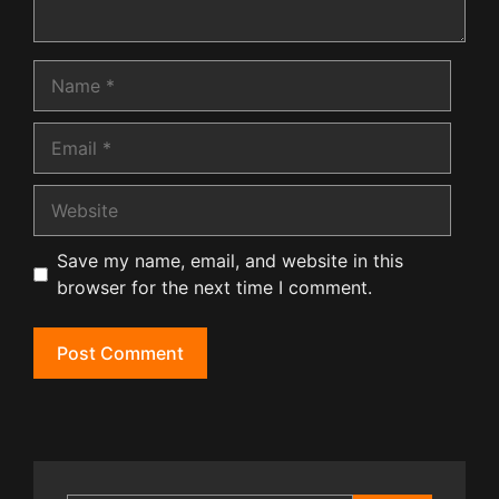
Name
Email
Website
Save my name, email, and website in this
browser for the next time I comment.