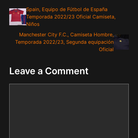
Spain, Equipo de Fútbol de España
Temporada 2022/23 Oficial Camiseta,
Niños
Manchester City F.C., Camiseta Hombre,
Temporada 2022/23, Segunda equipación
Oficial
Leave a Comment
Comment