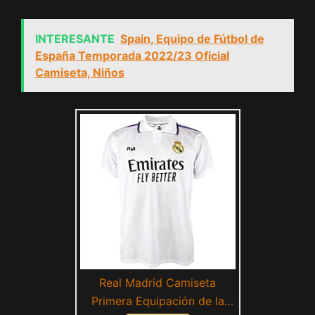
INTERESANTE
Spain, Equipo de Fútbol de
España Temporada 2022/23 Oficial
Camiseta, Niños
Real Madrid Camiseta
Primera Equipación de la