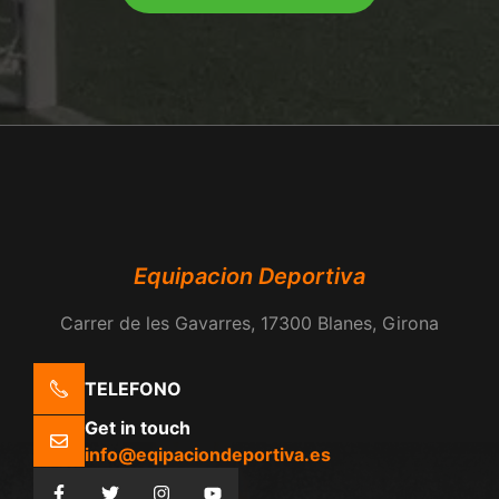
Equipacion Deportiva
Carrer de les Gavarres, 17300 Blanes, Girona
TELEFONO
Get in touch
info@eqipaciondeportiva.es