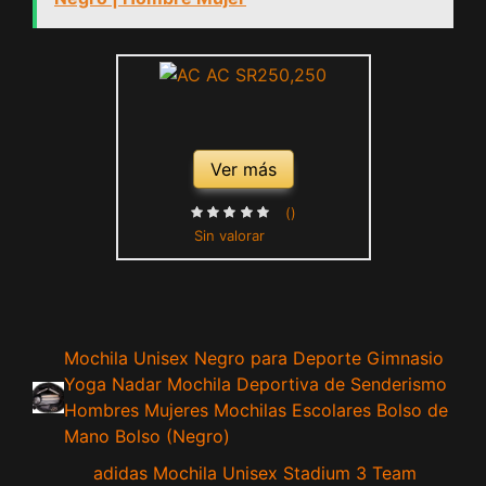
Ver más
()
Sin valorar
Mochila Unisex Negro para Deporte Gimnasio
Yoga Nadar Mochila Deportiva de Senderismo
Hombres Mujeres Mochilas Escolares Bolso de
Mano Bolso (Negro)
adidas Mochila Unisex Stadium 3 Team