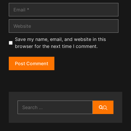
Email
Website
Save my name, email, and website in this
browser for the next time I comment.
Search
for: