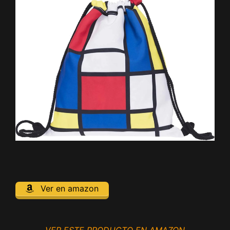
Ver en amazon
VER ESTE PRODUCTO EN AMAZON