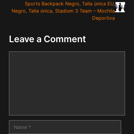
Sports Backpack Negro, Talla única EU,
Negro, Talla única, Stadium 3 Team – Mochila
Deportiva
Leave a Comment
Comment
Name