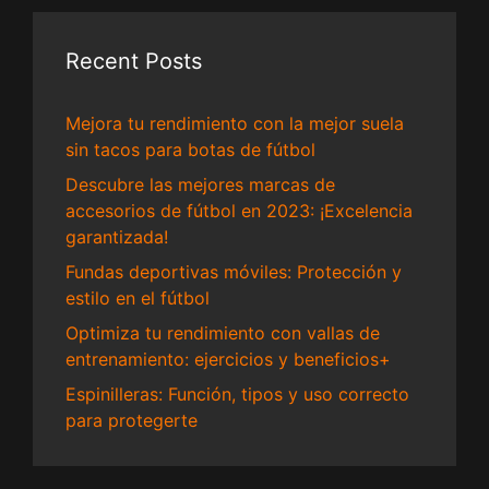
Recent Posts
Mejora tu rendimiento con la mejor suela
sin tacos para botas de fútbol
Descubre las mejores marcas de
accesorios de fútbol en 2023: ¡Excelencia
garantizada!
Fundas deportivas móviles: Protección y
estilo en el fútbol
Optimiza tu rendimiento con vallas de
entrenamiento: ejercicios y beneficios+
Espinilleras: Función, tipos y uso correcto
para protegerte