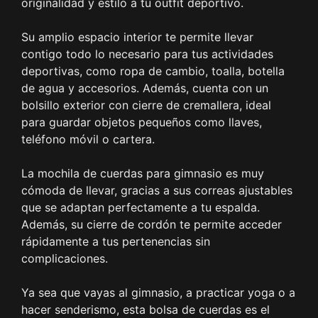
originalidad y estilo a tu outfit deportivo.
Su amplio espacio interior te permite llevar
contigo todo lo necesario para tus actividades
deportivas, como ropa de cambio, toalla, botella
de agua y accesorios. Además, cuenta con un
bolsillo exterior con cierre de cremallera, ideal
para guardar objetos pequeños como llaves,
teléfono móvil o cartera.
La mochila de cuerdas para gimnasio es muy
cómoda de llevar, gracias a sus correas ajustables
que se adaptan perfectamente a tu espalda.
Además, su cierre de cordón te permite acceder
rápidamente a tus pertenencias sin
complicaciones.
Ya sea que vayas al gimnasio, a practicar yoga o a
hacer senderismo, esta bolsa de cuerdas es el