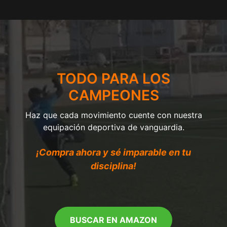
TODO PARA LOS
CAMPEONES
Haz que cada movimiento cuente con nuestra
equipación deportiva de vanguardia.
¡Compra ahora y sé imparable en tu
disciplina!
BUSCAR EN AMAZON