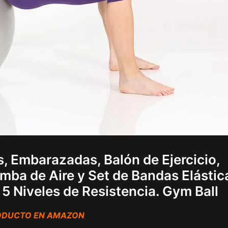
ss, Embarazadas, Balón de Ejercicio,
mba de Aire y Set de Bandas Elástic
5 Niveles de Resistencia. Gym Ball
RODUCTO EN AMAZON