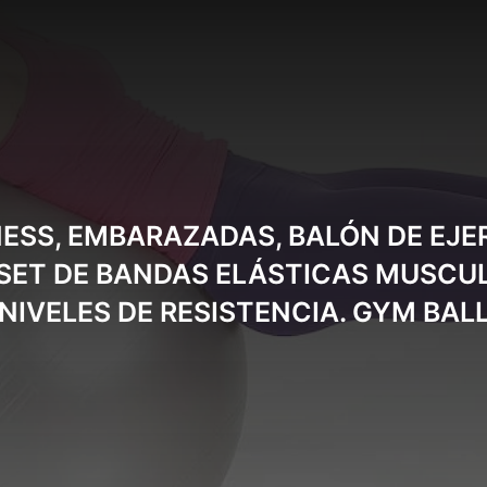
TNESS, EMBARAZADAS, BALÓN DE EJ
 SET DE BANDAS ELÁSTICAS MUSCU
NIVELES DE RESISTENCIA. GYM BAL