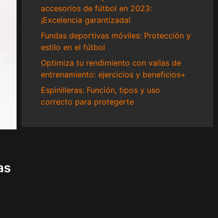
accesorios de fútbol en 2023:
¡Excelencia garantizada!
Fundas deportivas móviles: Protección y
estilo en el fútbol
Optimiza tu rendimiento con vallas de
entrenamiento: ejercicios y beneficios+
Espinilleras: Función, tipos y uso
correcto para protegerte
as