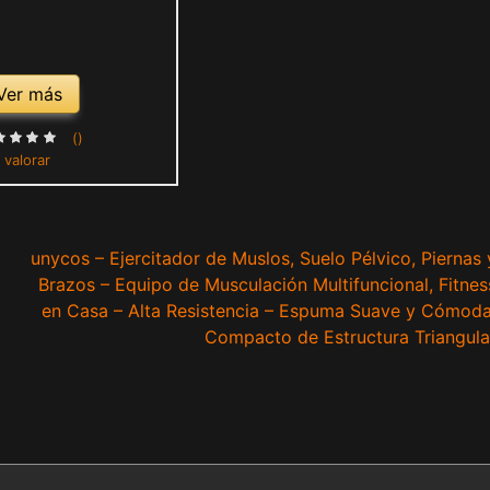
Ver más
()
 valorar
unycos – Ejercitador de Muslos, Suelo Pélvico, Piernas 
Brazos – Equipo de Musculación Multifuncional, Fitnes
en Casa – Alta Resistencia – Espuma Suave y Cómoda
Compacto de Estructura Triangula