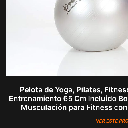
Pelota de Yoga, Pilates, Fitne
Entrenamiento 65 Cm Incluido Bo
Musculación para Fitness con 
VER ESTE P