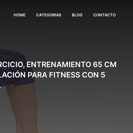
HOME
CATEGORIAS
BLOG
CONTACTO
ERCICIO, ENTRENAMIENTO 65 CM
LACIÓN PARA FITNESS CON 5
L