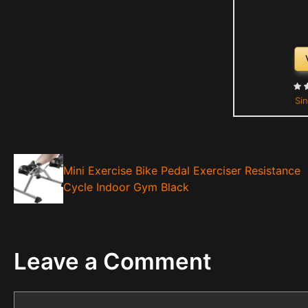
Sin
Mini Exercise Bike Pedal Exerciser Resistance
Cycle Indoor Gym Black
Leave a Comment
Comment