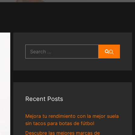
Search
for:
Recent Posts
Mejora tu rendimiento con la mejor suela
sin tacos para botas de fútbol
Descubre las mejores marcas de