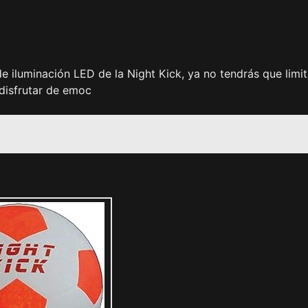
e iluminación LED de la Night Kick, ya no tendrás que limit
 disfrutar de emoc