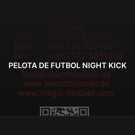
PELOTA DE FUTBOL NIGHT KICK