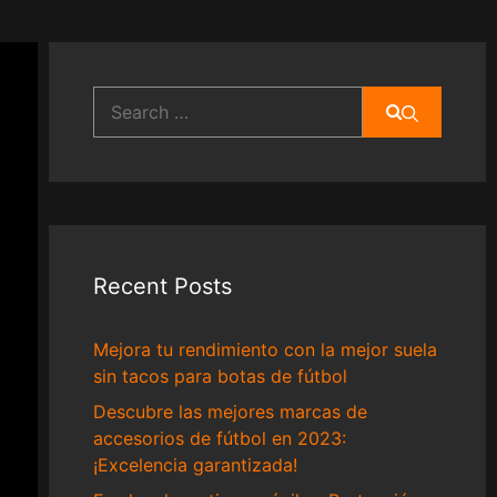
Search
for:
Recent Posts
Mejora tu rendimiento con la mejor suela
sin tacos para botas de fútbol
Descubre las mejores marcas de
accesorios de fútbol en 2023:
¡Excelencia garantizada!