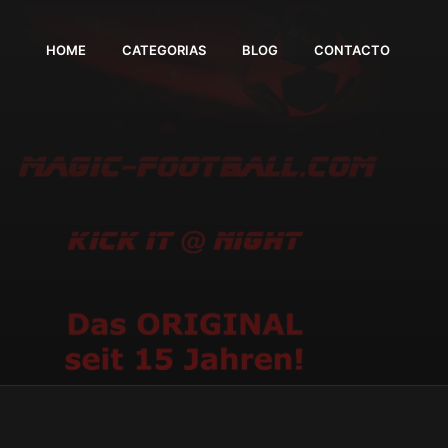
HOME
CATEGORIAS
BLOG
CONTACTO