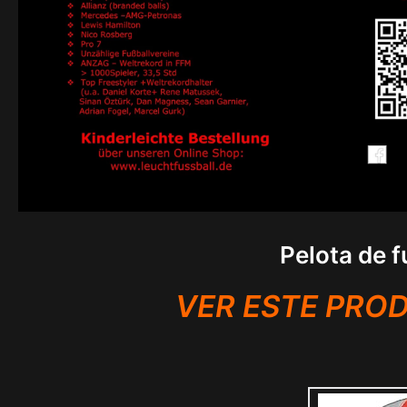
Pelota de f
VER ESTE PRO