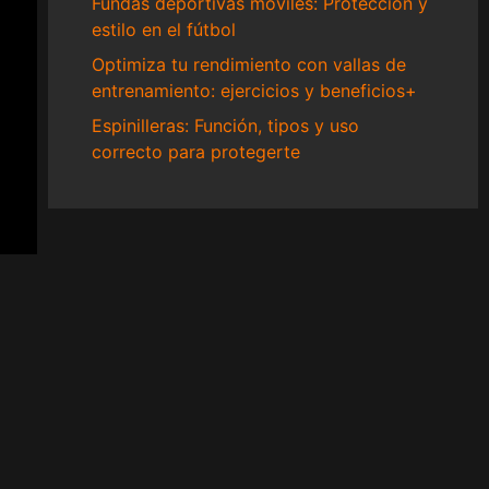
Fundas deportivas móviles: Protección y
estilo en el fútbol
Optimiza tu rendimiento con vallas de
entrenamiento: ejercicios y beneficios+
Espinilleras: Función, tipos y uso
correcto para protegerte