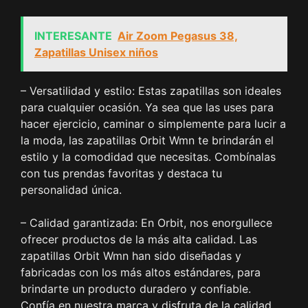
INTERESANTE
Air Zoom Pegasus 38,
Zapatillas Unisex niños
– Versatilidad y estilo: Estas zapatillas son ideales
para cualquier ocasión. Ya sea que las uses para
hacer ejercicio, caminar o simplemente para lucir a
la moda, las zapatillas Orbit Wmn te brindarán el
estilo y la comodidad que necesitas. Combínalas
con tus prendas favoritas y destaca tu
personalidad única.
– Calidad garantizada: En Orbit, nos enorgullece
ofrecer productos de la más alta calidad. Las
zapatillas Orbit Wmn han sido diseñadas y
fabricadas con los más altos estándares, para
brindarte un producto duradero y confiable.
Confía en nuestra marca y disfruta de la calidad