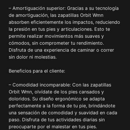
– Amortiguación superior: Gracias a su tecnología
de amortiguación, las zapatillas Orbit Wmn
absorben eficientemente los impactos, reduciendo
la presión en tus pies y articulaciones. Esto te
permite realizar movimientos más suaves y
cómodos, sin comprometer tu rendimiento.
Disfruta de una experiencia de caminar o correr
sin dolor ni molestias.
Beneficios para el cliente:
– Comodidad incomparable: Con las zapatillas
Orbit Wmn, olvídate de los pies cansados y
doloridos. Su diseño ergonómico se adapta
perfectamente a la forma de tu pie, brindándote
una sensación de comodidad y suavidad en cada
paso. Disfruta de tus actividades diarias sin
preocuparte por el malestar en tus pies.