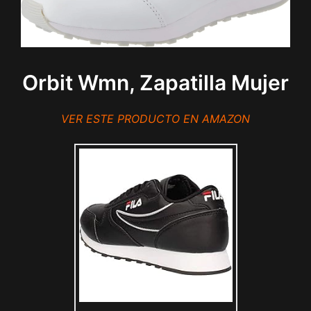
Orbit Wmn, Zapatilla Mujer
VER ESTE PRODUCTO EN AMAZON