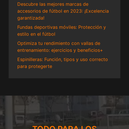
Descubre las mejores marcas de
accesorios de fútbol en 2023: ¡Excelencia
garantizada!
Fundas deportivas móviles: Protección y
estilo en el fútbol
Optimiza tu rendimiento con vallas de
entrenamiento: ejercicios y beneficios+
Espinilleras: Función, tipos y uso correcto
para protegerte
TODO PARA LOS