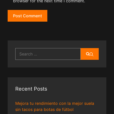
browser for the next time I comment.
Search
for:
Recent Posts
Mejora tu rendimiento con la mejor suela
sin tacos para botas de fútbol