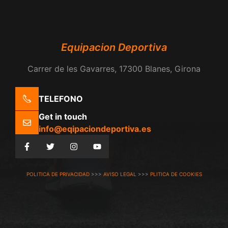
Equipacion Deportiva
Carrer de les Gavarres, 17300 Blanes, Girona
TELEFONO
Get in touch
info@eqipaciondeportiva.es
POLITICA DE PRIVACIDAD
>>>
AVISO LEGAL
>>>
PLITICA DE COOKIES