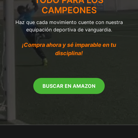
CAMPEONES
Haz que cada movimiento cuente con nuestra
equipación deportiva de vanguardia.
¡Compra ahora y sé imparable en tu
disciplina!
BUSCAR EN AMAZON