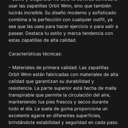
usar las zapatillas Orbit Wmn, sino que también
lucirás increíble. Su diseño moderno y sofisticado
combina a la perfección con cualquier outfit, ya
sea que las uses para hacer ejercicio o para salir a
pasear. Destaca tu estilo y marca tendencia con
estas zapatillas de alta calidad.
Características técnicas:
– Materiales de primera calidad: Las zapatillas
Orbit Wmn están fabricadas con materiales de alta
calidad que garantizan su durabilidad y
resistencia. La parte superior está hecha de malla
transpirable que permite la circulación del aire,
manteniendo tus pies frescos y secos durante
todo el día. La suela de goma proporciona un
excelente agarre en diferentes superficies,
brindándote estabilidad y seguridad en cada paso.