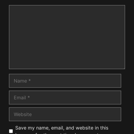
Comment
Name
Email
Website
Save my name, email, and website in this