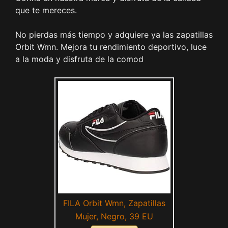
que te mereces.
No pierdas más tiempo y adquiere ya las zapatillas
Orbit Wmn. Mejora tu rendimiento deportivo, luce
a la moda y disfruta de la comod
FILA Orbit Wmn, Zapatillas
Mujer, Negro, 39 EU