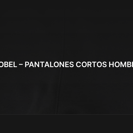
OBEL – PANTALONES CORTOS HOMB