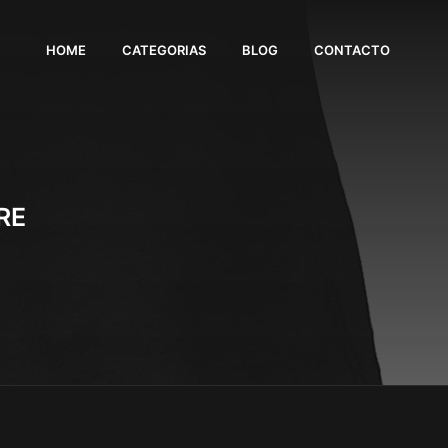
HOME
CATEGORIAS
BLOG
CONTACTO
RE