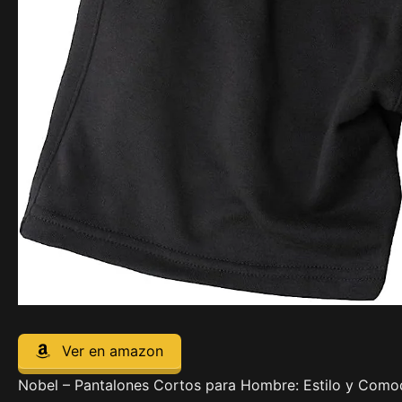
Ver en amazon
Nobel – Pantalones Cortos para Hombre: Estilo y Como