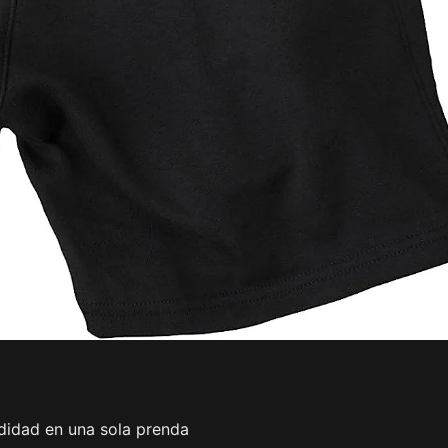
didad en una sola prenda