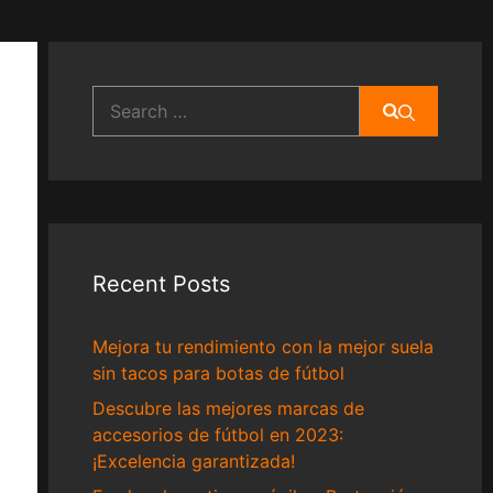
Search
for:
Recent Posts
Mejora tu rendimiento con la mejor suela
sin tacos para botas de fútbol
Descubre las mejores marcas de
accesorios de fútbol en 2023:
¡Excelencia garantizada!