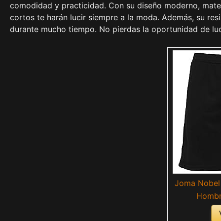
comodidad y practicidad. Con su diseño moderno, materi
cortos te harán lucir siempre a la moda. Además, su resis
durante mucho tiempo. No pierdas la oportunidad de luc
Joma Nobel 
Hombr