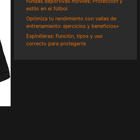
Fundas deportivas móviles: Protección y
estilo en el fútbol
Optimiza tu rendimiento con vallas de
entrenamiento: ejercicios y beneficios+
Espinilleras: Función, tipos y uso
correcto para protegerte