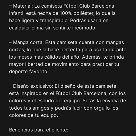
– Material: La camiseta Fútbol Club Barcelona
Infantil está hecha de 100% poliéster, lo que la
hace ligera y transpirable. Podrás usarla en
cualquier clima sin sentirte incómodo.
– Manga corta: Esta camiseta cuenta con mangas
cortas, lo que la hace perfecta para usarla durante
los meses más cálidos del año. Además, te brinda
mayor libertad de movimiento para practicar tu
deporte favorito.
– Diseño exclusivo: El diseño de esta camiseta
está inspirado en el Fútbol Club Barcelona, con los
colores y el escudo del equipo. Serás la envidia de
todos tus amigos y podrás lucir con orgullo los
colores de tu equipo.
Beneficios para el cliente: