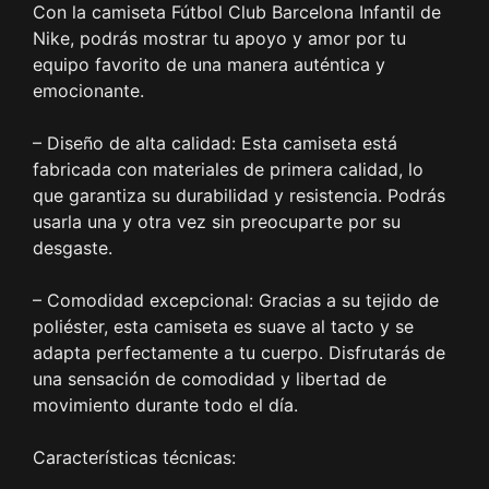
Con la camiseta Fútbol Club Barcelona Infantil de
Nike, podrás mostrar tu apoyo y amor por tu
equipo favorito de una manera auténtica y
emocionante.
– Diseño de alta calidad: Esta camiseta está
fabricada con materiales de primera calidad, lo
que garantiza su durabilidad y resistencia. Podrás
usarla una y otra vez sin preocuparte por su
desgaste.
– Comodidad excepcional: Gracias a su tejido de
poliéster, esta camiseta es suave al tacto y se
adapta perfectamente a tu cuerpo. Disfrutarás de
una sensación de comodidad y libertad de
movimiento durante todo el día.
Características técnicas: