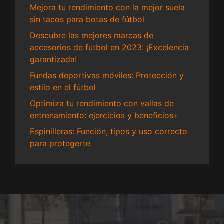
Mejora tu rendimiento con la mejor suela
sin tacos para botas de fútbol
Descubre las mejores marcas de
accesorios de fútbol en 2023: ¡Excelencia
garantizada!
Fundas deportivas móviles: Protección y
estilo en el fútbol
Optimiza tu rendimiento con vallas de
entrenamiento: ejercicios y beneficios+
Espinilleras: Función, tipos y uso correcto
para protegerte