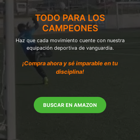
TODO PARA LOS
CAMPEONES
Haz que cada movimiento cuente con nuestra
equipación deportiva de vanguardia.
¡Compra ahora y sé imparable en tu
disciplina!
BUSCAR EN AMAZON