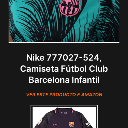
Nike 777027-524,
Camiseta Fútbol Club
Barcelona Infantil
VER ESTE PRODUCTO E AMAZON