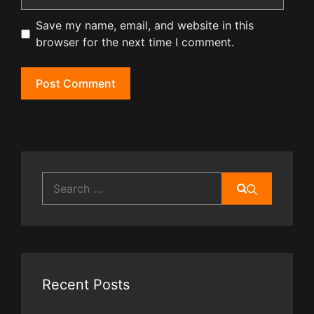
Save my name, email, and website in this
browser for the next time I comment.
Search
for:
Recent Posts