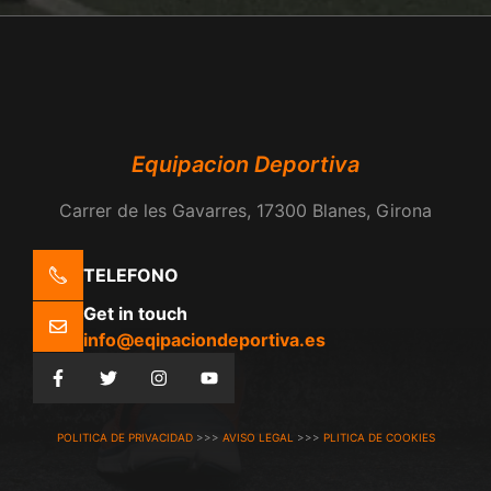
Equipacion Deportiva
Carrer de les Gavarres, 17300 Blanes, Girona
TELEFONO
Get in touch
info@eqipaciondeportiva.es
POLITICA DE PRIVACIDAD
>>>
AVISO LEGAL
>>>
PLITICA DE COOKIES