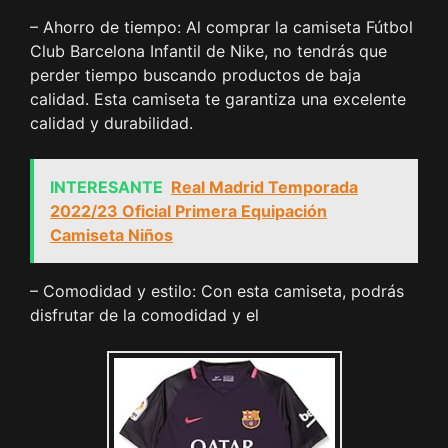
– Ahorro de tiempo: Al comprar la camiseta Fútbol
Club Barcelona Infantil de Nike, no tendrás que
perder tiempo buscando productos de baja
calidad. Esta camiseta te garantiza una excelente
calidad y durabilidad.
INTERESANTE
Real Madrid Temporada
2022/23 Oficial Primera Equipación
Camiseta Niños
– Comodidad y estilo: Con esta camiseta, podrás
disfrutar de la comodidad y el