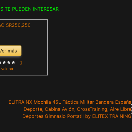
S TE PUEDEN INTERESAR
Ver más
()
 valorar
ELITRAINX Mochila 45L Táctica Militar Bandera España
Deporte, Cabina Avión, CrossTraining, Aire Libre
Deportes Gimnasio Portatil by ELITEX TRAINING