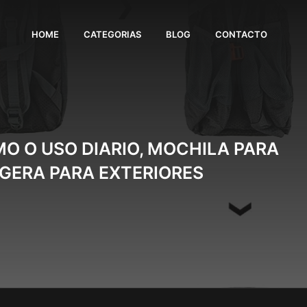
HOME
CATEGORIAS
BLOG
CONTACTO
O O USO DIARIO, MOCHILA PARA
IGERA PARA EXTERIORES