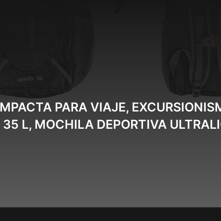
MPACTA PARA VIAJE, EXCURSIONISM
35 L, MOCHILA DEPORTIVA ULTRAL