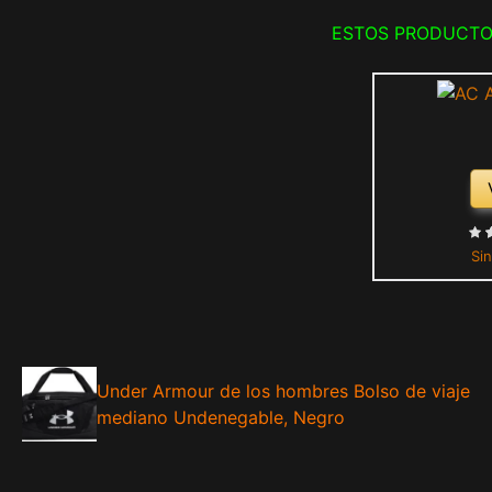
ESTOS PRODUCTO
Sin
Under Armour de los hombres Bolso de viaje
mediano Undenegable, Negro