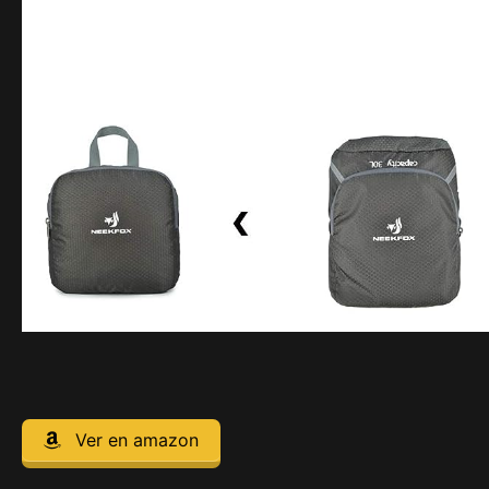
Ver en amazon