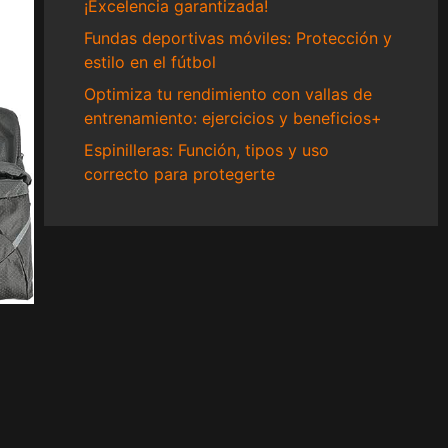
¡Excelencia garantizada!
Fundas deportivas móviles: Protección y
estilo en el fútbol
Optimiza tu rendimiento con vallas de
entrenamiento: ejercicios y beneficios+
Espinilleras: Función, tipos y uso
correcto para protegerte