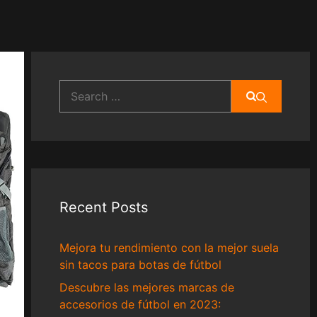
Search
for:
Recent Posts
Mejora tu rendimiento con la mejor suela
sin tacos para botas de fútbol
Descubre las mejores marcas de
accesorios de fútbol en 2023: