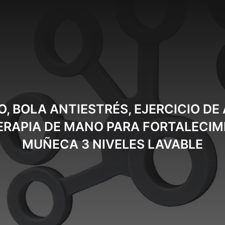
, BOLA ANTIESTRÉS, EJERCICIO DE
TERAPIA DE MANO PARA FORTALECI
MUÑECA 3 NIVELES LAVABLE