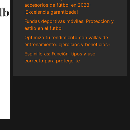
accesorios de fútbol en 2023:
¡Excelencia garantizada!
Fundas deportivas móviles: Protección y
estilo en el fútbol
Optimiza tu rendimiento con vallas de
entrenamiento: ejercicios y beneficios+
Espinilleras: Función, tipos y uso
correcto para protegerte