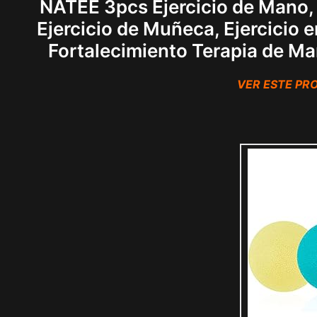
NATEE 3pcs Ejercicio de Mano, B
Ejercicio de Muñeca, Ejercicio 
Fortalecimiento Terapia de M
VER ESTE P