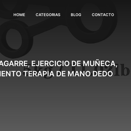
HOME
CATEGORIAS
BLOG
CONTACTO
 AGARRE, EJERCICIO DE MUÑECA,
MIENTO TERAPIA DE MANO DEDO