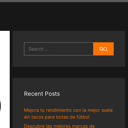
Search
for:
Recent Posts
Mejora tu rendimiento con la mejor suela
sin tacos para botas de fútbol
Descubre las mejores marcas de