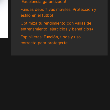
¡Excelencia garantizada!
Fundas deportivas móviles: Protección y
estilo en el fútbol
Optimiza tu rendimiento con vallas de
entrenamiento: ejercicios y beneficios+
Espinilleras: Función, tipos y uso
correcto para protegerte