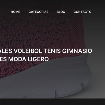
HOME
CATEGORIAS
BLOG
CONTACTO
LES VOLEIBOL TENIS GIMNASIO
ES MODA LIGERO