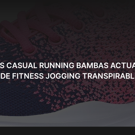
S CASUAL RUNNING BAMBAS ACTUA
DE FITNESS JOGGING TRANSPIRABL