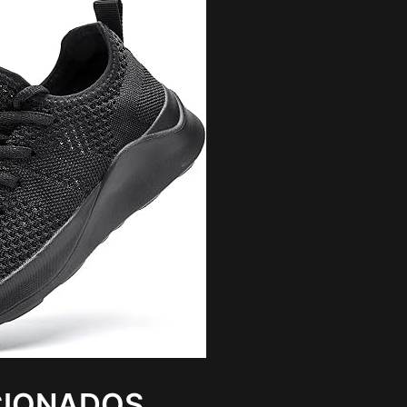
CIONADOS