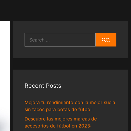
Search
for:
Recent Posts
Mejora tu rendimiento con la mejor suela
sin tacos para botas de fútbol
Descubre las mejores marcas de
accesorios de fútbol en 2023: