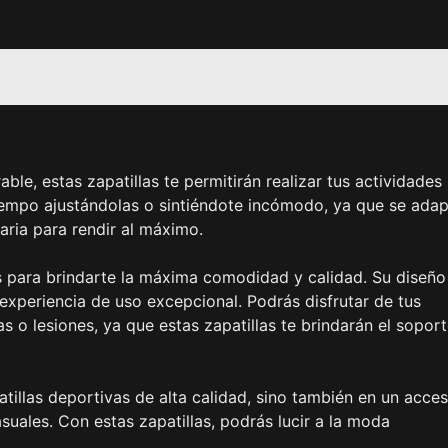
ble, estas zapatillas te permitirán realizar tus actividades
tiempo ajustándolas o sintiéndote incómodo, ya que se ada
aria para rendir al máximo.
s para brindarte la máxima comodidad y calidad. Su diseño
experiencia de uso excepcional. Podrás disfrutar de tus
s o lesiones, ya que estas zapatillas te brindarán el soport
atillas deportivas de alta calidad, sino también en un acces
uales. Con estas zapatillas, podrás lucir a la moda