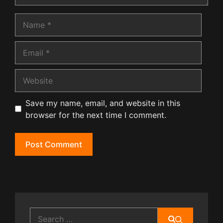
Name
Email
Website
Save my name, email, and website in this
browser for the next time I comment.
Search