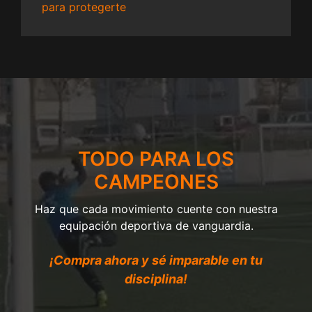
para protegerte
TODO PARA LOS
CAMPEONES
Haz que cada movimiento cuente con nuestra
equipación deportiva de vanguardia.
¡Compra ahora y sé imparable en tu
disciplina!