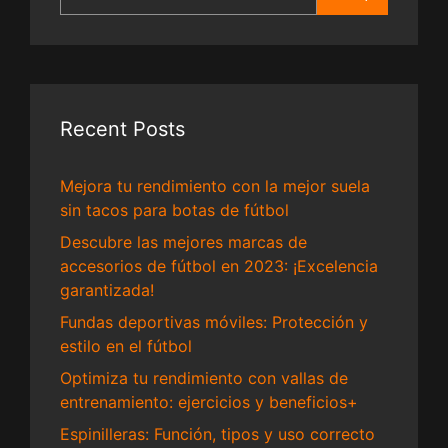
for:
Recent Posts
Mejora tu rendimiento con la mejor suela
sin tacos para botas de fútbol
Descubre las mejores marcas de
accesorios de fútbol en 2023: ¡Excelencia
garantizada!
Fundas deportivas móviles: Protección y
estilo en el fútbol
Optimiza tu rendimiento con vallas de
entrenamiento: ejercicios y beneficios+
Espinilleras: Función, tipos y uso correcto