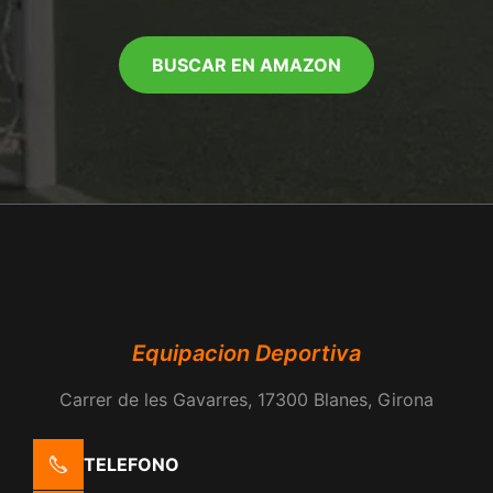
BUSCAR EN AMAZON
Equipacion Deportiva
Carrer de les Gavarres, 17300 Blanes, Girona
TELEFONO