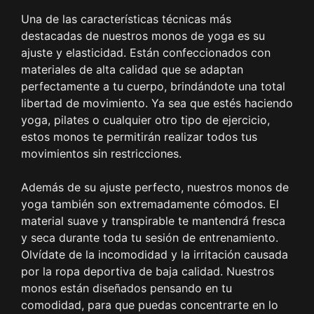
Una de las características técnicas más
destacadas de nuestros monos de yoga es su
ajuste y elasticidad. Están confeccionados con
materiales de alta calidad que se adaptan
perfectamente a tu cuerpo, brindándote una total
libertad de movimiento. Ya sea que estés haciendo
yoga, pilates o cualquier otro tipo de ejercicio,
estos monos te permitirán realizar todos tus
movimientos sin restricciones.
Además de su ajuste perfecto, nuestros monos de
yoga también son extremadamente cómodos. El
material suave y transpirable te mantendrá fresca
y seca durante toda tu sesión de entrenamiento.
Olvídate de la incomodidad y la irritación causada
por la ropa deportiva de baja calidad. Nuestros
monos están diseñados pensando en tu
comodidad, para que puedas concentrarte en lo