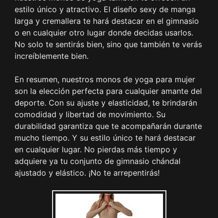
estilo único y atractivo. El diseño sexy de manga
larga y cremallera te hará destacar en el gimnasio
o en cualquier otro lugar donde decidas usarlos.
No solo te sentirás bien, sino que también te verás
increíblemente bien.
En resumen, nuestros monos de yoga para mujer
son la elección perfecta para cualquier amante del
deporte. Con su ajuste y elasticidad, te brindarán
comodidad y libertad de movimiento. Su
durabilidad garantiza que te acompañarán durante
mucho tiempo. Y su estilo único te hará destacar
en cualquier lugar. No pierdas más tiempo y
adquiere ya tu conjunto de gimnasio chándal
ajustado y elástico. ¡No te arrepentirás!