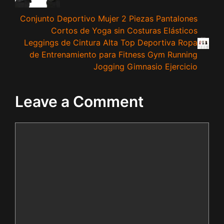
Conjunto Deportivo Mujer 2 Piezas Pantalones
Cortos de Yoga sin Costuras Elásticos
Leggings de Cintura Alta Top Deportiva Ropa
de Entrenamiento para Fitness Gym Running
Jogging Gimnasio Ejercicio
Leave a Comment
Comment