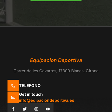
Equipacion Deportiva
Carrer de les Gavarres, 17300 Blanes, Girona
TELEFONO
Get in touch
info@eqipaciondeportiva.es