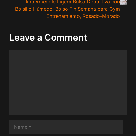
Impermeable Ligera Bolsa Deportiva con
Bolsillo Húmedo, Bolso Fin Semana para Gym
Entrenamiento, Rosado-Morado
Leave a Comment
Comment
Name