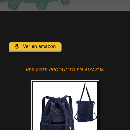
Ver en amazon
VER ESTE PRODUCTO EN AMAZON