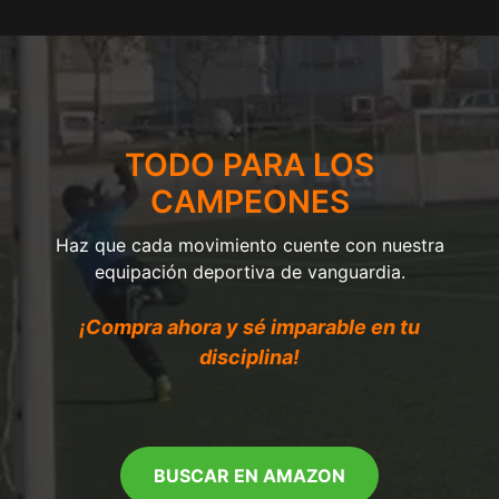
TODO PARA LOS
CAMPEONES
Haz que cada movimiento cuente con nuestra
equipación deportiva de vanguardia.
¡Compra ahora y sé imparable en tu
disciplina!
BUSCAR EN AMAZON