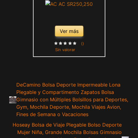
Ver más
()
Sin valorar
DeCamino Bolsa Deporte Impermeable Lona
Plegable y Compartimento Zapatos Bolsa
Gimnasio con Múltiples Bolsillos para Deportes,
Gym, Mochila Deporte, Mochila Viajes Avion,
Fines de Semana o Vacaciones
Hoseay Bolsa de Viaje Plegable Bolso Deporte
Mujer Niña, Grande Mochila Bolsas Gimnasio