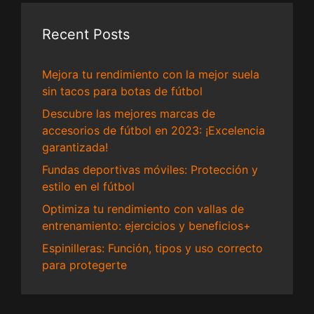
Recent Posts
Mejora tu rendimiento con la mejor suela
sin tacos para botas de fútbol
Descubre las mejores marcas de
accesorios de fútbol en 2023: ¡Excelencia
garantizada!
Fundas deportivas móviles: Protección y
estilo en el fútbol
Optimiza tu rendimiento con vallas de
entrenamiento: ejercicios y beneficios+
Espinilleras: Función, tipos y uso correcto
para protegerte