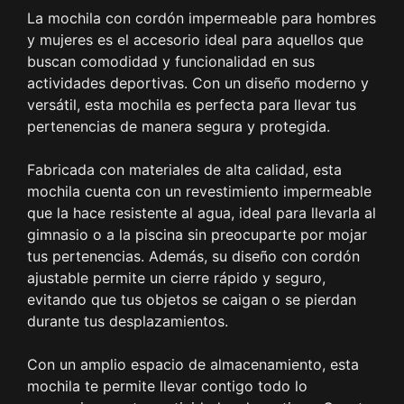
La mochila con cordón impermeable para hombres
y mujeres es el accesorio ideal para aquellos que
buscan comodidad y funcionalidad en sus
actividades deportivas. Con un diseño moderno y
versátil, esta mochila es perfecta para llevar tus
pertenencias de manera segura y protegida.
Fabricada con materiales de alta calidad, esta
mochila cuenta con un revestimiento impermeable
que la hace resistente al agua, ideal para llevarla al
gimnasio o a la piscina sin preocuparte por mojar
tus pertenencias. Además, su diseño con cordón
ajustable permite un cierre rápido y seguro,
evitando que tus objetos se caigan o se pierdan
durante tus desplazamientos.
Con un amplio espacio de almacenamiento, esta
mochila te permite llevar contigo todo lo