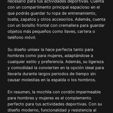
necesario para tus actividades deportivas. Cuenta
con un compartimento principal espacioso en el
que podrás guardar tu ropa de entrenamiento,
toalla, zapatos y otros accesorios. Además, cuenta
con un bolsillo frontal con cremallera para guardar
objetos más pequeños como llaves, cartera o
teléfono móvil.
Su diseño unisex la hace perfecta tanto para
hombres como para mujeres, adaptándose a
cualquier estilo y preferencia. Además, su ligereza
y comodidad la convierten en la opción ideal para
llevarla durante largos periodos de tiempo sin
causar molestias en la espalda o los hombros.
En resumen, la mochila con cordón impermeable
para hombres y mujeres es el complemento
perfecto para tus actividades deportivas. Con su
diseño moderno, funcionalidad y resistencia al