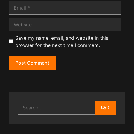
Email
Website
Save my name, email, and website in this
browser for the next time I comment.
Search
for: