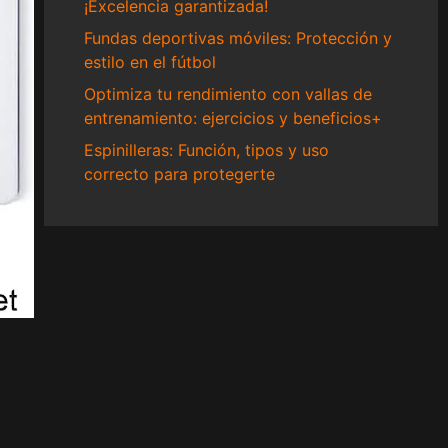
¡Excelencia garantizada!
Fundas deportivas móviles: Protección y
estilo en el fútbol
Optimiza tu rendimiento con vallas de
entrenamiento: ejercicios y beneficios+
Espinilleras: Función, tipos y uso
correcto para protegerte