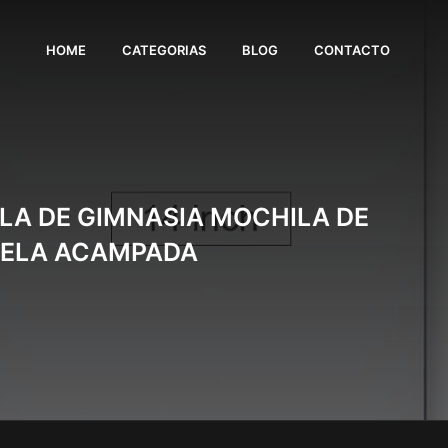
HOME
CATEGORIAS
BLOG
CONTACTO
LA DE GIMNASIA MOCHILA DE
CUELA ACAMPADA