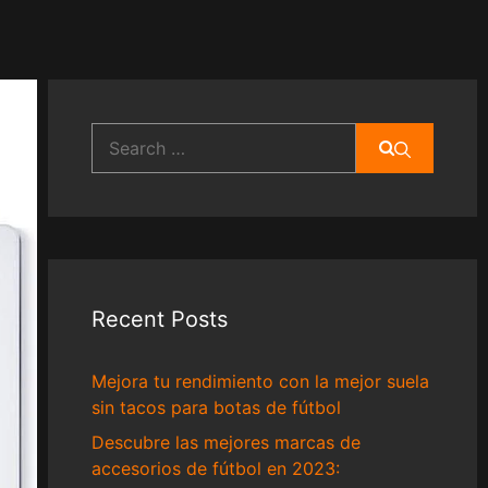
Search
for:
Recent Posts
Mejora tu rendimiento con la mejor suela
sin tacos para botas de fútbol
Descubre las mejores marcas de
accesorios de fútbol en 2023: