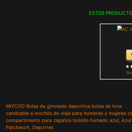
ESTOS PRODUCTO
Sin
MIYCOO Bolsa de gimnasio deportiva bolsa de lona
cambiable a mochila de viaje para hombres y mujeres c
compartimento para zapatos bolsillo húmedo azul, Azul
Patchwork, Deportes