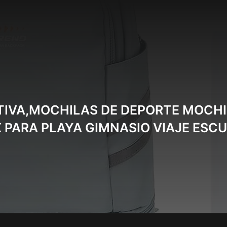
IVA,MOCHILAS DE DEPORTE MOCHI
 PARA PLAYA GIMNASIO VIAJE ES