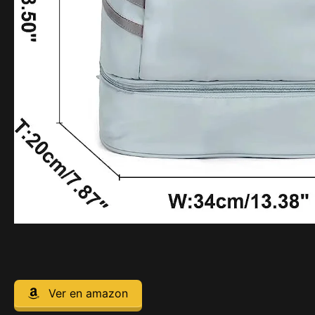
Ver en amazon