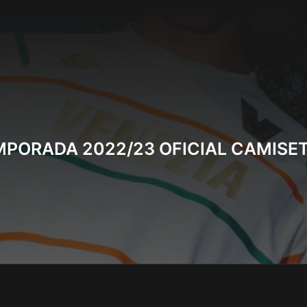
MPORADA 2022/23 OFICIAL CAMISE