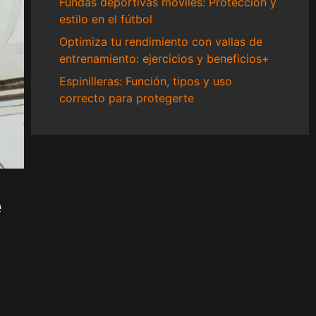
Fundas deportivas móviles: Protección y
estilo en el fútbol
Optimiza tu rendimiento con vallas de
entrenamiento: ejercicios y beneficios+
Espinilleras: Función, tipos y uso
correcto para protegerte
e