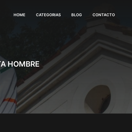
HOME
CATEGORIAS
BLOG
CONTACTO
TA HOMBRE