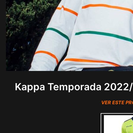
Kappa Temporada 2022/2
VER ESTE P