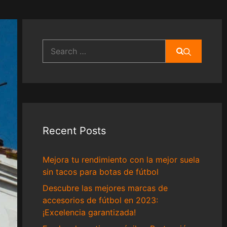
Search
for:
Recent Posts
Mejora tu rendimiento con la mejor suela
sin tacos para botas de fútbol
Descubre las mejores marcas de
accesorios de fútbol en 2023:
¡Excelencia garantizada!