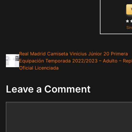
Sin
Real Madrid Camiseta Vinícius Júnior 20 Primera
Equipación Temporada 2022/2023 – Adulto – Repl
Oficial Licenciada
Leave a Comment
Comment