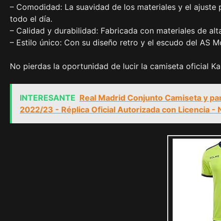
– Comodidad: La suavidad de los materiales y el ajuste
todo el día.
– Calidad y durabilidad: Fabricada con materiales de alta
– Estilo único: Con su diseño retro y el escudo del AS 
No pierdas la oportunidad de lucir la camiseta oficial
INTERESANTE
Real Madrid Conjunto Camiseta y pa
2022/23 - Réplica Oficial Autorizada con Licencia - 