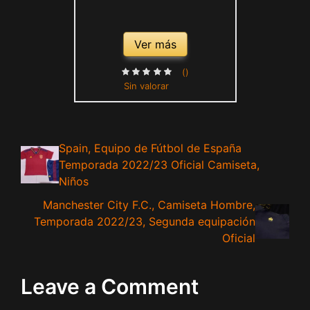
Ver más
()
Sin valorar
Spain, Equipo de Fútbol de España
Temporada 2022/23 Oficial Camiseta,
Niños
Manchester City F.C., Camiseta Hombre,
Temporada 2022/23, Segunda equipación
Oficial
Leave a Comment