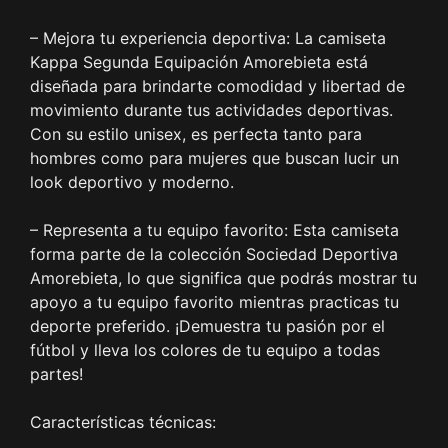
– Mejora tu experiencia deportiva: La camiseta
Kappa Segunda Equipación Amorebieta está
diseñada para brindarte comodidad y libertad de
movimiento durante tus actividades deportivas.
Con su estilo unisex, es perfecta tanto para
hombres como para mujeres que buscan lucir un
look deportivo y moderno.
– Representa a tu equipo favorito: Esta camiseta
forma parte de la colección Sociedad Deportiva
Amorebieta, lo que significa que podrás mostrar tu
apoyo a tu equipo favorito mientras practicas tu
deporte preferido. ¡Demuestra tu pasión por el
fútbol y lleva los colores de tu equipo a todas
partes!
Características técnicas: