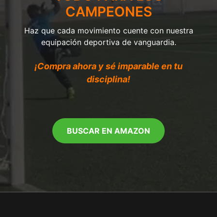
CAMPEONES
Haz que cada movimiento cuente con nuestra
equipación deportiva de vanguardia.
¡Compra ahora y sé imparable en tu
disciplina!
BUSCAR EN AMAZON