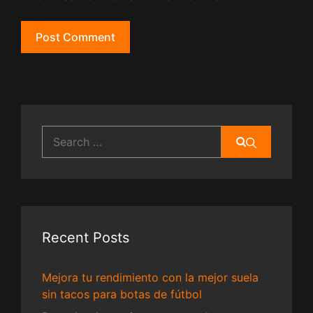
Search
for:
Recent Posts
Mejora tu rendimiento con la mejor suela
sin tacos para botas de fútbol