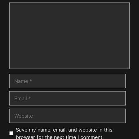
Comment
Name
Email
Website
Save my name, email, and website in this
browser for the next time I comment.