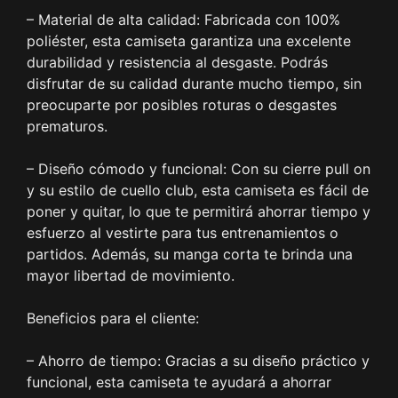
– Material de alta calidad: Fabricada con 100%
poliéster, esta camiseta garantiza una excelente
durabilidad y resistencia al desgaste. Podrás
disfrutar de su calidad durante mucho tiempo, sin
preocuparte por posibles roturas o desgastes
prematuros.
– Diseño cómodo y funcional: Con su cierre pull on
y su estilo de cuello club, esta camiseta es fácil de
poner y quitar, lo que te permitirá ahorrar tiempo y
esfuerzo al vestirte para tus entrenamientos o
partidos. Además, su manga corta te brinda una
mayor libertad de movimiento.
Beneficios para el cliente:
– Ahorro de tiempo: Gracias a su diseño práctico y
funcional, esta camiseta te ayudará a ahorrar