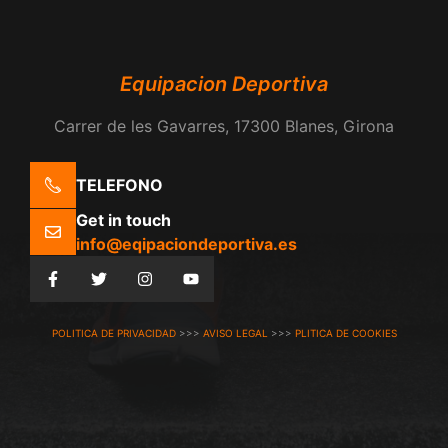
Equipacion Deportiva
Carrer de les Gavarres, 17300 Blanes, Girona
TELEFONO
Get in touch
info@eqipaciondeportiva.es
POLITICA DE PRIVACIDAD
>>>
AVISO LEGAL
>>>
PLITICA DE COOKIES