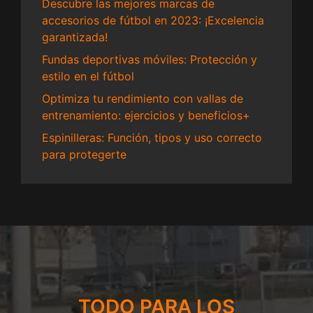
Descubre las mejores marcas de
accesorios de fútbol en 2023: ¡Excelencia
garantizada!
Fundas deportivas móviles: Protección y
estilo en el fútbol
Optimiza tu rendimiento con vallas de
entrenamiento: ejercicios y beneficios+
Espinilleras: Función, tipos y uso correcto
para protegerte
TODO PARA LOS