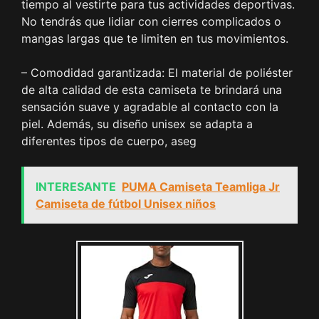
tiempo al vestirte para tus actividades deportivas.
No tendrás que lidiar con cierres complicados o
mangas largas que te limiten en tus movimientos.
– Comodidad garantizada: El material de poliéster
de alta calidad de esta camiseta te brindará una
sensación suave y agradable al contacto con la
piel. Además, su diseño unisex se adapta a
diferentes tipos de cuerpo, aseg
INTERESANTE
PUMA Camiseta Teamliga Jr
Camiseta de fútbol Unisex niños