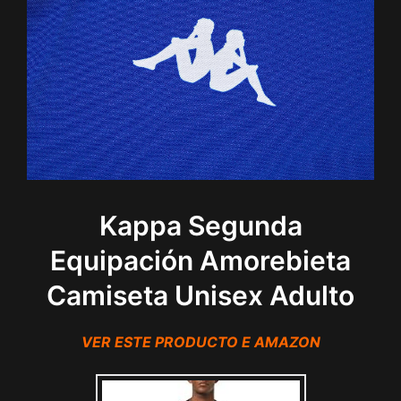
Kappa Segunda
Equipación Amorebieta
Camiseta Unisex Adulto
VER ESTE PRODUCTO E AMAZON