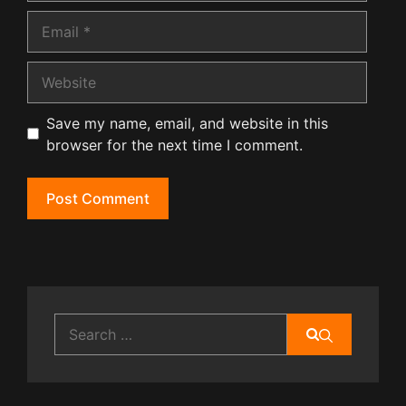
Email
Website
Save my name, email, and website in this
browser for the next time I comment.
Search
for: