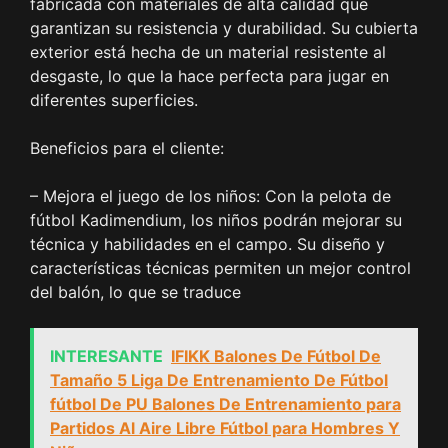
fabricada con materiales de alta calidad que
garantizan su resistencia y durabilidad. Su cubierta
exterior está hecha de un material resistente al
desgaste, lo que la hace perfecta para jugar en
diferentes superficies.
Beneficios para el cliente:
– Mejora el juego de los niños: Con la pelota de
fútbol Kadimendium, los niños podrán mejorar su
técnica y habilidades en el campo. Su diseño y
características técnicas permiten un mejor control
del balón, lo que se traduce
INTERESANTE
IFIKK Balones De Fútbol De
Tamaño 5 Liga De Entrenamiento De Fútbol
fútbol De PU Balones De Entrenamiento para
Partidos Al Aire Libre Fútbol para Hombres Y