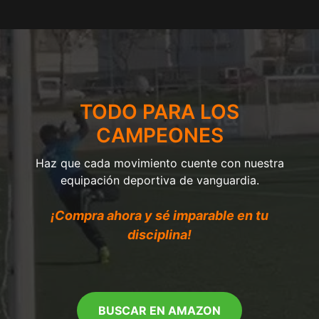
TODO PARA LOS
CAMPEONES
Haz que cada movimiento cuente con nuestra
equipación deportiva de vanguardia.
¡Compra ahora y sé imparable en tu
disciplina!
BUSCAR EN AMAZON