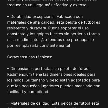
traduce en un juego más efectivo y exitoso.
– Durabilidad excepcional: Fabricada con
materiales de alta calidad, esta pelota de fútbol es
resistente y duradera. Puede soportar el uso
constante y los golpes fuertes sin perder su forma
ni su rendimiento. ¡No tendrás que preocuparte
por reemplazarla constantemente!
Características técnicas:
– Dimensiones perfectas: La pelota de fútbol
Kadimendium tiene las dimensiones ideales para
los niños. Su tamaño y peso están adaptados para
que los pequeños jugadores puedan manejarla con
facilidad y comodidad.
– Materiales de calidad: Esta pelota de fútbol está