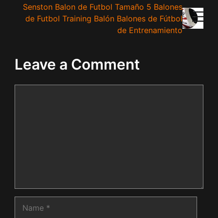
Senston Balon de Futbol Tamaño 5 Balones
de Futbol Training Balón Balones de Fútbol
de Entrenamiento
Leave a Comment
Comment
Name