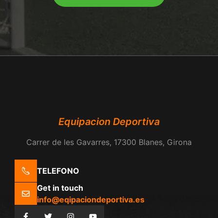
Equipacion Deportiva
Carrer de les Gavarres, 17300 Blanes, Girona
TELEFONO
Get in touch
info@eqipaciondeportiva.es