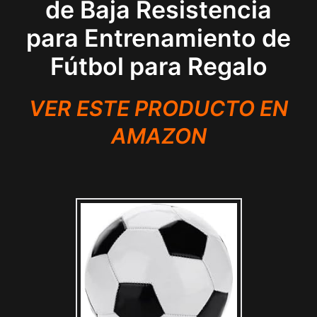
de Baja Resistencia
para Entrenamiento de
Fútbol para Regalo
VER ESTE PRODUCTO EN
AMAZON