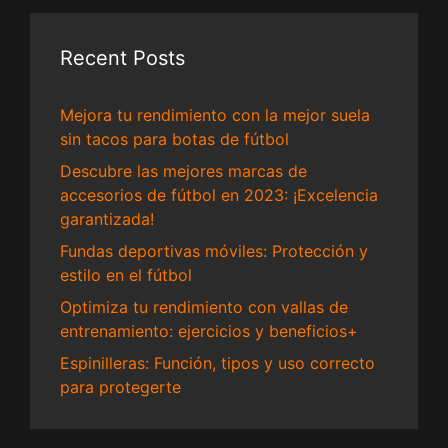
Recent Posts
Mejora tu rendimiento con la mejor suela
sin tacos para botas de fútbol
Descubre las mejores marcas de
accesorios de fútbol en 2023: ¡Excelencia
garantizada!
Fundas deportivas móviles: Protección y
estilo en el fútbol
Optimiza tu rendimiento con vallas de
entrenamiento: ejercicios y beneficios+
Espinilleras: Función, tipos y uso correcto
para protegerte