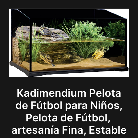
Kadimendium Pelota
de Fútbol para Niños,
Pelota de Fútbol, ​​
artesanía Fina, Estable