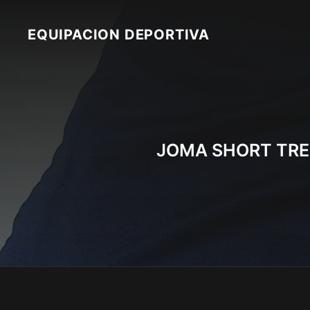
Skip
to
EQUIPACION DEPORTIVA
content
JOMA SHORT TRE