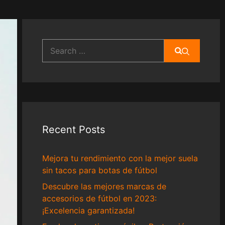
Search
for:
Recent Posts
Mejora tu rendimiento con la mejor suela
sin tacos para botas de fútbol
Descubre las mejores marcas de
accesorios de fútbol en 2023:
¡Excelencia garantizada!