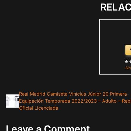
RELA
Sin
Real Madrid Camiseta Vinícius Júnior 20 Primera
Equipación Temporada 2022/2023 – Adulto – Repl
Oficial Licenciada
Leave a Comment