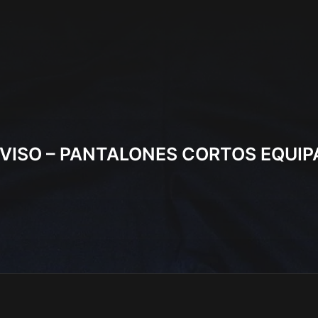
VISO – PANTALONES CORTOS EQUI