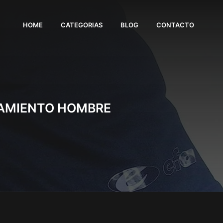
HOME
CATEGORIAS
BLOG
CONTACTO
PAMIENTO HOMBRE