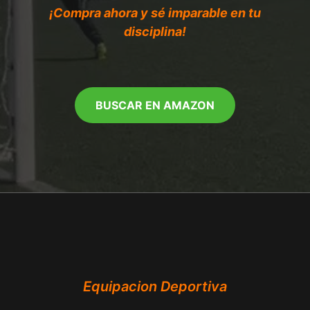
¡Compra ahora y sé imparable en tu
disciplina!
BUSCAR EN AMAZON
Equipacion Deportiva