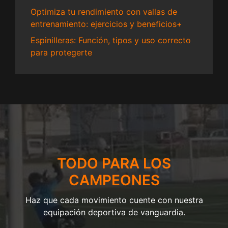
Optimiza tu rendimiento con vallas de
entrenamiento: ejercicios y beneficios+
Espinilleras: Función, tipos y uso correcto
para protegerte
TODO PARA LOS
CAMPEONES
Haz que cada movimiento cuente con nuestra
equipación deportiva de vanguardia.