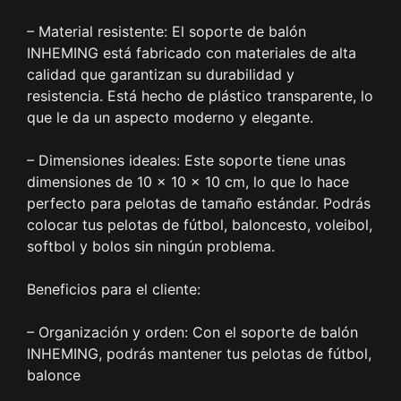
– Material resistente: El soporte de balón
INHEMING está fabricado con materiales de alta
calidad que garantizan su durabilidad y
resistencia. Está hecho de plástico transparente, lo
que le da un aspecto moderno y elegante.
– Dimensiones ideales: Este soporte tiene unas
dimensiones de 10 x 10 x 10 cm, lo que lo hace
perfecto para pelotas de tamaño estándar. Podrás
colocar tus pelotas de fútbol, baloncesto, voleibol,
softbol y bolos sin ningún problema.
Beneficios para el cliente:
– Organización y orden: Con el soporte de balón
INHEMING, podrás mantener tus pelotas de fútbol,
balonce