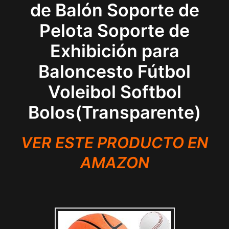
de Balón Soporte de
Pelota Soporte de
Exhibición para
Baloncesto Fútbol
Voleibol Softbol
Bolos(Transparente)
VER ESTE PRODUCTO EN
AMAZON