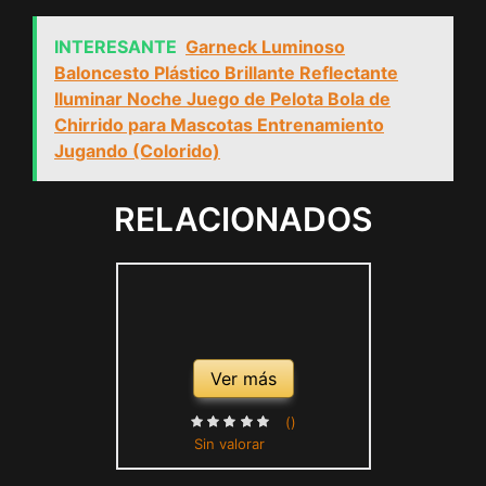
INTERESANTE
Garneck Luminoso
Baloncesto Plástico Brillante Reflectante
Iluminar Noche Juego de Pelota Bola de
Chirrido para Mascotas Entrenamiento
Jugando (Colorido)
RELACIONADOS
Ver más
()
Sin valorar