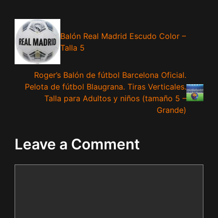
Balón Real Madrid Escudo Color –
Talla 5
Roger’s Balón de fútbol Barcelona Oficial.
Pelota de fútbol Blaugrana. Tiras Verticales.
Talla para Adultos y niños (tamaño 5 –
Grande)
Leave a Comment
Comment