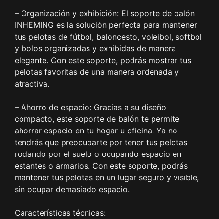
– Organización y exhibición: El soporte de balón
INHEMING es la solución perfecta para mantener
tus pelotas de fútbol, baloncesto, voleibol, softbol
y bolos organizadas y exhibidas de manera
elegante. Con este soporte, podrás mostrar tus
pelotas favoritas de una manera ordenada y
atractiva.
– Ahorro de espacio: Gracias a su diseño
compacto, este soporte de balón te permite
ahorrar espacio en tu hogar u oficina. Ya no
tendrás que preocuparte por tener tus pelotas
rodando por el suelo o ocupando espacio en
estantes o armarios. Con este soporte, podrás
mantener tus pelotas en un lugar seguro y visible,
sin ocupar demasiado espacio.
Características técnicas: