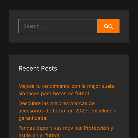
Search
for:
Recent Posts
Mejora tu rendimiento con la mejor suela
sin tacos para botas de fútbol
Descubre las mejores marcas de
accesorios de fútbol en 2023: ¡Excelencia
garantizada!
Fundas deportivas móviles: Protección y
estilo en el fútbol