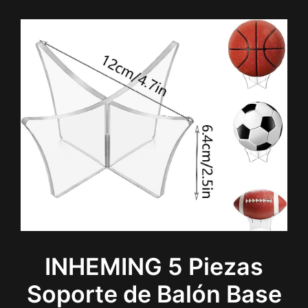
INHEMING 5 Piezas
Soporte de Balón Base