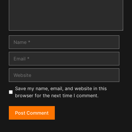
Name
Email
Website
Save my name, email, and website in this
browser for the next time I comment.