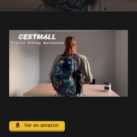
Ver en amazon