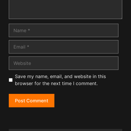
Name
Email
Website
Save my name, email, and website in this
browser for the next time I comment.