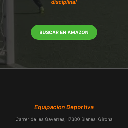
disciplina!
BUSCAR EN AMAZON
Equipacion Deportiva
Carrer de les Gavarres, 17300 Blanes, Girona