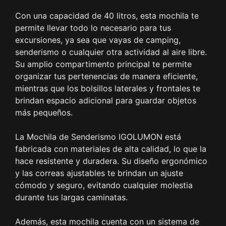
Con una capacidad de 40 litros, esta mochila te
permite llevar todo lo necesario para tus
excursiones, ya sea que vayas de camping,
senderismo o cualquier otra actividad al aire libre.
Su amplio compartimento principal te permite
organizar tus pertenencias de manera eficiente,
mientras que los bolsillos laterales y frontales te
brindan espacio adicional para guardar objetos
más pequeños.
La Mochila de Senderismo IGOLUMON está
fabricada con materiales de alta calidad, lo que la
hace resistente y duradera. Su diseño ergonómico
y las correas ajustables te brindan un ajuste
cómodo y seguro, evitando cualquier molestia
durante tus largas caminatas.
Además, esta mochila cuenta con un sistema de