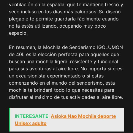
ventilación en la espalda, que te mantiene fresco y
seco incluso en los días más calurosos. Su diseño
plegable te permite guardarla fácilmente cuando
no la estés utilizando, ocupando muy poco
espacio.
En resumen, la Mochila de Senderismo IGOLUMON
de 40L es la elección perfecta para aquellos que
buscan una mochila ligera, resistente y funcional
para sus aventuras al aire libre. No importa si eres
un excursionista experimentado o si estás
comenzando en el mundo del senderismo, esta
mochila te brindará todo lo que necesitas para
disfrutar al máximo de tus actividades al aire libre.
INTERESANTE
Asioka Nao Mochila deporte
Unisex adulto