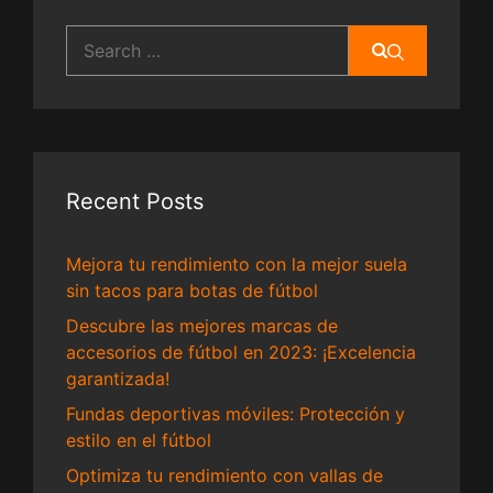
Search
for:
Recent Posts
Mejora tu rendimiento con la mejor suela
sin tacos para botas de fútbol
Descubre las mejores marcas de
accesorios de fútbol en 2023: ¡Excelencia
garantizada!
Fundas deportivas móviles: Protección y
estilo en el fútbol
Optimiza tu rendimiento con vallas de