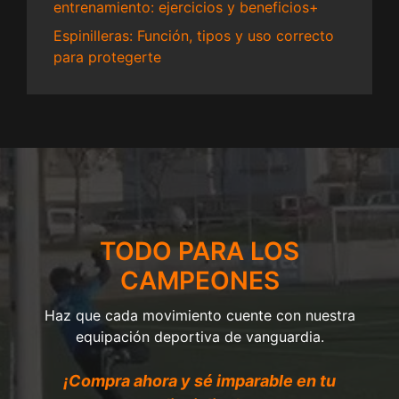
entrenamiento: ejercicios y beneficios+
Espinilleras: Función, tipos y uso correcto
para protegerte
TODO PARA LOS
CAMPEONES
Haz que cada movimiento cuente con nuestra
equipación deportiva de vanguardia.
¡Compra ahora y sé imparable en tu