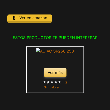
Ver en amazon
ESTOS PRODUCTOS TE PUEDEN INTERESAR
Ver más
()
Sin valorar