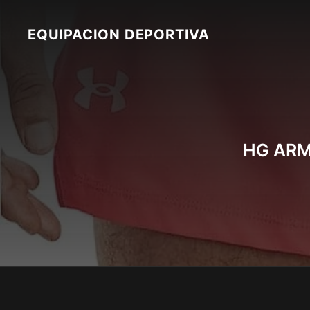
Skip
to
EQUIPACION DEPORTIVA
content
HG ARM