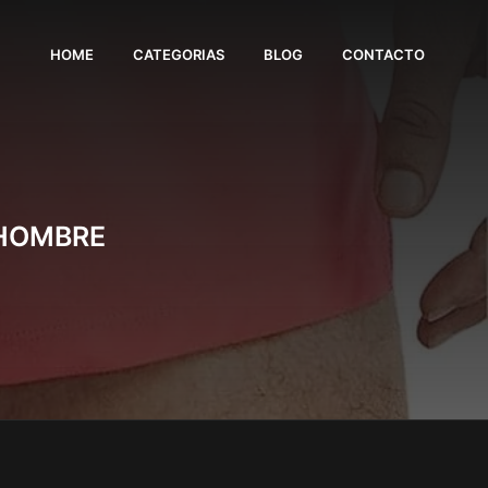
HOME
CATEGORIAS
BLOG
CONTACTO
 HOMBRE