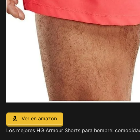
Ver en amazon
Los mejores HG Armour Shorts para hombre: comodidad 