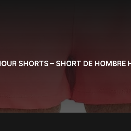
OUR SHORTS – SHORT DE HOMBRE