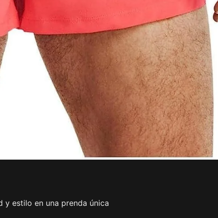
y estilo en una prenda única