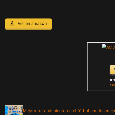
Ver en amazon
Sin
Mejora tu rendimiento en el fútbol con los mej