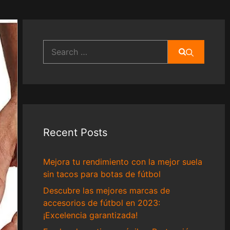
Search
for:
Recent Posts
Mejora tu rendimiento con la mejor suela
sin tacos para botas de fútbol
Descubre las mejores marcas de
accesorios de fútbol en 2023:
¡Excelencia garantizada!