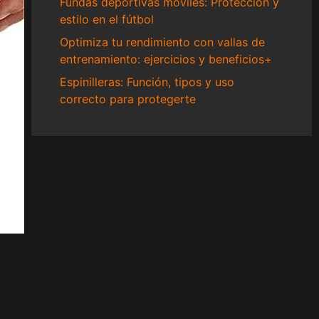
Fundas deportivas móviles: Protección y
estilo en el fútbol
Optimiza tu rendimiento con vallas de
entrenamiento: ejercicios y beneficios+
Espinilleras: Función, tipos y uso
correcto para protegerte