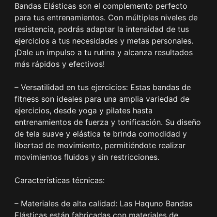
Bandas Elásticas son el complemento perfecto
para tus entrenamientos. Con múltiples niveles de
resistencia, podrás adaptar la intensidad de tus
ejercicios a tus necesidades y metas personales.
¡Dale un impulso a tu rutina y alcanza resultados
más rápidos y efectivos!
– Versatilidad en tus ejercicios: Estas bandas de
fitness son ideales para una amplia variedad de
ejercicios, desde yoga y pilates hasta
entrenamientos de fuerza y tonificación. Su diseño
de tela suave y elástica te brinda comodidad y
libertad de movimiento, permitiéndote realizar
movimientos fluidos y sin restricciones.
Características técnicas:
– Materiales de alta calidad: Las Haquno Bandas
Elásticas están fabricadas con materiales de