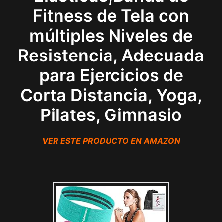
Fitness de Tela con
múltiples Niveles de
Resistencia, Adecuada
para Ejercicios de
Corta Distancia, Yoga,
Pilates, Gimnasio
VER ESTE PRODUCTO EN AMAZON