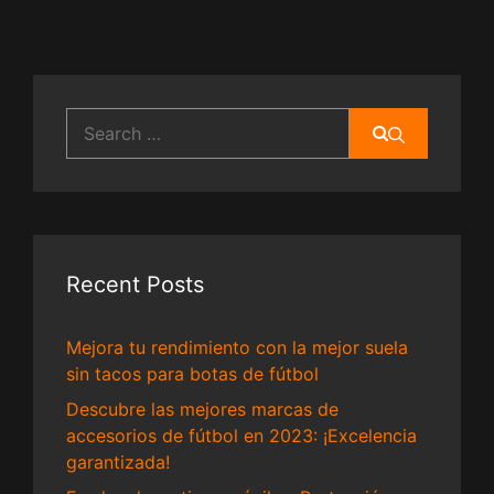
Search
for:
Recent Posts
Mejora tu rendimiento con la mejor suela
sin tacos para botas de fútbol
Descubre las mejores marcas de
accesorios de fútbol en 2023: ¡Excelencia
garantizada!