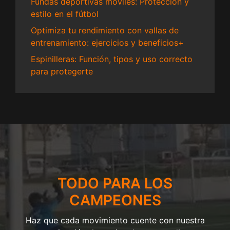
Fundas deportivas móviles: Protección y
estilo en el fútbol
Optimiza tu rendimiento con vallas de
entrenamiento: ejercicios y beneficios+
Espinilleras: Función, tipos y uso correcto
para protegerte
TODO PARA LOS
CAMPEONES
Haz que cada movimiento cuente con nuestra