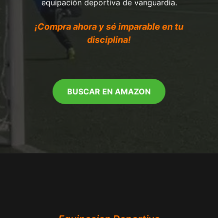
equipación deportiva de vanguardia.
¡Compra ahora y sé imparable en tu
disciplina!
BUSCAR EN AMAZON