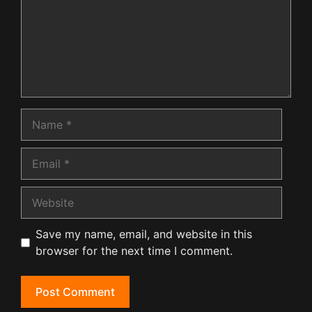
Name
Email
Website
Save my name, email, and website in this
browser for the next time I comment.