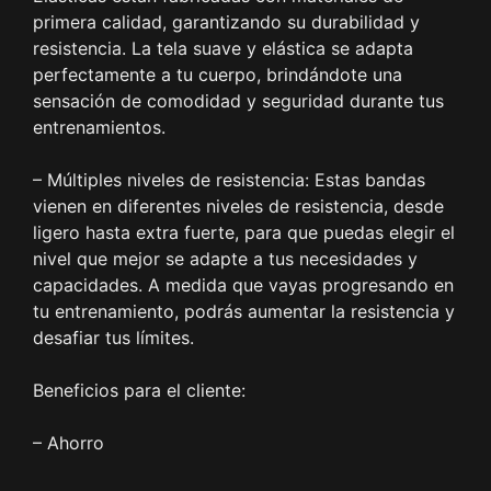
primera calidad, garantizando su durabilidad y
resistencia. La tela suave y elástica se adapta
perfectamente a tu cuerpo, brindándote una
sensación de comodidad y seguridad durante tus
entrenamientos.
– Múltiples niveles de resistencia: Estas bandas
vienen en diferentes niveles de resistencia, desde
ligero hasta extra fuerte, para que puedas elegir el
nivel que mejor se adapte a tus necesidades y
capacidades. A medida que vayas progresando en
tu entrenamiento, podrás aumentar la resistencia y
desafiar tus límites.
Beneficios para el cliente:
– Ahorro