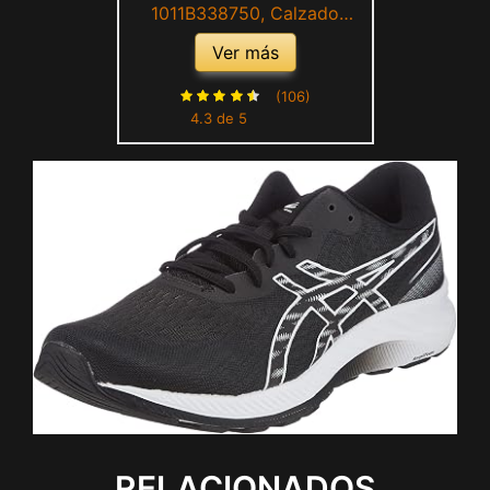
1011B338750, Calzado
Deportivo - 42 EU
Ver más
(106)
4.3 de 5
RELACIONADOS