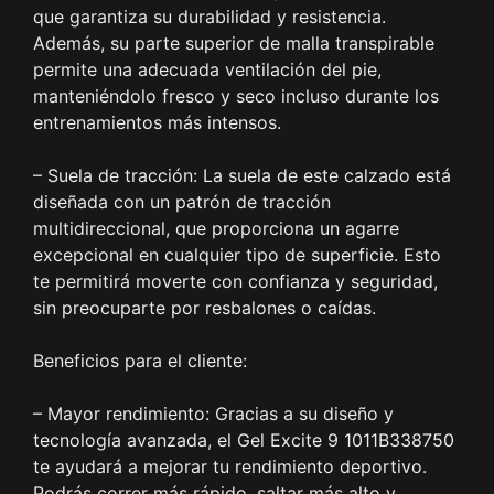
que garantiza su durabilidad y resistencia.
Además, su parte superior de malla transpirable
permite una adecuada ventilación del pie,
manteniéndolo fresco y seco incluso durante los
entrenamientos más intensos.
– Suela de tracción: La suela de este calzado está
diseñada con un patrón de tracción
multidireccional, que proporciona un agarre
excepcional en cualquier tipo de superficie. Esto
te permitirá moverte con confianza y seguridad,
sin preocuparte por resbalones o caídas.
Beneficios para el cliente:
– Mayor rendimiento: Gracias a su diseño y
tecnología avanzada, el Gel Excite 9 1011B338750
te ayudará a mejorar tu rendimiento deportivo.
Podrás correr más rápido, saltar más alto y