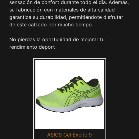
sensación de confort durante todo el día. Además,
su fabricación con materiales de alta calidad
garantiza su durabilidad, permitiéndote disfrutar
de este calzado por mucho tiempo.
No pierdas la oportunidad de mejorar tu
rendimiento deport
ASICS Gel Excite 9