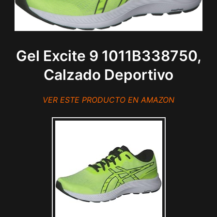
Gel Excite 9 1011B338750,
Calzado Deportivo
VER ESTE PRODUCTO EN AMAZON