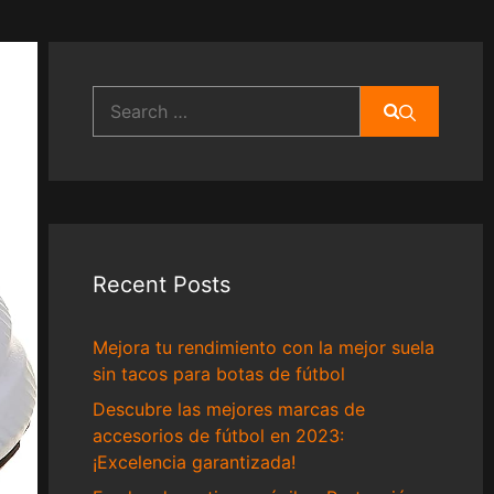
Search
for:
Recent Posts
Mejora tu rendimiento con la mejor suela
sin tacos para botas de fútbol
Descubre las mejores marcas de
accesorios de fútbol en 2023:
¡Excelencia garantizada!