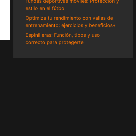
Fundas deportivas móviles: Protección y
estilo en el fútbol
Optimiza tu rendimiento con vallas de
entrenamiento: ejercicios y beneficios+
Espinilleras: Función, tipos y uso
correcto para protegerte