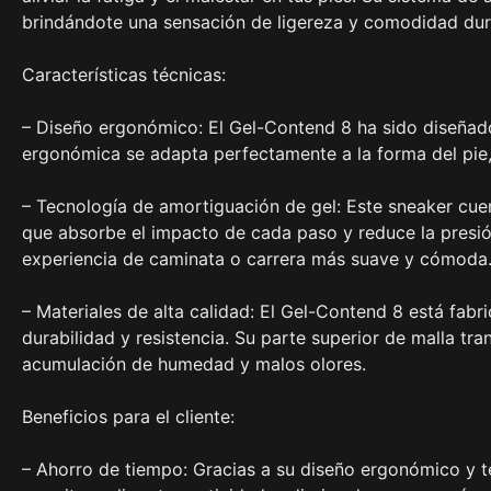
brindándote una sensación de ligereza y comodidad dura
Características técnicas:
– Diseño ergonómico: El Gel-Contend 8 ha sido diseñad
ergonómica se adapta perfectamente a la forma del pie,
– Tecnología de amortiguación de gel: Este sneaker cuen
que absorbe el impacto de cada paso y reduce la presión
experiencia de caminata o carrera más suave y cómoda
– Materiales de alta calidad: El Gel-Contend 8 está fabr
durabilidad y resistencia. Su parte superior de malla tra
acumulación de humedad y malos olores.
Beneficios para el cliente:
– Ahorro de tiempo: Gracias a su diseño ergonómico y t