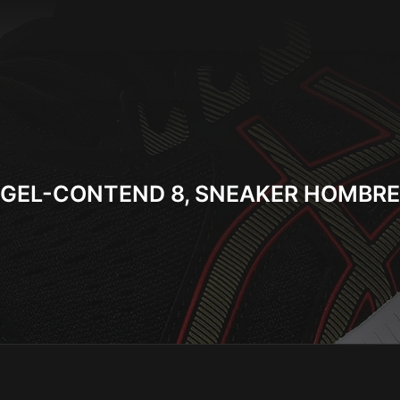
GEL-CONTEND 8, SNEAKER HOMBRE