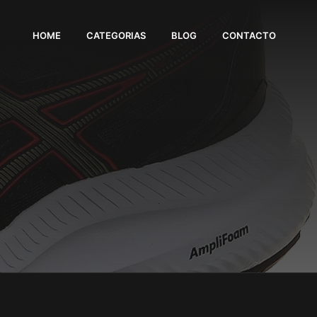
HOME
CATEGORIAS
BLOG
CONTACTO