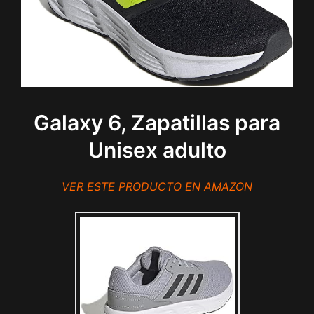
Galaxy 6, Zapatillas para
Unisex adulto
VER ESTE PRODUCTO EN AMAZON