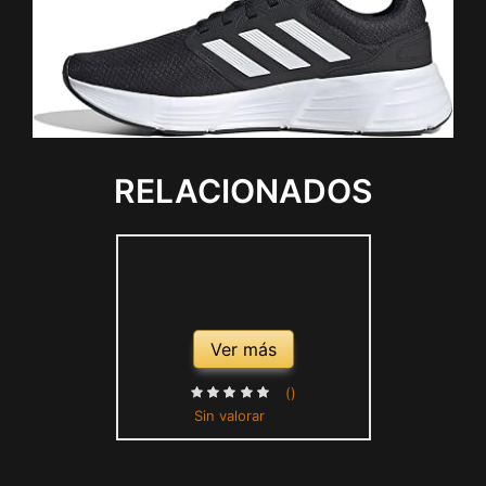
RELACIONADOS
Ver más
()
Sin valorar