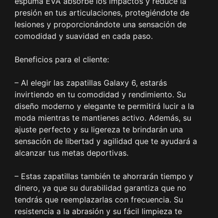
espuma EVA absorbe los impactos y reduce la
presión en tus articulaciones, protegiéndote de
lesiones y proporcionándote una sensación de
comodidad y suavidad en cada paso.
Beneficios para el cliente:
– Al elegir las zapatillas Galaxy 6, estarás
invirtiendo en tu comodidad y rendimiento. Su
diseño moderno y elegante te permitirá lucir a la
moda mientras te mantienes activo. Además, su
ajuste perfecto y su ligereza te brindarán una
sensación de libertad y agilidad que te ayudará a
alcanzar tus metas deportivas.
– Estas zapatillas también te ahorrarán tiempo y
dinero, ya que su durabilidad garantiza que no
tendrás que reemplazarlas con frecuencia. Su
resistencia a la abrasión y su fácil limpieza te