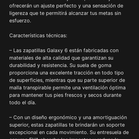
ofrecerán un ajuste perfecto y una sensación de
ligereza que te permitirá alcanzar tus metas sin
esfuerzo.
Características técnicas:
– Las zapatillas Galaxy 6 están fabricadas con
materiales de alta calidad que garantizan su
durabilidad y resistencia. Su suela de goma
proporciona una excelente tracción en todo tipo
de superficies, mientras que su parte superior de
malla transpirable permite una ventilación óptima
para mantener tus pies frescos y secos durante
todo el día.
– Con un diseño ergonómico y una amortiguación
superior, estas zapatillas te brindarán un soporte
excepcional en cada movimiento. Su entresuela de