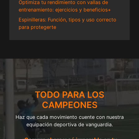
Optimiza tu rendimiento con vallas de
entrenamiento: ejercicios y beneficios+
Espinilleras: Función, tipos y uso correcto
para protegerte
TODO PARA LOS
CAMPEONES
Haz que cada movimiento cuente con nuestra
equipación deportiva de vanguardia.