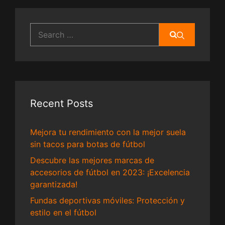
Search
for:
Recent Posts
Mejora tu rendimiento con la mejor suela
sin tacos para botas de fútbol
Descubre las mejores marcas de
accesorios de fútbol en 2023: ¡Excelencia
garantizada!
Fundas deportivas móviles: Protección y
estilo en el fútbol