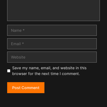
Name
Email
Website
Save my name, email, and website in this
browser for the next time I comment.