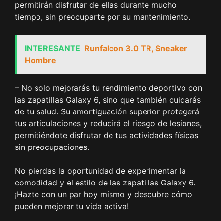
permitirán disfrutar de ellas durante mucho
tiempo, sin preocuparte por su mantenimiento.
INTERESANTE
Runfalcon 3.0 TR, Sneaker
Hombre
– No solo mejorarás tu rendimiento deportivo con
las zapatillas Galaxy 6, sino que también cuidarás
de tu salud. Su amortiguación superior protegerá
tus articulaciones y reducirá el riesgo de lesiones,
permitiéndote disfrutar de tus actividades físicas
sin preocupaciones.
No pierdas la oportunidad de experimentar la
comodidad y el estilo de las zapatillas Galaxy 6.
¡Hazte con un par hoy mismo y descubre cómo
pueden mejorar tu vida activa!