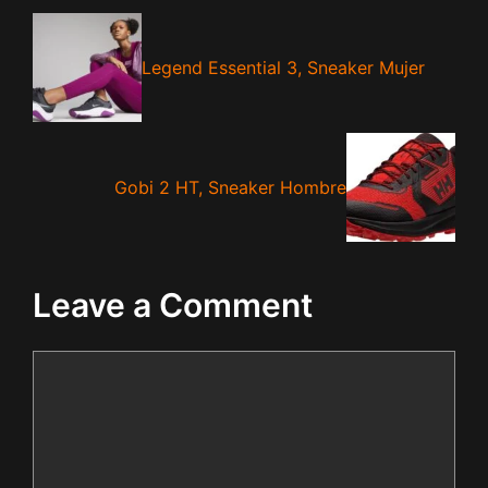
Legend Essential 3, Sneaker Mujer
Gobi 2 HT, Sneaker Hombre
Leave a Comment
Comment