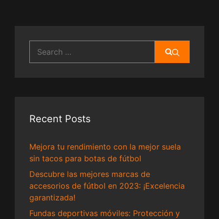
Search
for:
Recent Posts
Mejora tu rendimiento con la mejor suela
sin tacos para botas de fútbol
Descubre las mejores marcas de
accesorios de fútbol en 2023: ¡Excelencia
garantizada!
Fundas deportivas móviles: Protección y