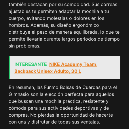
también destacan por su comodidad. Sus correas
ajustables te permiten adaptar la mochila a tu
cuerpo, evitando molestias o dolores en los
hombros. Además, su diseño ergonómico
distribuye el peso de manera equilibrada, lo que te
permite llevarla durante largos periodos de tiempo
sin problemas.
INTERESANTE
NIKE Academy Team,
Backpack Unisex Adulto, 30 L
En resumen, las Funmo Bolsas de Cuerdas para el
Gimnasio son la elección perfecta para aquellos
que buscan una mochila práctica, resistente y
cómoda para sus actividades deportivas y de
compras. No pierdas la oportunidad de hacerte
con una y disfrutar de todas sus ventajas.