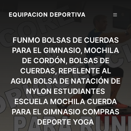
Skip
to
EQUIPACION DEPORTIVA
MENU
content
FUNMO BOLSAS DE CUERDAS
PARA EL GIMNASIO, MOCHILA
DE CORDÓN, BOLSAS DE
CUERDAS, REPELENTE AL
AGUA BOLSA DE NATACIÓN DE
NYLON ESTUDIANTES
ESCUELA MOCHILA CUERDA
PARA EL GIMNASIO COMPRAS
DEPORTE YOGA