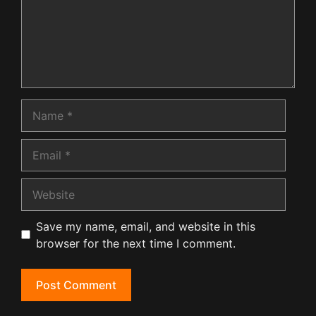
Name
Email
Website
Save my name, email, and website in this
browser for the next time I comment.