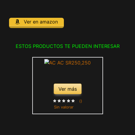
Ver en amazon
ESTOS PRODUCTOS TE PUEDEN INTERESAR
Ver más
()
Sin valorar