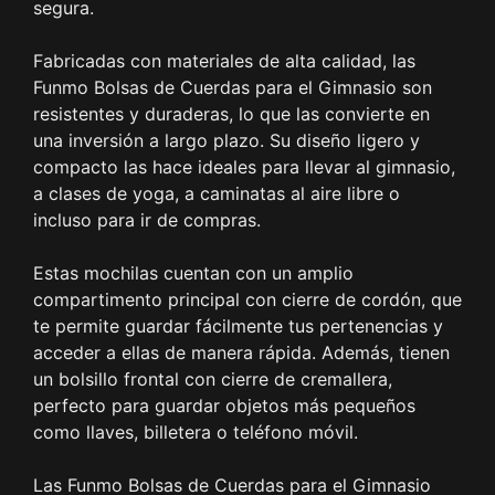
segura.
Fabricadas con materiales de alta calidad, las
Funmo Bolsas de Cuerdas para el Gimnasio son
resistentes y duraderas, lo que las convierte en
una inversión a largo plazo. Su diseño ligero y
compacto las hace ideales para llevar al gimnasio,
a clases de yoga, a caminatas al aire libre o
incluso para ir de compras.
Estas mochilas cuentan con un amplio
compartimento principal con cierre de cordón, que
te permite guardar fácilmente tus pertenencias y
acceder a ellas de manera rápida. Además, tienen
un bolsillo frontal con cierre de cremallera,
perfecto para guardar objetos más pequeños
como llaves, billetera o teléfono móvil.
Las Funmo Bolsas de Cuerdas para el Gimnasio