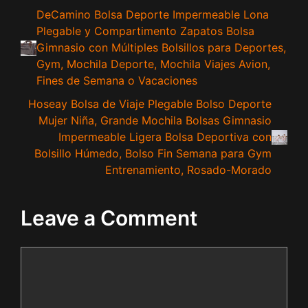
DeCamino Bolsa Deporte Impermeable Lona
Plegable y Compartimento Zapatos Bolsa
Gimnasio con Múltiples Bolsillos para Deportes,
Gym, Mochila Deporte, Mochila Viajes Avion,
Fines de Semana o Vacaciones
Hoseay Bolsa de Viaje Plegable Bolso Deporte
Mujer Niña, Grande Mochila Bolsas Gimnasio
Impermeable Ligera Bolsa Deportiva con
Bolsillo Húmedo, Bolso Fin Semana para Gym
Entrenamiento, Rosado-Morado
Leave a Comment
Comment