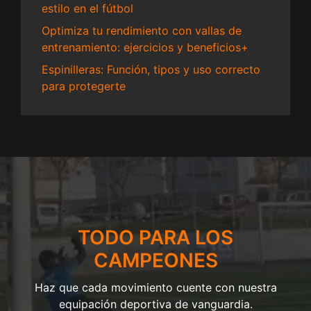
estilo en el fútbol
Optimiza tu rendimiento con vallas de
entrenamiento: ejercicios y beneficios+
Espinilleras: Función, tipos y uso correcto
para protegerte
TODO PARA LOS
CAMPEONES
Haz que cada movimiento cuente con nuestra
equipación deportiva de vanguardia.