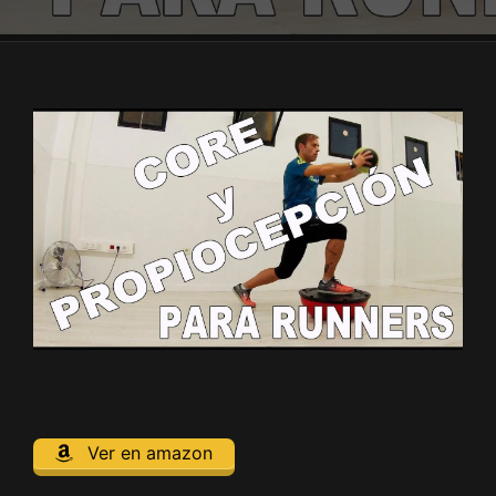
Ver en amazon