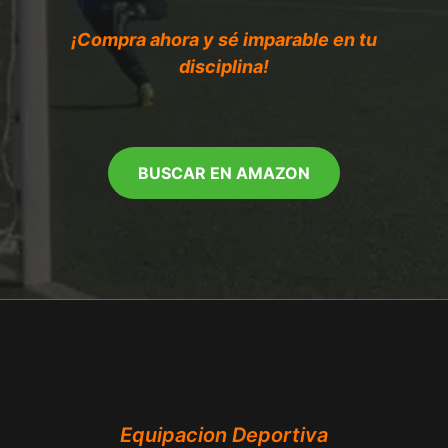
¡Compra ahora y sé imparable en tu
disciplina!
BUSCAR EN AMAZON
Equipacion Deportiva