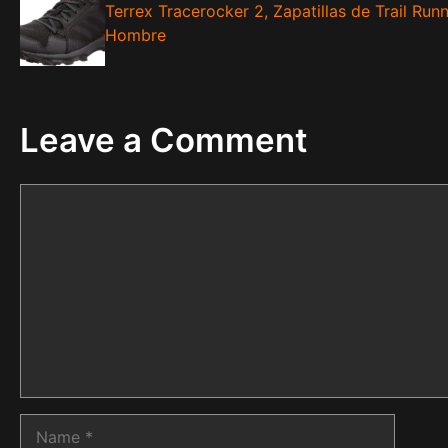
Terrex Tracerocker 2, Zapatillas de Trail Run
Hombre
Leave a Comment
Comment
Name