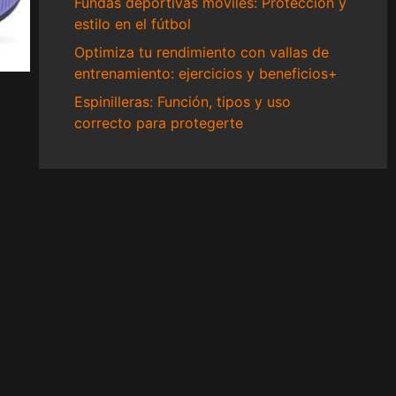
Fundas deportivas móviles: Protección y
estilo en el fútbol
Optimiza tu rendimiento con vallas de
entrenamiento: ejercicios y beneficios+
Espinilleras: Función, tipos y uso
correcto para protegerte