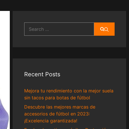
Search
for:
Recent Posts
Mejora tu rendimiento con la mejor suela
sin tacos para botas de fútbol
Descubre las mejores marcas de
accesorios de fútbol en 2023:
¡Excelencia garantizada!