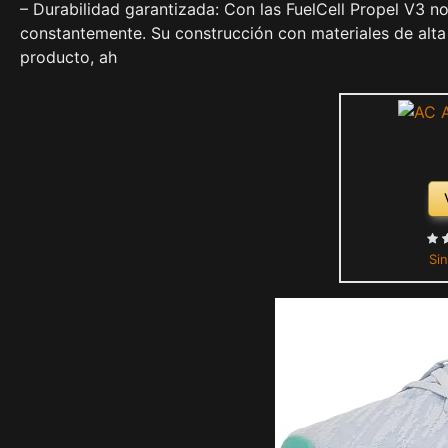
– Durabilidad garantizada: Con las FuelCell Propel V3 n
constantemente. Su construcción con materiales de alta c
producto, ah
Sin