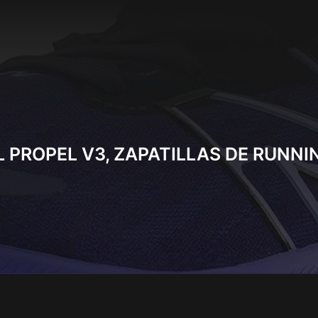
 PROPEL V3, ZAPATILLAS DE RUNN