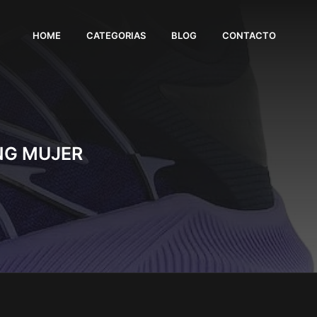
HOME
CATEGORIAS
BLOG
CONTACTO
ING MUJER