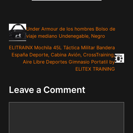
Under Armour de los hombres Bolso de
viaje mediano Undenegable, Negro
ELITRAINX Mochila 45L Táctica Militar Bandera
España Deporte, Cabina Avión, CrossTraining,
Aire Libre Deportes Gimnasio Portatil by
ELITEX TRAINING
Leave a Comment
Comment