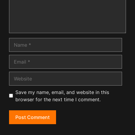
Name
Email
Website
Save my name, email, and website in this
browser for the next time I comment.