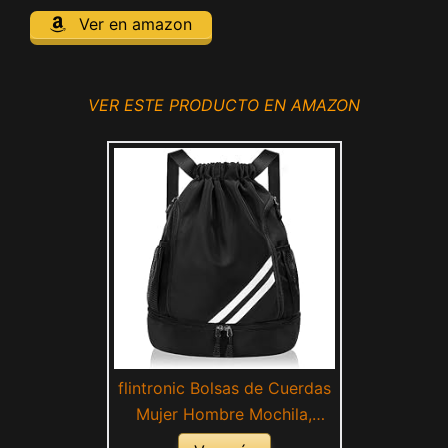
Ver en amazon
VER ESTE PRODUCTO EN AMAZON
flintronic Bolsas de Cuerdas
Mujer Hombre Mochila,
Cuerdas Impermeable Saco