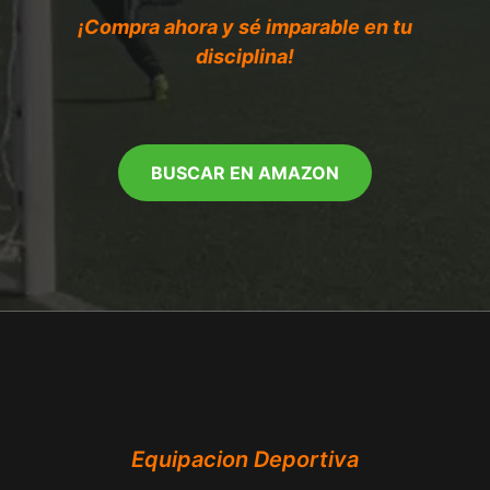
¡Compra ahora y sé imparable en tu
disciplina!
BUSCAR EN AMAZON
Equipacion Deportiva