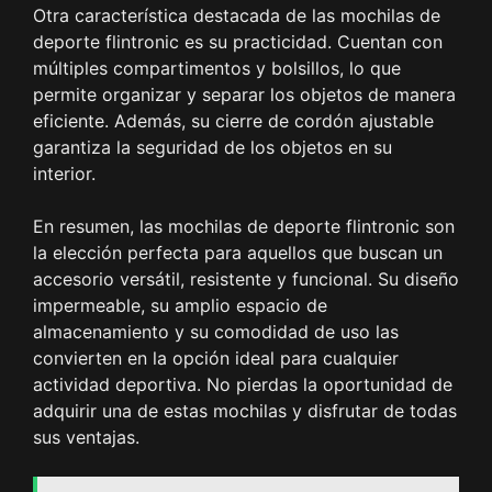
Otra característica destacada de las mochilas de
deporte flintronic es su practicidad. Cuentan con
múltiples compartimentos y bolsillos, lo que
permite organizar y separar los objetos de manera
eficiente. Además, su cierre de cordón ajustable
garantiza la seguridad de los objetos en su
interior.
En resumen, las mochilas de deporte flintronic son
la elección perfecta para aquellos que buscan un
accesorio versátil, resistente y funcional. Su diseño
impermeable, su amplio espacio de
almacenamiento y su comodidad de uso las
convierten en la opción ideal para cualquier
actividad deportiva. No pierdas la oportunidad de
adquirir una de estas mochilas y disfrutar de todas
sus ventajas.