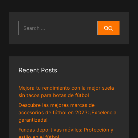
Search
for:
Recent Posts
Mejora tu rendimiento con la mejor suela
sin tacos para botas de fútbol
Descubre las mejores marcas de
accesorios de fútbol en 2023: ¡Excelencia
garantizada!
Fundas deportivas móviles: Protección y
estilo en el fútbol