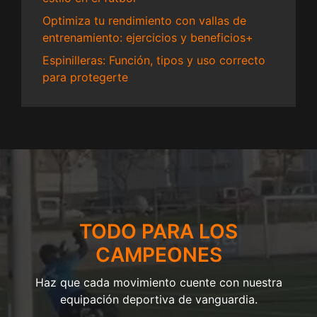
Optimiza tu rendimiento con vallas de
entrenamiento: ejercicios y beneficios+
Espinilleras: Función, tipos y uso correcto
para protegerte
TODO PARA LOS
CAMPEONES
Haz que cada movimiento cuente con nuestra
equipación deportiva de vanguardia.