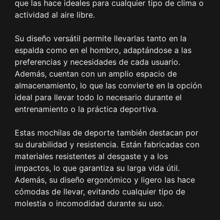
que las hace ideales para cualquier tipo de clima o
actividad al aire libre.
Su diseño versátil permite llevarlas tanto en la
espalda como en el hombro, adaptándose a las
preferencias y necesidades de cada usuario.
Además, cuentan con un amplio espacio de
almacenamiento, lo que las convierte en la opción
ideal para llevar todo lo necesario durante el
entrenamiento o la práctica deportiva.
Estas mochilas de deporte también destacan por
su durabilidad y resistencia. Están fabricadas con
materiales resistentes al desgaste y a los
impactos, lo que garantiza su larga vida útil.
Además, su diseño ergonómico y ligero las hace
cómodas de llevar, evitando cualquier tipo de
molestia o incomodidad durante su uso.