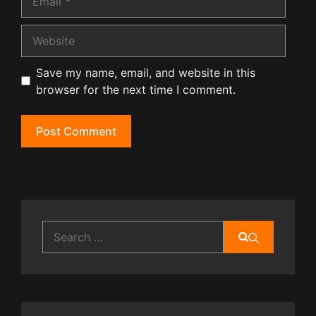
Website
Save my name, email, and website in this
browser for the next time I comment.
Search
for: