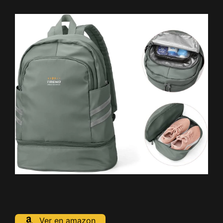
Ver en amazon