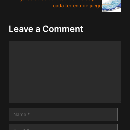
cada terreno de juego
Leave a Comment
Comment
Name
Email