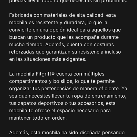
puedas llevar todo lo que necesitas sin problemas.
Fabricada con materiales de alta calidad, esta
mochila es resistente y duradera, lo que la
convierte en una opción ideal para aquellos que
buscan un producto que les acompañe durante
mucho tiempo. Además, cuenta con costuras
reforzadas que garantizan su resistencia incluso
en las situaciones más exigentes.
La mochila Fitgriff® cuenta con múltiples
compartimentos y bolsillos, lo que te permite
organizar tus pertenencias de manera eficiente. Ya
sea que necesites llevar tu ropa de entrenamiento,
tus zapatos deportivos o tus accesorios, esta
mochila te ofrece el espacio necesario para
mantener todo en orden.
Además, esta mochila ha sido diseñada pensando