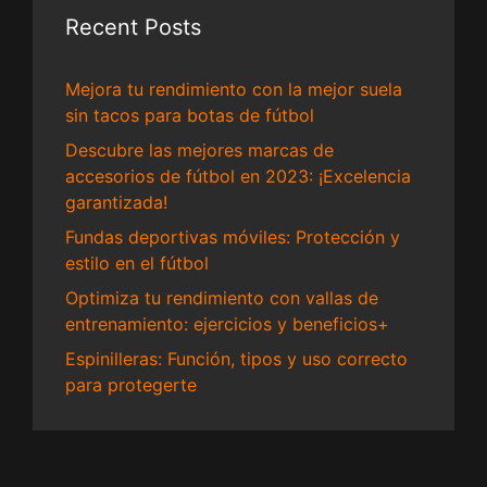
Recent Posts
Mejora tu rendimiento con la mejor suela
sin tacos para botas de fútbol
Descubre las mejores marcas de
accesorios de fútbol en 2023: ¡Excelencia
garantizada!
Fundas deportivas móviles: Protección y
estilo en el fútbol
Optimiza tu rendimiento con vallas de
entrenamiento: ejercicios y beneficios+
Espinilleras: Función, tipos y uso correcto
para protegerte