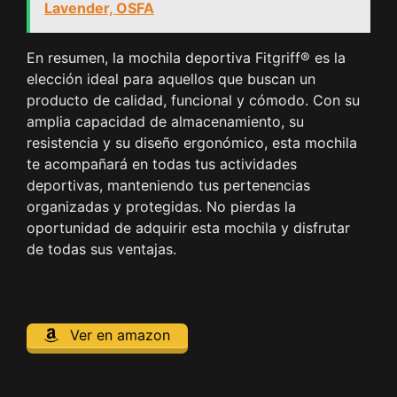
Lavender, OSFA
En resumen, la mochila deportiva Fitgriff® es la
elección ideal para aquellos que buscan un
producto de calidad, funcional y cómodo. Con su
amplia capacidad de almacenamiento, su
resistencia y su diseño ergonómico, esta mochila
te acompañará en todas tus actividades
deportivas, manteniendo tus pertenencias
organizadas y protegidas. No pierdas la
oportunidad de adquirir esta mochila y disfrutar
de todas sus ventajas.
Ver en amazon