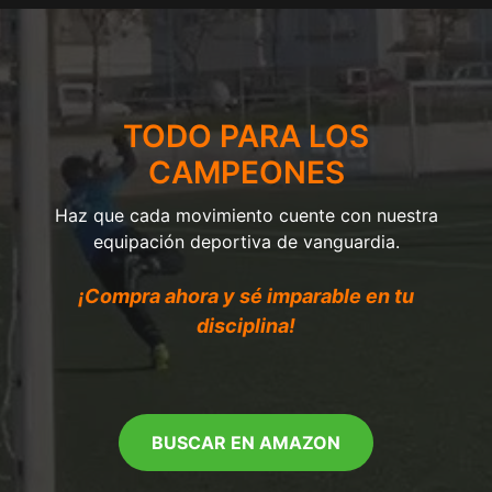
TODO PARA LOS
CAMPEONES
Haz que cada movimiento cuente con nuestra
equipación deportiva de vanguardia.
¡Compra ahora y sé imparable en tu
disciplina!
BUSCAR EN AMAZON