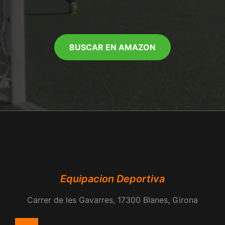
BUSCAR EN AMAZON
Equipacion Deportiva
Carrer de les Gavarres, 17300 Blanes, Girona