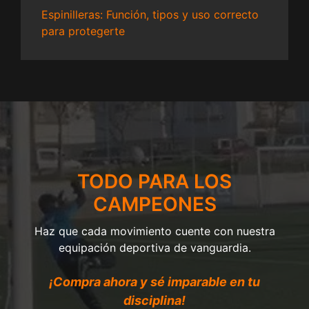
Espinilleras: Función, tipos y uso correcto
para protegerte
TODO PARA LOS
CAMPEONES
Haz que cada movimiento cuente con nuestra
equipación deportiva de vanguardia.
¡Compra ahora y sé imparable en tu
disciplina!