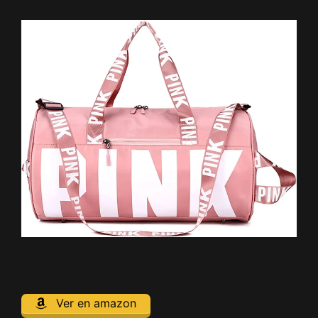
Ver en amazon