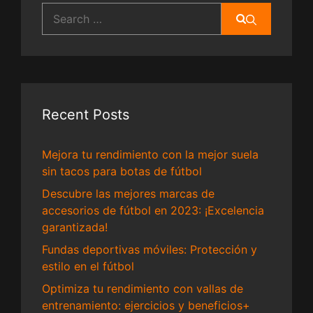
Search
for:
Recent Posts
Mejora tu rendimiento con la mejor suela
sin tacos para botas de fútbol
Descubre las mejores marcas de
accesorios de fútbol en 2023: ¡Excelencia
garantizada!
Fundas deportivas móviles: Protección y
estilo en el fútbol
Optimiza tu rendimiento con vallas de
entrenamiento: ejercicios y beneficios+