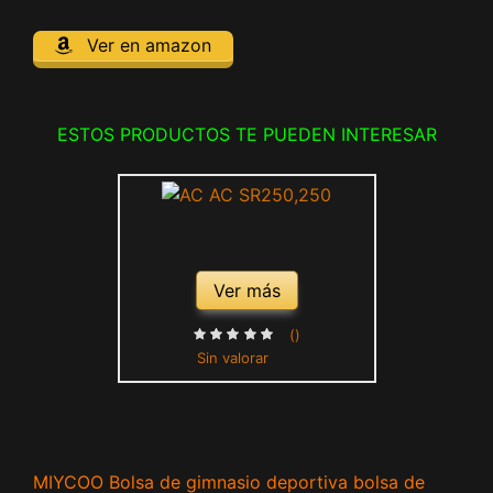
Ver en amazon
ESTOS PRODUCTOS TE PUEDEN INTERESAR
Ver más
()
Sin valorar
MIYCOO Bolsa de gimnasio deportiva bolsa de