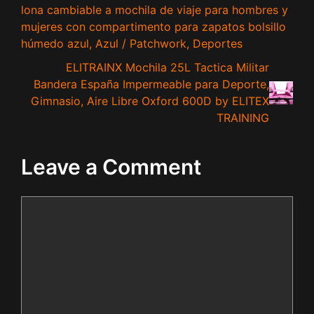
lona cambiable a mochila de viaje para hombres y
mujeres con compartimento para zapatos bolsillo
húmedo azul, Azul / Patchwork, Deportes
ELITRAINX Mochila 25L Tactica Militar
Bandera España Impermeable para Deporte,
Gimnasio, Aire Libre Oxford 600D by ELITEX
TRAINING
Leave a Comment
Comment