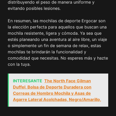
distribuyendo el peso de manera uniforme y
evitando posibles lesiones.
En resumen, las mochilas de deporte Ergocar son
la elección perfecta para aquellos que buscan una
mochila resistente, ligera y cómoda. Ya sea que
estés planeando una aventura al aire libre, un viaje
o simplemente un fin de semana de relax, estas
mochilas te brindarán la funcionalidad y
comodidad que necesitas. No esperes más y hazte
con la tuya.
INTERESANTE
The North Face Gilman
Duffel, Bolsa de Deporte Duradera con
Correas de Hombro Mochila y Asas de
Agarre Lateral Acolchadas, Negro/Amarillo,