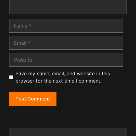
Name
Email
Website
Save my name, email, and website in this
browser for the next time I comment.