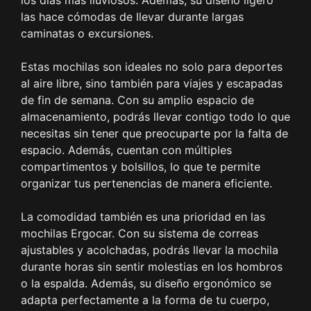
los días más lluviosos. Además, su diseño ligero
las hace cómodas de llevar durante largas
caminatas o excursiones.
Estas mochilas son ideales no solo para deportes
al aire libre, sino también para viajes y escapadas
de fin de semana. Con su amplio espacio de
almacenamiento, podrás llevar contigo todo lo que
necesitas sin tener que preocuparte por la falta de
espacio. Además, cuentan con múltiples
compartimentos y bolsillos, lo que te permite
organizar tus pertenencias de manera eficiente.
La comodidad también es una prioridad en las
mochilas Ergocar. Con su sistema de correas
ajustables y acolchadas, podrás llevar la mochila
durante horas sin sentir molestias en los hombros
o la espalda. Además, su diseño ergonómico se
adapta perfectamente a la forma de tu cuerpo,