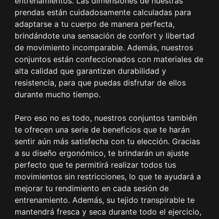
entrenamientos. Las dimensiones de nuestras
prendas están cuidadosamente calculadas para
adaptarse a tu cuerpo de manera perfecta,
brindándote una sensación de confort y libertad
de movimiento incomparable. Además, nuestros
conjuntos están confeccionados con materiales de
alta calidad que garantizan durabilidad y
resistencia, para que puedas disfrutar de ellos
durante mucho tiempo.
Pero eso no es todo, nuestros conjuntos también
te ofrecen una serie de beneficios que te harán
sentir aún más satisfecha con tu elección. Gracias
a su diseño ergonómico, te brindarán un ajuste
perfecto que te permitirá realizar todos tus
movimientos sin restricciones, lo que te ayudará a
mejorar tu rendimiento en cada sesión de
entrenamiento. Además, su tejido transpirable te
mantendrá fresca y seca durante todo el ejercicio,