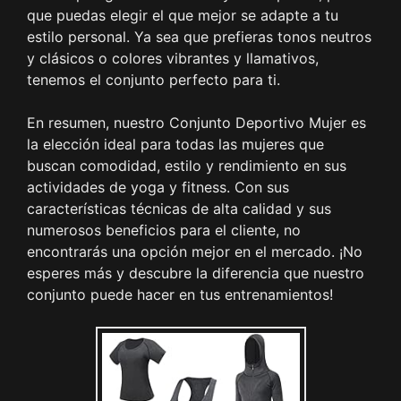
que puedas elegir el que mejor se adapte a tu
estilo personal. Ya sea que prefieras tonos neutros
y clásicos o colores vibrantes y llamativos,
tenemos el conjunto perfecto para ti.
En resumen, nuestro Conjunto Deportivo Mujer es
la elección ideal para todas las mujeres que
buscan comodidad, estilo y rendimiento en sus
actividades de yoga y fitness. Con sus
características técnicas de alta calidad y sus
numerosos beneficios para el cliente, no
encontrarás una opción mejor en el mercado. ¡No
esperes más y descubre la diferencia que nuestro
conjunto puede hacer en tus entrenamientos!