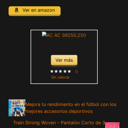
Ver en amazon
Ver más
()
Sin valorar
Mejora tu rendimiento en el fútbol con los
mejores accesorios deportivos
Train Strong Woven – Pantalón Corto de 3