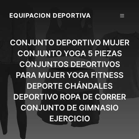
Skip
to
EQUIPACION DEPORTIVA
MENU
content
CONJUNTO DEPORTIVO MUJER
CONJUNTO YOGA 5 PIEZAS
CONJUNTOS DEPORTIVOS
PARA MUJER YOGA FITNESS
DEPORTE CHÁNDALES
DEPORTIVO ROPA DE CORRER
CONJUNTO DE GIMNASIO
EJERCICIO