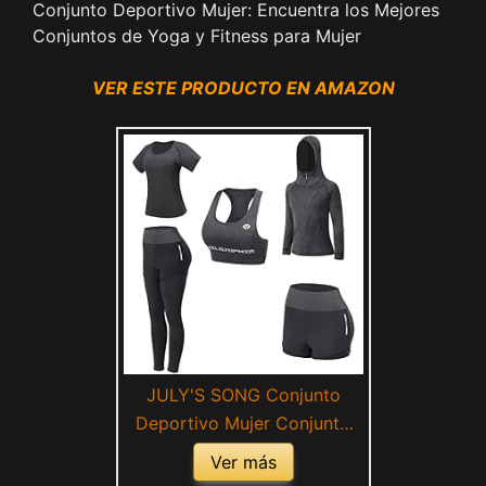
Conjunto Deportivo Mujer: Encuentra los Mejores
Conjuntos de Yoga y Fitness para Mujer
VER ESTE PRODUCTO EN AMAZON
JULY'S SONG Conjunto
Deportivo Mujer Conjunto
Yoga 5 Piezas Conjuntos
Ver más
Deportivos para Mujer Yoga