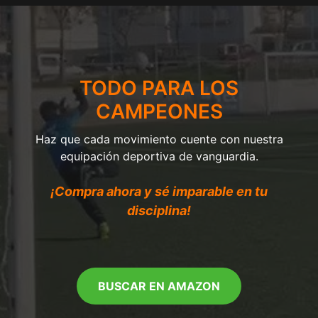
TODO PARA LOS
CAMPEONES
Haz que cada movimiento cuente con nuestra
equipación deportiva de vanguardia.
¡Compra ahora y sé imparable en tu
disciplina!
BUSCAR EN AMAZON