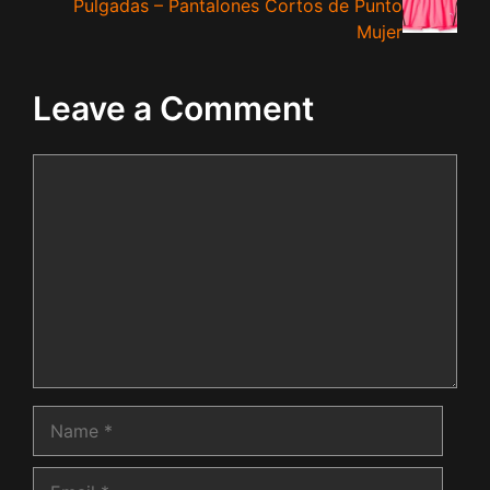
Pulgadas – Pantalones Cortos de Punto
Mujer
Leave a Comment
Comment
Name
Email