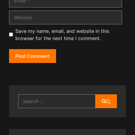
Website
Save my name, email, and website in this
browser for the next time I comment.
Search
for: