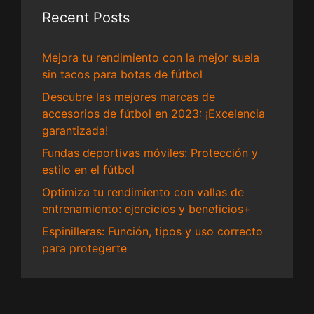
Recent Posts
Mejora tu rendimiento con la mejor suela
sin tacos para botas de fútbol
Descubre las mejores marcas de
accesorios de fútbol en 2023: ¡Excelencia
garantizada!
Fundas deportivas móviles: Protección y
estilo en el fútbol
Optimiza tu rendimiento con vallas de
entrenamiento: ejercicios y beneficios+
Espinilleras: Función, tipos y uso correcto
para protegerte