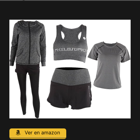
Ver en amazon