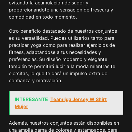
evitando la acumulación de sudor y
proporcionándote una sensación de frescura y
comodidad en todo momento.
Otro beneficio destacado de nuestros conjuntos
es su versatilidad. Puedes utilizarlos tanto para
practicar yoga como para realizar ejercicios de
fitness, adaptándose a tus necesidades y
preferencias. Su diseño moderno y elegante
también te permitirá lucir a la moda mientras te
ejercitas, lo que te dará un impulso extra de
confianza y motivación.
INTERESANTE
Teamliga Jersey W Shirt
Mujer
Además, nuestros conjuntos están disponibles en
una amplia gama de colores y estampados, para