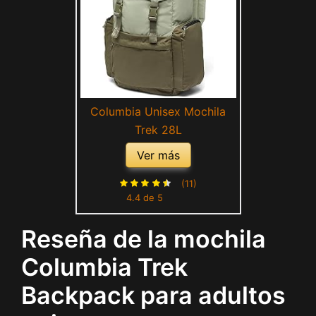
Columbia Unisex Mochila
Trek 28L
Ver más
(11)
4.4 de 5
Reseña de la mochila
Columbia Trek
Backpack para adultos