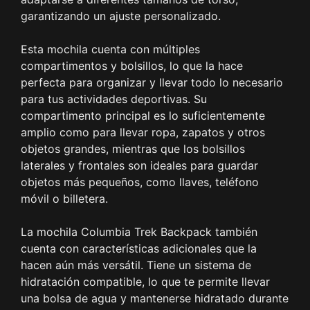
garantizando un ajuste personalizado.
Esta mochila cuenta con múltiples
compartimentos y bolsillos, lo que la hace
perfecta para organizar y llevar todo lo necesario
para tus actividades deportivas. Su
compartimento principal es lo suficientemente
amplio como para llevar ropa, zapatos y otros
objetos grandes, mientras que los bolsillos
laterales y frontales son ideales para guardar
objetos más pequeños, como llaves, teléfono
móvil o billetera.
La mochila Columbia Trek Backpack también
cuenta con características adicionales que la
hacen aún más versátil. Tiene un sistema de
hidratación compatible, lo que te permite llevar
una bolsa de agua y mantenerse hidratado durante