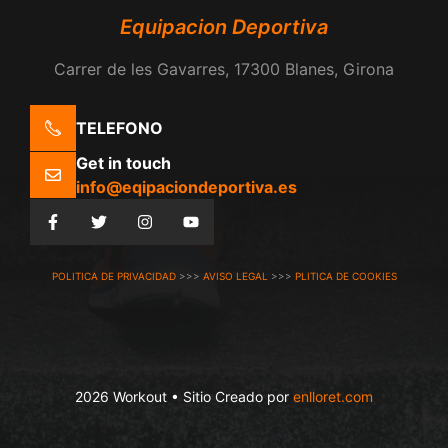
Equipacion Deportiva
Carrer de les Gavarres, 17300 Blanes, Girona
TELEFONO
Get in touch
info@eqipaciondeportiva.es
POLITICA DE PRIVACIDAD
>>>
AVISO LEGAL
>>>
PLITICA DE COOKIES
2026 Workout • Sitio Creado por
enlloret.com