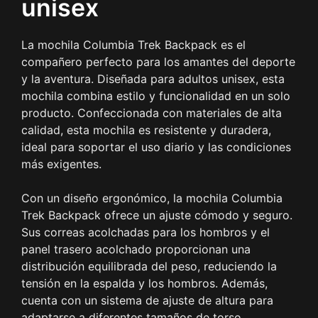
unisex
La mochila Columbia Trek Backpack es el
compañero perfecto para los amantes del deporte
y la aventura. Diseñada para adultos unisex, esta
mochila combina estilo y funcionalidad en un solo
producto. Confeccionada con materiales de alta
calidad, esta mochila es resistente y duradera,
ideal para soportar el uso diario y las condiciones
más exigentes.
Con un diseño ergonómico, la mochila Columbia
Trek Backpack ofrece un ajuste cómodo y seguro.
Sus correas acolchadas para los hombros y el
panel trasero acolchado proporcionan una
distribución equilibrada del peso, reduciendo la
tensión en la espalda y los hombros. Además,
cuenta con un sistema de ajuste de altura para
adaptarse a diferentes tamaños de torso,