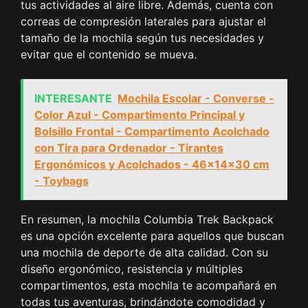
tus actividades al aire libre. Además, cuenta con
correas de compresión laterales para ajustar el
tamaño de la mochila según tus necesidades y
evitar que el contenido se mueva.
INTERESANTE
Mochila Escolar - Converse -
Color Azul - Compartimento Principal y
Bolsillo Frontal - Compartimento Acolchado
con Tira para Ordenador - Tirantes
Ergonómicos y Acolchados - 46x14x30 cm
- Toybags
En resumen, la mochila Columbia Trek Backpack
es una opción excelente para aquellos que buscan
una mochila de deporte de alta calidad. Con su
diseño ergonómico, resistencia y múltiples
compartimentos, esta mochila te acompañará en
todas tus aventuras, brindándote comodidad y