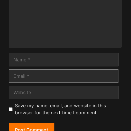
Name
Email
Website
Save my name, email, and website in this
browser for the next time I comment.