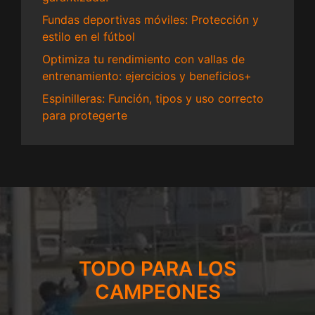
Fundas deportivas móviles: Protección y
estilo en el fútbol
Optimiza tu rendimiento con vallas de
entrenamiento: ejercicios y beneficios+
Espinilleras: Función, tipos y uso correcto
para protegerte
TODO PARA LOS
CAMPEONES