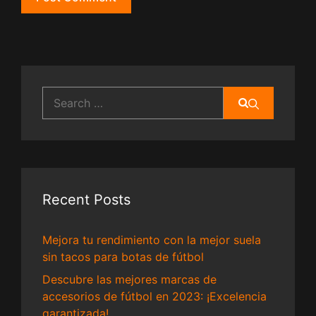
Search
for:
Recent Posts
Mejora tu rendimiento con la mejor suela
sin tacos para botas de fútbol
Descubre las mejores marcas de
accesorios de fútbol en 2023: ¡Excelencia
garantizada!