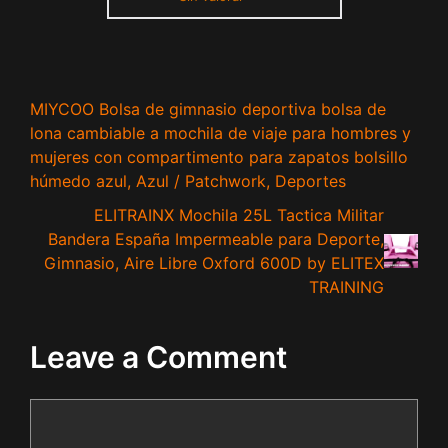
MIYCOO Bolsa de gimnasio deportiva bolsa de
lona cambiable a mochila de viaje para hombres y
mujeres con compartimento para zapatos bolsillo
húmedo azul, Azul / Patchwork, Deportes
ELITRAINX Mochila 25L Tactica Militar
Bandera España Impermeable para Deporte,
Gimnasio, Aire Libre Oxford 600D by ELITEX
TRAINING
Leave a Comment
Comment