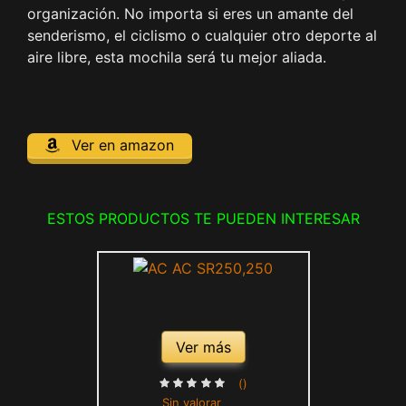
organización. No importa si eres un amante del
senderismo, el ciclismo o cualquier otro deporte al
aire libre, esta mochila será tu mejor aliada.
Ver en amazon
ESTOS PRODUCTOS TE PUEDEN INTERESAR
Ver más
()
Sin valorar