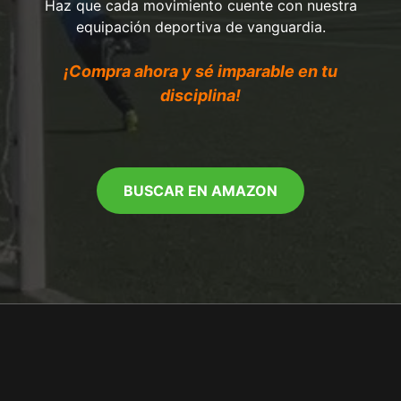
Haz que cada movimiento cuente con nuestra
equipación deportiva de vanguardia.
¡Compra ahora y sé imparable en tu
disciplina!
BUSCAR EN AMAZON