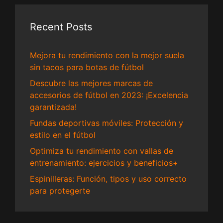
Recent Posts
Mejora tu rendimiento con la mejor suela
sin tacos para botas de fútbol
Descubre las mejores marcas de
accesorios de fútbol en 2023: ¡Excelencia
garantizada!
Fundas deportivas móviles: Protección y
estilo en el fútbol
Optimiza tu rendimiento con vallas de
entrenamiento: ejercicios y beneficios+
Espinilleras: Función, tipos y uso correcto
para protegerte