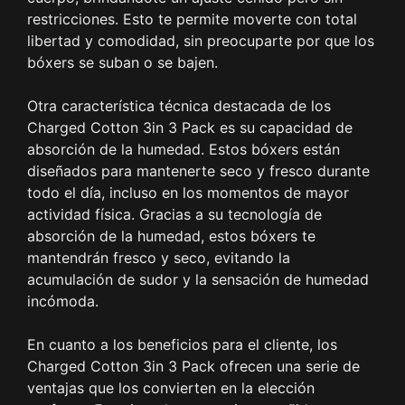
restricciones. Esto te permite moverte con total
libertad y comodidad, sin preocuparte por que los
bóxers se suban o se bajen.
Otra característica técnica destacada de los
Charged Cotton 3in 3 Pack es su capacidad de
absorción de la humedad. Estos bóxers están
diseñados para mantenerte seco y fresco durante
todo el día, incluso en los momentos de mayor
actividad física. Gracias a su tecnología de
absorción de la humedad, estos bóxers te
mantendrán fresco y seco, evitando la
acumulación de sudor y la sensación de humedad
incómoda.
En cuanto a los beneficios para el cliente, los
Charged Cotton 3in 3 Pack ofrecen una serie de
ventajas que los convierten en la elección