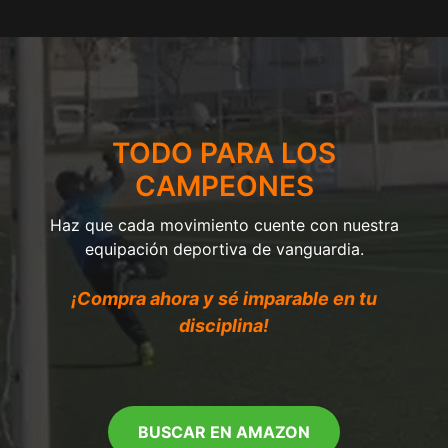
TODO PARA LOS
CAMPEONES
Haz que cada movimiento cuente con nuestra
equipación deportiva de vanguardia.
¡Compra ahora y sé imparable en tu
disciplina!
BUSCAR EN AMAZON