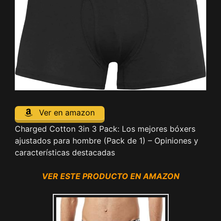
Ver en amazon
Charged Cotton 3in 3 Pack: Los mejores bóxers
ajustados para hombre (Pack de 1) – Opiniones y
características destacadas
VER ESTE PRODUCTO EN AMAZON