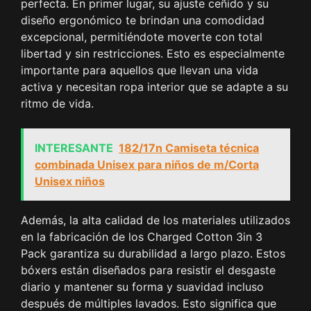
perfecta. En primer lugar, su ajuste ceñido y su
diseño ergonómico te brindan una comodidad
excepcional, permitiéndote moverte con total
libertad y sin restricciones. Esto es especialmente
importante para aquellos que llevan una vida
activa y necesitan ropa interior que se adapte a su
ritmo de vida.
INTERESANTE
182/17n Camiseta técnica
combinada Unisex para niños de m/Corta
Unisex niños
Además, la alta calidad de los materiales utilizados
en la fabricación de los Charged Cotton 3in 3
Pack garantiza su durabilidad a largo plazo. Estos
bóxers están diseñados para resistir el desgaste
diario y mantener su forma y suavidad incluso
después de múltiples lavados. Esto significa que