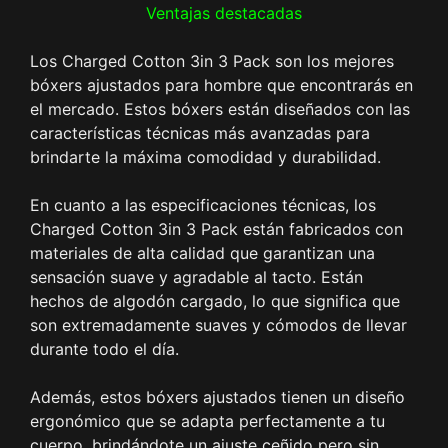
Ventajas destacadas
Los Charged Cotton 3in 3 Pack son los mejores
bóxers ajustados para hombre que encontrarás en
el mercado. Estos bóxers están diseñados con las
características técnicas más avanzadas para
brindarte la máxima comodidad y durabilidad.
En cuanto a las especificaciones técnicas, los
Charged Cotton 3in 3 Pack están fabricados con
materiales de alta calidad que garantizan una
sensación suave y agradable al tacto. Están
hechos de algodón cargado, lo que significa que
son extremadamente suaves y cómodos de llevar
durante todo el día.
Además, estos bóxers ajustados tienen un diseño
ergonómico que se adapta perfectamente a tu
cuerpo, brindándote un ajuste ceñido pero sin