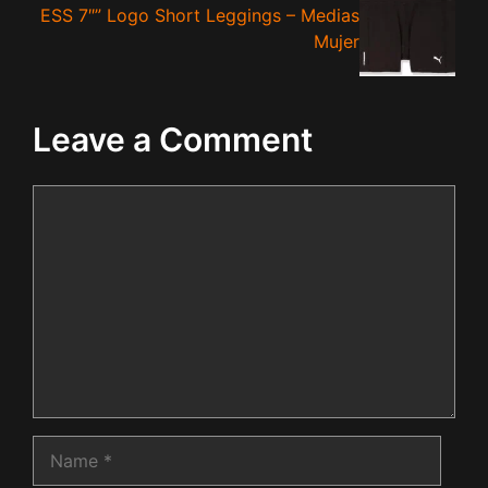
ESS 7″” Logo Short Leggings – Medias
Mujer
Leave a Comment
Comment
Name