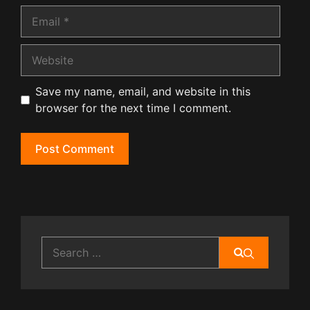
Email
Website
Save my name, email, and website in this
browser for the next time I comment.
Search
for: