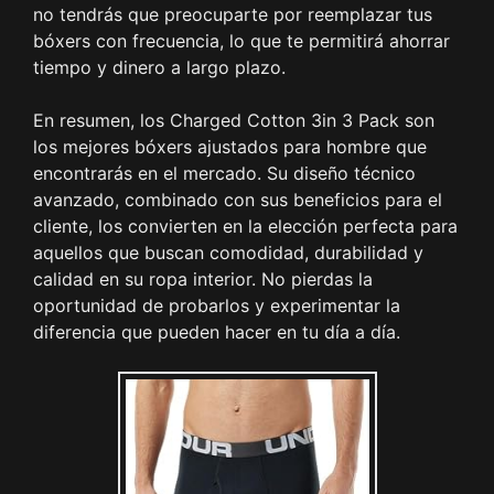
no tendrás que preocuparte por reemplazar tus
bóxers con frecuencia, lo que te permitirá ahorrar
tiempo y dinero a largo plazo.
En resumen, los Charged Cotton 3in 3 Pack son
los mejores bóxers ajustados para hombre que
encontrarás en el mercado. Su diseño técnico
avanzado, combinado con sus beneficios para el
cliente, los convierten en la elección perfecta para
aquellos que buscan comodidad, durabilidad y
calidad en su ropa interior. No pierdas la
oportunidad de probarlos y experimentar la
diferencia que pueden hacer en tu día a día.