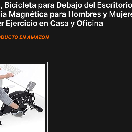
 Bicicleta para Debajo del Escritorio
ncia Magnética para Hombres y Mujer
r Ejercicio en Casa y Oficina
RODUCTO EN AMAZON