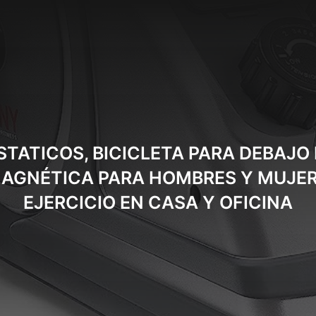
TATICOS, BICICLETA PARA DEBAJO 
MAGNÉTICA PARA HOMBRES Y MUJERE
EJERCICIO EN CASA Y OFICINA