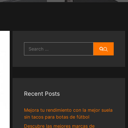
Search
for:
Recent Posts
Mejora tu rendimiento con la mejor suela
sin tacos para botas de fútbol
Descubre las mejores marcas de