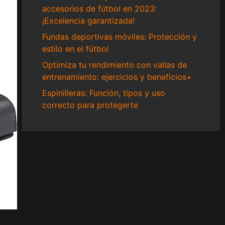
accesorios de fútbol en 2023:
¡Excelencia garantizada!
Fundas deportivas móviles: Protección y
estilo en el fútbol
Optimiza tu rendimiento con vallas de
entrenamiento: ejercicios y beneficios+
Espinilleras: Función, tipos y uso
correcto para protegerte