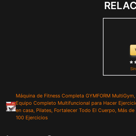
RELA
Sin
Máquina de Fitness Completa GYMFORM MultiGym,
Equipo Completo Multifuncional para Hacer Ejercici
en casa, Pilates, Fortalecer Todo El Cuerpo, Más de
100 Ejercicios