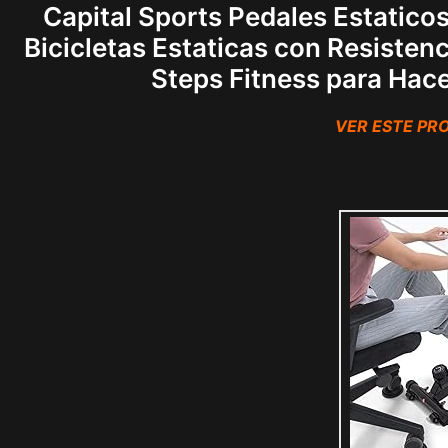
Capital Sports Pedales Estaticos,
Bicicletas Estaticas con Resiste
Steps Fitness para Hace
VER ESTE P