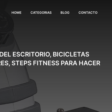
HOME
CATEGORIAS
BLOG
CONTACTO
DEL ESCRITORIO, BICICLETAS
S, STEPS FITNESS PARA HACER