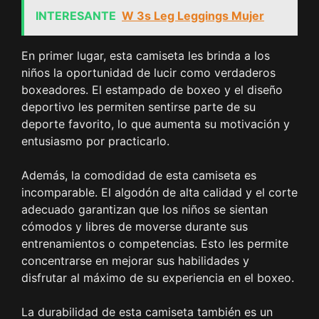
INTERESANTE
W 3s Leg Leggings Mujer
En primer lugar, esta camiseta les brinda a los
niños la oportunidad de lucir como verdaderos
boxeadores. El estampado de boxeo y el diseño
deportivo les permiten sentirse parte de su
deporte favorito, lo que aumenta su motivación y
entusiasmo por practicarlo.
Además, la comodidad de esta camiseta es
incomparable. El algodón de alta calidad y el corte
adecuado garantizan que los niños se sientan
cómodos y libres de moverse durante sus
entrenamientos o competencias. Esto les permite
concentrarse en mejorar sus habilidades y
disfrutar al máximo de su experiencia en el boxeo.
La durabilidad de esta camiseta también es un