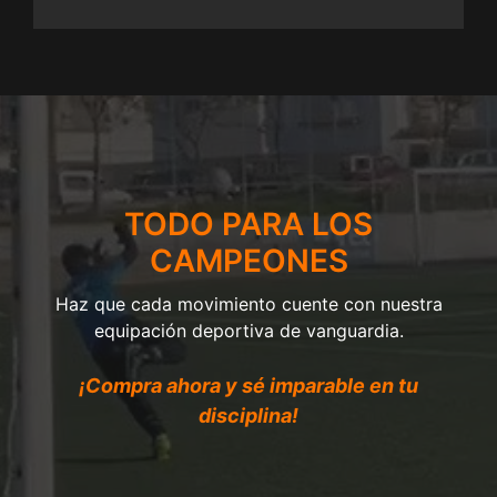
TODO PARA LOS
CAMPEONES
Haz que cada movimiento cuente con nuestra
equipación deportiva de vanguardia.
¡Compra ahora y sé imparable en tu
disciplina!