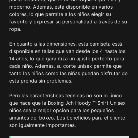
moderno. Además, está disponible en varios
colores, lo que permite a los niños elegir su
favorito y expresar su personalidad a través de su
ropa.
En cuanto a las dimensiones, esta camiseta está
disponible en tallas que van desde los 4 hasta los
14 años, lo que garantiza un ajuste perfecto para
cada niño. Además, su corte unisex permite que
tanto los niños como las niñas puedan disfrutar de
esta prenda sin problemas.
Pero las características técnicas no son lo único
que hace que la Boxing Jch Hoody T-Shirt Unisex
niños sea la mejor opción para los pequeños
amantes del boxeo. Los beneficios para el cliente
son igualmente importantes.