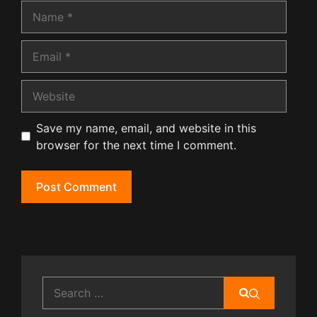
Name
Email
Website
Save my name, email, and website in this
browser for the next time I comment.
Search
for: