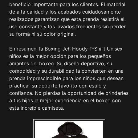
beneficio importante para los clientes. El material
de alta calidad y los acabados cuidadosamente
realizados garantizan que esta prenda resistirá el
uso constante y los lavados frecuentes sin perder
su forma ni su color original.
En resumen, la Boxing Jch Hoody T-Shirt Unisex
niños es la mejor opción para los pequeños
amantes del boxeo. Su diseño deportivo, su
comodidad y su durabilidad la convierten en una
prenda imprescindible para los niños que desean
practicar su deporte favorito con estilo y
confianza. No pierdas la oportunidad de brindarles
a tus hijos la mejor experiencia en el boxeo con
esta increíble camiseta.