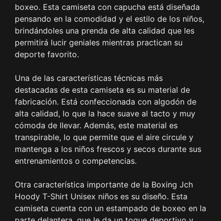
boxeo. Esta camiseta con capucha está diseñada
pensando en la comodidad y el estilo de los niños,
brindándoles una prenda de alta calidad que les
permitirá lucir geniales mientras practican su
deporte favorito.
Una de las características técnicas más
destacadas de esta camiseta es su material de
fabricación. Está confeccionada con algodón de
alta calidad, lo que la hace suave al tacto y muy
cómoda de llevar. Además, este material es
transpirable, lo que permite que el aire circule y
mantenga a los niños frescos y secos durante sus
entrenamientos o competencias.
Otra característica importante de la Boxing Jch
Hoody T-Shirt Unisex niños es su diseño. Esta
camiseta cuenta con un estampado de boxeo en la
parte delantera, que le da un toque deportivo y