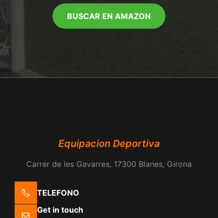
BUSCAR EN AMAZON
Equipacion Deportiva
Carrer de les Gavarres, 17300 Blanes, Girona
TELEFONO
Get in touch