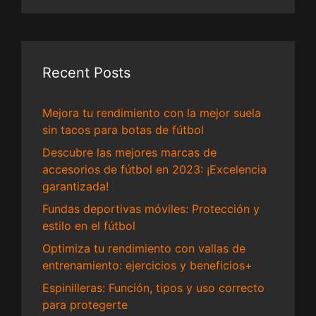
Recent Posts
Mejora tu rendimiento con la mejor suela
sin tacos para botas de fútbol
Descubre las mejores marcas de
accesorios de fútbol en 2023: ¡Excelencia
garantizada!
Fundas deportivas móviles: Protección y
estilo en el fútbol
Optimiza tu rendimiento con vallas de
entrenamiento: ejercicios y beneficios+
Espinilleras: Función, tipos y uso correcto
para protegerte