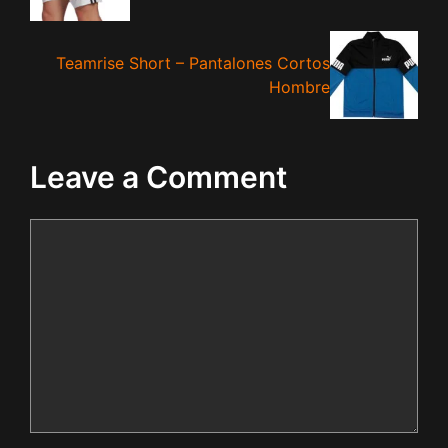
Teamrise Short – Pantalones Cortos
Hombre
Leave a Comment
Comment