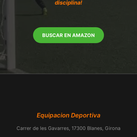
disciplina!
BUSCAR EN AMAZON
Equipacion Deportiva
Carrer de les Gavarres, 17300 Blanes, Girona