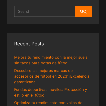
Search
for:
Recent Posts
Mejora tu rendimiento con la mejor suela
sin tacos para botas de fútbol
Descubre las mejores marcas de
accesorios de fútbol en 2023: ¡Excelencia
garantizada!
Fundas deportivas móviles: Protección y
estilo en el fútbol
Optimiza tu rendimiento con vallas de