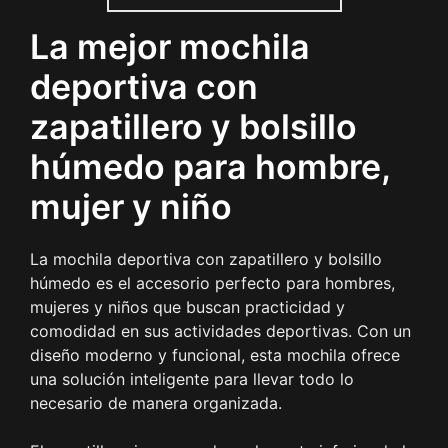
La mejor mochila
deportiva con
zapatillero y bolsillo
húmedo para hombre,
mujer y niño
La mochila deportiva con zapatillero y bolsillo
húmedo es el accesorio perfecto para hombres,
mujeres y niños que buscan practicidad y
comodidad en sus actividades deportivas. Con un
diseño moderno y funcional, esta mochila ofrece
una solución inteligente para llevar todo lo
necesario de manera organizada.