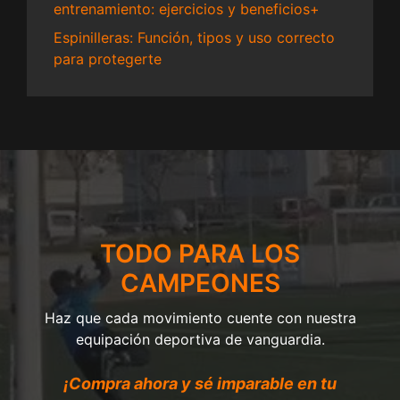
entrenamiento: ejercicios y beneficios+
Espinilleras: Función, tipos y uso correcto
para protegerte
TODO PARA LOS
CAMPEONES
Haz que cada movimiento cuente con nuestra
equipación deportiva de vanguardia.
¡Compra ahora y sé imparable en tu