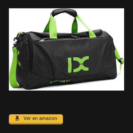
Ver en amazon