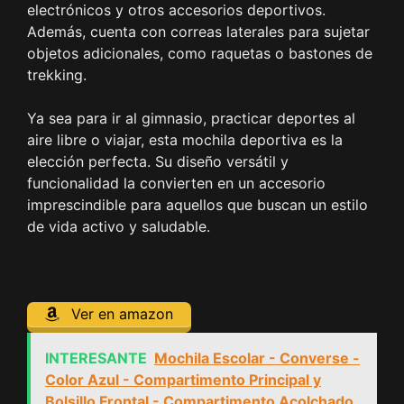
electrónicos y otros accesorios deportivos.
Además, cuenta con correas laterales para sujetar
objetos adicionales, como raquetas o bastones de
trekking.
Ya sea para ir al gimnasio, practicar deportes al
aire libre o viajar, esta mochila deportiva es la
elección perfecta. Su diseño versátil y
funcionalidad la convierten en un accesorio
imprescindible para aquellos que buscan un estilo
de vida activo y saludable.
Ver en amazon
INTERESANTE
Mochila Escolar - Converse -
Color Azul - Compartimento Principal y
Bolsillo Frontal - Compartimento Acolchado