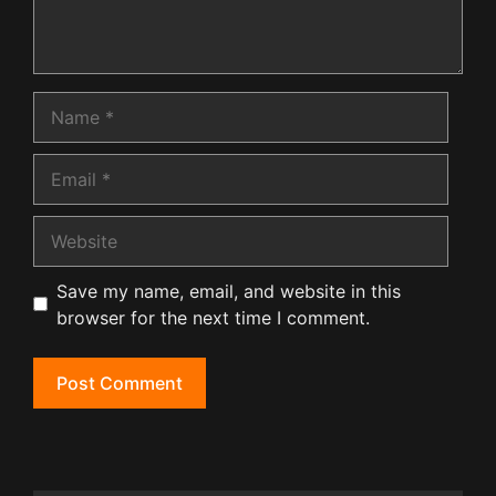
Name
Email
Website
Save my name, email, and website in this
browser for the next time I comment.