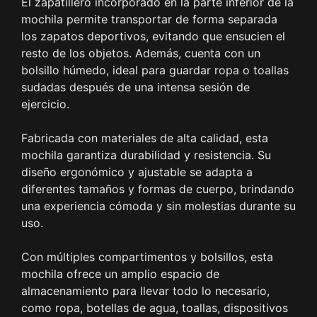
El zapatillero incorporado en la parte inferior de la
mochila permite transportar de forma separada
los zapatos deportivos, evitando que ensucien el
resto de los objetos. Además, cuenta con un
bolsillo húmedo, ideal para guardar ropa o toallas
sudadas después de una intensa sesión de
ejercicio.
Fabricada con materiales de alta calidad, esta
mochila garantiza durabilidad y resistencia. Su
diseño ergonómico y ajustable se adapta a
diferentes tamaños y formas de cuerpo, brindando
una experiencia cómoda y sin molestias durante su
uso.
Con múltiples compartimentos y bolsillos, esta
mochila ofrece un amplio espacio de
almacenamiento para llevar todo lo necesario,
como ropa, botellas de agua, toallas, dispositivos