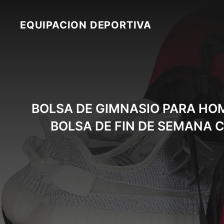
Skip
to
EQUIPACION DEPORTIVA
content
BOLSA DE GIMNASIO PARA HOM
BOLSA DE FIN DE SEMANA 