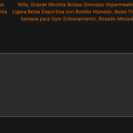
es
Niña, Grande Mochila Bolsas Gimnasio Impermeabl
ila
Ligera Bolsa Deportiva con Bolsillo Húmedo, Bolso Fi
Semana para Gym Entrenamiento, Rosado-Morad