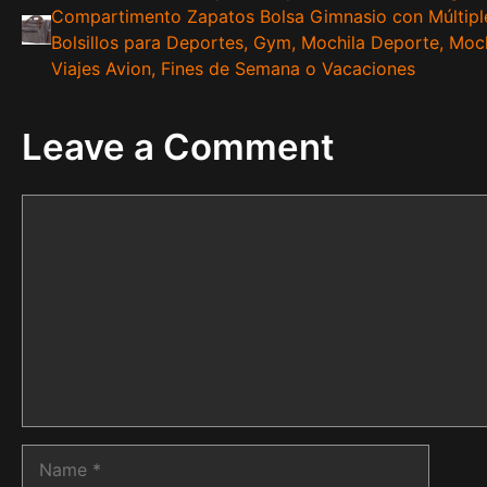
Compartimento Zapatos Bolsa Gimnasio con Múltipl
Bolsillos para Deportes, Gym, Mochila Deporte, Moch
Viajes Avion, Fines de Semana o Vacaciones
Leave a Comment
Comment
Name