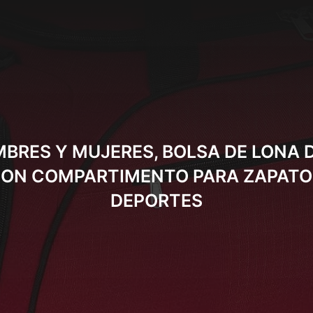
BRES Y MUJERES, BOLSA DE LONA D
CON COMPARTIMENTO PARA ZAPATOS
DEPORTES