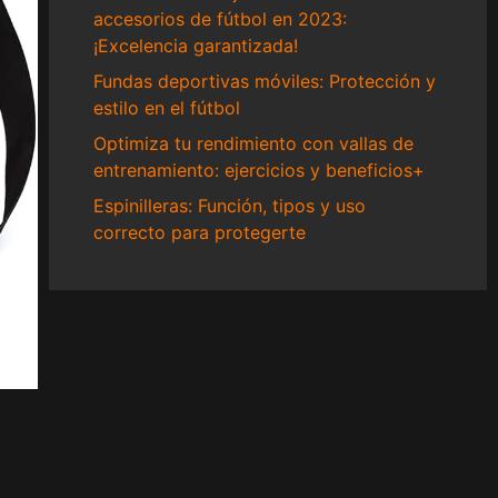
accesorios de fútbol en 2023:
¡Excelencia garantizada!
Fundas deportivas móviles: Protección y
estilo en el fútbol
Optimiza tu rendimiento con vallas de
entrenamiento: ejercicios y beneficios+
Espinilleras: Función, tipos y uso
correcto para protegerte