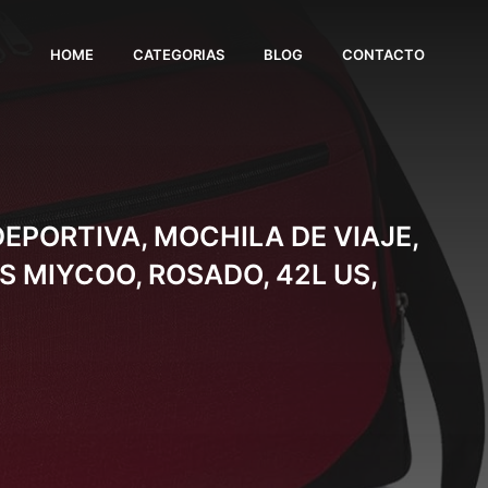
HOME
CATEGORIAS
BLOG
CONTACTO
EPORTIVA, MOCHILA DE VIAJE,
 MIYCOO, ROSADO, 42L US,