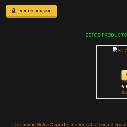
Ver en amazon
ESTOS PRODUCTO
Sin
DeCamino Bolsa Deporte Impermeable Lona Plegabl