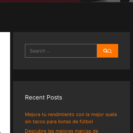
Search
for:
Recent Posts
Mejora tu rendimiento con la mejor suela
sin tacos para botas de fútbol
Descubre las mejores marcas de