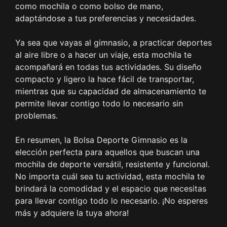
como mochila o como bolso de mano,
adaptándose a tus preferencias y necesidades.
Ya sea que vayas al gimnasio, a practicar deportes
al aire libre o a hacer un viaje, esta mochila te
acompañará en todas tus actividades. Su diseño
compacto y ligero la hace fácil de transportar,
mientras que su capacidad de almacenamiento te
permite llevar contigo todo lo necesario sin
problemas.
En resumen, la Bolsa Deporte Gimnasio es la
elección perfecta para aquellos que buscan una
mochila de deporte versátil, resistente y funcional.
No importa cuál sea tu actividad, esta mochila te
brindará la comodidad y el espacio que necesitas
para llevar contigo todo lo necesario. ¡No esperes
más y adquiere la tuya ahora!