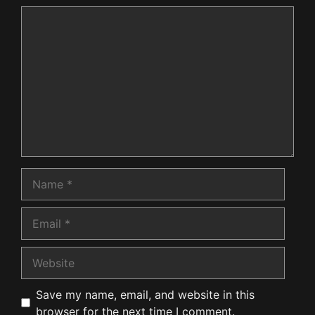
Comment
Name
Email
Website
Save my name, email, and website in this
browser for the next time I comment.