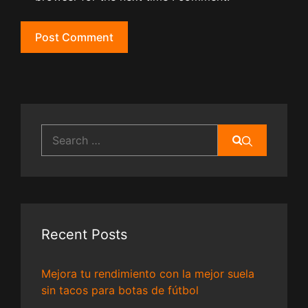
Search
for:
Recent Posts
Mejora tu rendimiento con la mejor suela
sin tacos para botas de fútbol