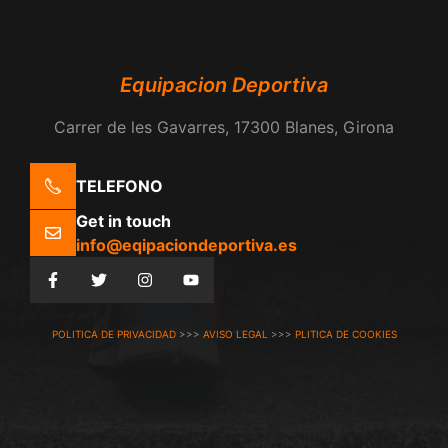
Equipacion Deportiva
Carrer de les Gavarres, 17300 Blanes, Girona
TELEFONO
Get in touch
info@eqipaciondeportiva.es
POLITICA DE PRIVACIDAD
>>>
AVISO LEGAL
>>>
PLITICA DE COOKIES