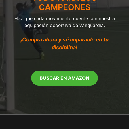
CAMPEONES
Haz que cada movimiento cuente con nuestra
equipación deportiva de vanguardia.
¡Compra ahora y sé imparable en tu
disciplina!
BUSCAR EN AMAZON