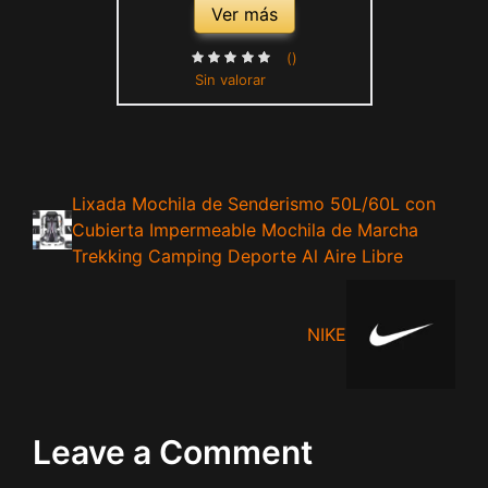
Ver más
()
Sin valorar
Lixada Mochila de Senderismo 50L/60L con
Cubierta Impermeable Mochila de Marcha
Trekking Camping Deporte Al Aire Libre
NIKE
Leave a Comment