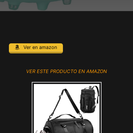
Ver en amazon
VER ESTE PRODUCTO EN AMAZON