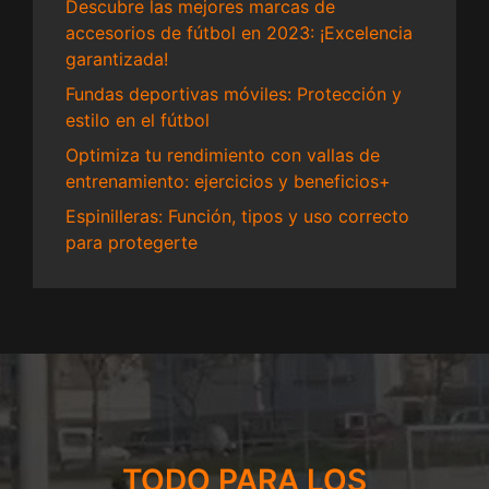
Descubre las mejores marcas de
accesorios de fútbol en 2023: ¡Excelencia
garantizada!
Fundas deportivas móviles: Protección y
estilo en el fútbol
Optimiza tu rendimiento con vallas de
entrenamiento: ejercicios y beneficios+
Espinilleras: Función, tipos y uso correcto
para protegerte
TODO PARA LOS