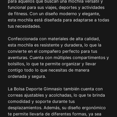
para aquellos que buscan una mochila versátil y
funcional para sus viajes, deportes y actividades
de fitness. Con un diseño moderno y elegante,
esta mochila está diseñada para adaptarse a todas
tus necesidades.
Confeccionada con materiales de alta calidad,
esta mochila es resistente y duradera, lo que la
convierte en el compañero perfecto para tus
aventuras. Cuenta con múltiples compartimentos y
bolsillos, lo que te permite organizar y llevar
contigo todo lo que necesitas de manera
ordenada y segura.
La Bolsa Deporte Gimnasio también cuenta con
correas ajustables y acolchadas, lo que te brinda
comodidad y soporte durante tus
desplazamientos. Además, su diseño ergonómico
te permite llevarla de diferentes formas, ya sea