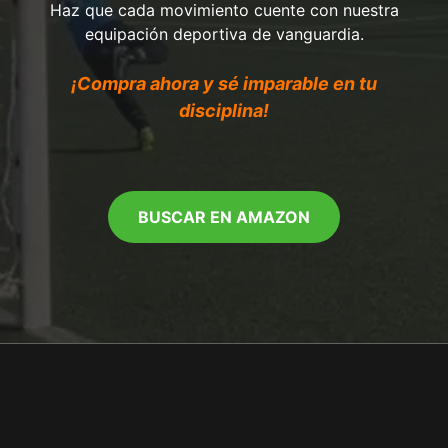
Haz que cada movimiento cuente con nuestra
equipación deportiva de vanguardia.
¡Compra ahora y sé imparable en tu
disciplina!
BUSCAR EN AMAZON