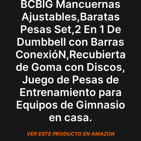
BCBIG Mancuernas
Ajustables,Baratas
Pesas Set,2 En 1 De
Dumbbell con Barras
ConexióN,Recubierta
de Goma con Discos,
Juego de Pesas de
Entrenamiento para
Equipos de Gimnasio
en casa.
VER ESTE PRODUCTO EN AMAZON