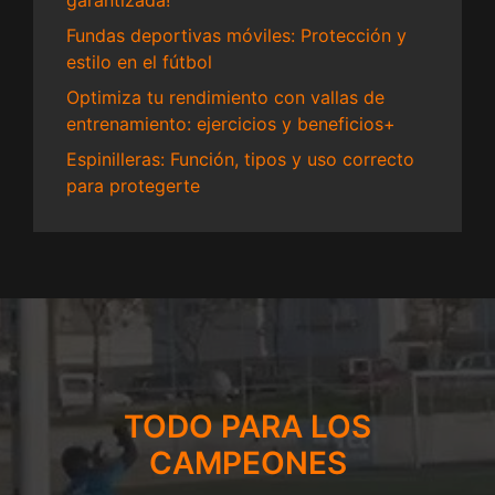
garantizada!
Fundas deportivas móviles: Protección y
estilo en el fútbol
Optimiza tu rendimiento con vallas de
entrenamiento: ejercicios y beneficios+
Espinilleras: Función, tipos y uso correcto
para protegerte
TODO PARA LOS
CAMPEONES