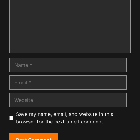
Name
Email
Website
Save my name, email, and website in this
browser for the next time I comment.