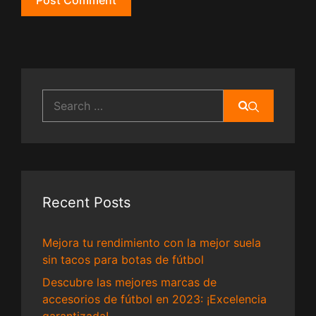
Search
for:
Recent Posts
Mejora tu rendimiento con la mejor suela
sin tacos para botas de fútbol
Descubre las mejores marcas de
accesorios de fútbol en 2023: ¡Excelencia