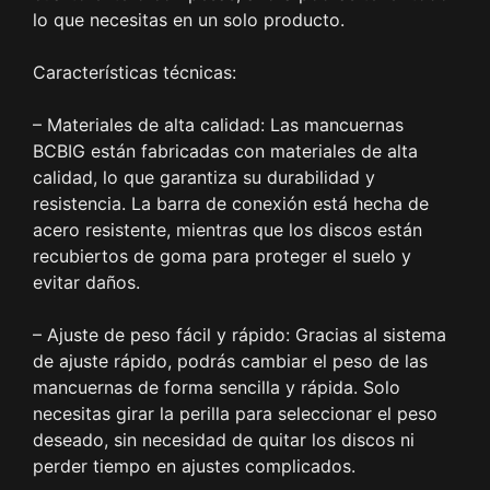
lo que necesitas en un solo producto.
Características técnicas:
– Materiales de alta calidad: Las mancuernas
BCBIG están fabricadas con materiales de alta
calidad, lo que garantiza su durabilidad y
resistencia. La barra de conexión está hecha de
acero resistente, mientras que los discos están
recubiertos de goma para proteger el suelo y
evitar daños.
– Ajuste de peso fácil y rápido: Gracias al sistema
de ajuste rápido, podrás cambiar el peso de las
mancuernas de forma sencilla y rápida. Solo
necesitas girar la perilla para seleccionar el peso
deseado, sin necesidad de quitar los discos ni
perder tiempo en ajustes complicados.