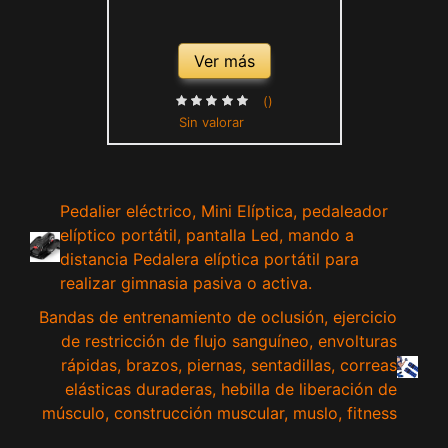
Ver más
()
Sin valorar
Pedalier eléctrico, Mini Elíptica, pedaleador
elíptico portátil, pantalla Led, mando a
distancia Pedalera elíptica portátil para
realizar gimnasia pasiva o activa.
Bandas de entrenamiento de oclusión, ejercicio
de restricción de flujo sanguíneo, envolturas
rápidas, brazos, piernas, sentadillas, correas
elásticas duraderas, hebilla de liberación de
músculo, construcción muscular, muslo, fitness