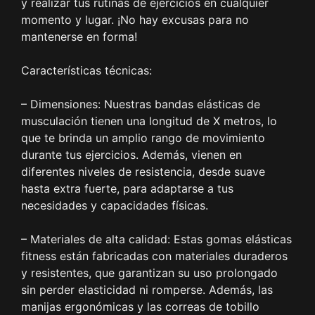
y realizar tus rutinas de ejercicios en cualquier
momento y lugar. ¡No hay excusas para no
mantenerse en forma!
Características técnicas:
– Dimensiones: Nuestras bandas elásticas de
musculación tienen una longitud de X metros, lo
que te brinda un amplio rango de movimiento
durante tus ejercicios. Además, vienen en
diferentes niveles de resistencia, desde suave
hasta extra fuerte, para adaptarse a tus
necesidades y capacidades físicas.
– Materiales de alta calidad: Estas gomas elásticas
fitness están fabricadas con materiales duraderos
y resistentes, que garantizan su uso prolongado
sin perder elasticidad ni romperse. Además, las
manijas ergonómicas y las correas de tobillo