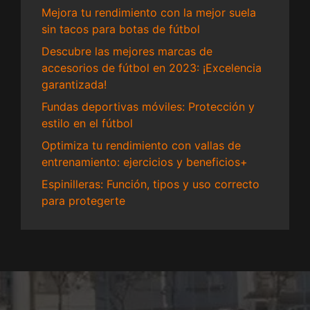
Mejora tu rendimiento con la mejor suela
sin tacos para botas de fútbol
Descubre las mejores marcas de
accesorios de fútbol en 2023: ¡Excelencia
garantizada!
Fundas deportivas móviles: Protección y
estilo en el fútbol
Optimiza tu rendimiento con vallas de
entrenamiento: ejercicios y beneficios+
Espinilleras: Función, tipos y uso correcto
para protegerte