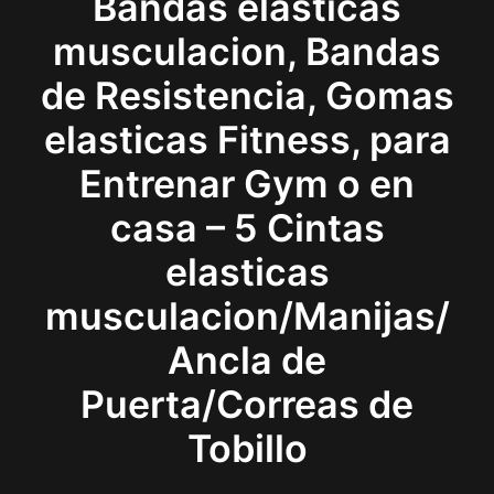
Bandas elasticas
musculacion, Bandas
de Resistencia, Gomas
elasticas Fitness, para
Entrenar Gym o en
casa – 5 Cintas
elasticas
musculacion/Manijas/
Ancla de
Puerta/Correas de
Tobillo