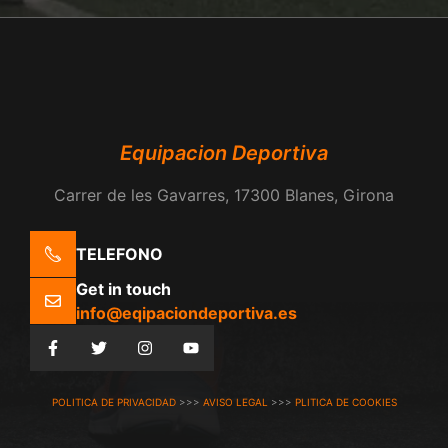
Equipacion Deportiva
Carrer de les Gavarres, 17300 Blanes, Girona
TELEFONO
Get in touch
info@eqipaciondeportiva.es
POLITICA DE PRIVACIDAD
>>>
AVISO LEGAL
>>>
PLITICA DE COOKIES