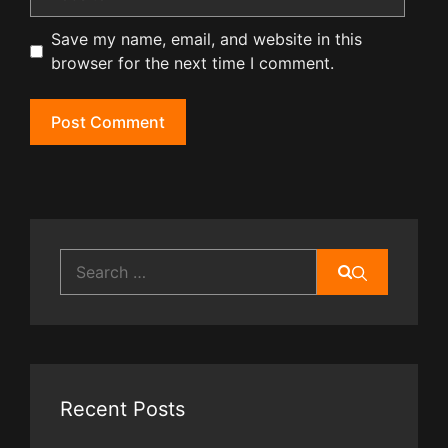
Save my name, email, and website in this
browser for the next time I comment.
Search
for:
Recent Posts