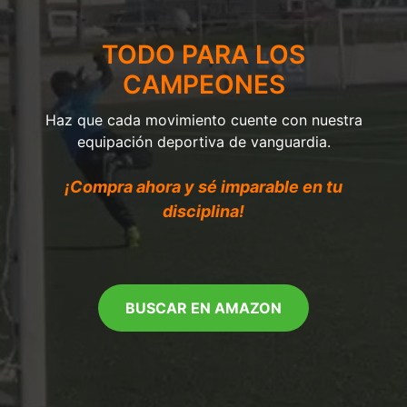
TODO PARA LOS
CAMPEONES
Haz que cada movimiento cuente con nuestra
equipación deportiva de vanguardia.
¡Compra ahora y sé imparable en tu
disciplina!
BUSCAR EN AMAZON