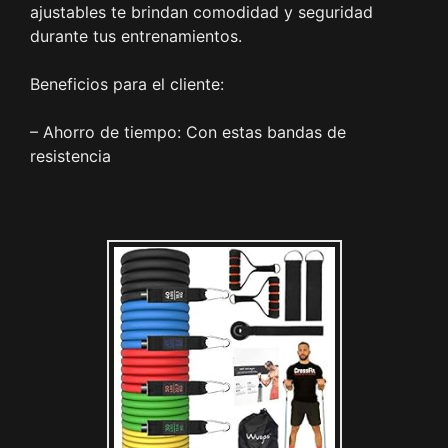
ajustables te brindan comodidad y seguridad
durante tus entrenamientos.
Beneficios para el cliente:
– Ahorro de tiempo: Con estas bandas de
resistencia