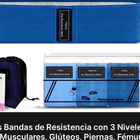
s Bandas de Resistencia con 3 Nivel
 Musculares, Glúteos, Piernas, Fému