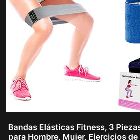
Bandas Elásticas Fitness, 3 Pieza
para Hombre, Mujer, Ejercicios de