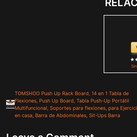
RELA
Sin
TOMSHOO Push Up Rack Board, 14 en 1 Tabla de
Flexiones, Push Up Board, Tabla Push-Up Portátil
Multifuncional, Soportes para flexiones, para Ejercic
en casa, Barra de Abdominales, Sit-Ups Barra