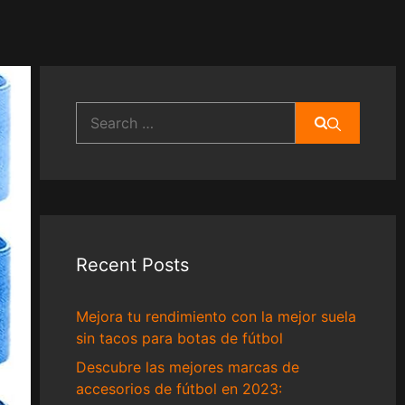
Search
for:
Recent Posts
Mejora tu rendimiento con la mejor suela
sin tacos para botas de fútbol
Descubre las mejores marcas de
accesorios de fútbol en 2023: