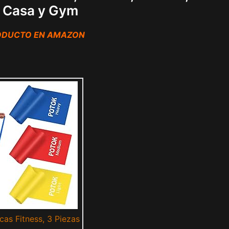
 Casa y Gym
RODUCTO EN AMAZON
cas Fitness, 3 Piezas