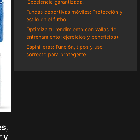
¡Excelencia garantizada!
Fundas deportivas móviles: Protección y
estilo en el fútbol
Optimiza tu rendimiento con vallas de
entrenamiento: ejercicios y beneficios+
Espinilleras: Función, tipos y uso
correcto para protegerte
es,
r y