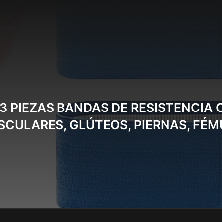
3 PIEZAS BANDAS DE RESISTENCIA 
SCULARES, GLÚTEOS, PIERNAS, FÉ