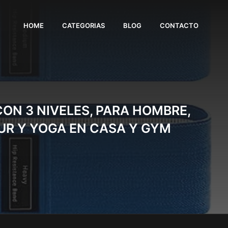
HOME
CATEGORIAS
BLOG
CONTACTO
CON 3 NIVELES, PARA HOMBRE,
MUR Y YOGA EN CASA Y GYM