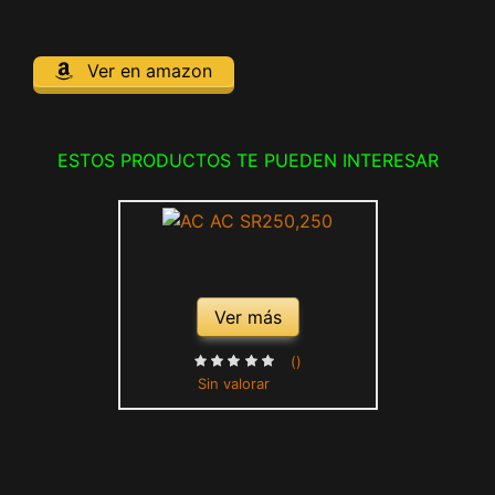
Ver en amazon
ESTOS PRODUCTOS TE PUEDEN INTERESAR
Ver más
()
Sin valorar