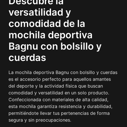
Descubre la
versatilidad y
comodidad de la
mochila deportiva
Bagnu con bolsillo y
cuerdas
La mochila deportiva Bagnu con bolsillo y cuerdas
es el accesorio perfecto para aquellos amantes
del deporte y la actividad física que buscan
comodidad y versatilidad en un solo producto.
Confeccionada con materiales de alta calidad,
esta mochila garantiza resistencia y durabilidad,
permitiéndote llevar tus pertenencias de forma
segura y sin preocupaciones.