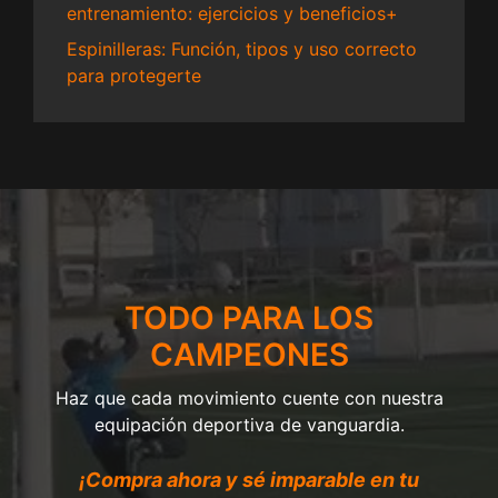
entrenamiento: ejercicios y beneficios+
Espinilleras: Función, tipos y uso correcto
para protegerte
TODO PARA LOS
CAMPEONES
Haz que cada movimiento cuente con nuestra
equipación deportiva de vanguardia.
¡Compra ahora y sé imparable en tu