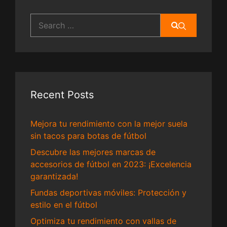
Search
for:
Recent Posts
Mejora tu rendimiento con la mejor suela
sin tacos para botas de fútbol
Descubre las mejores marcas de
accesorios de fútbol en 2023: ¡Excelencia
garantizada!
Fundas deportivas móviles: Protección y
estilo en el fútbol
Optimiza tu rendimiento con vallas de