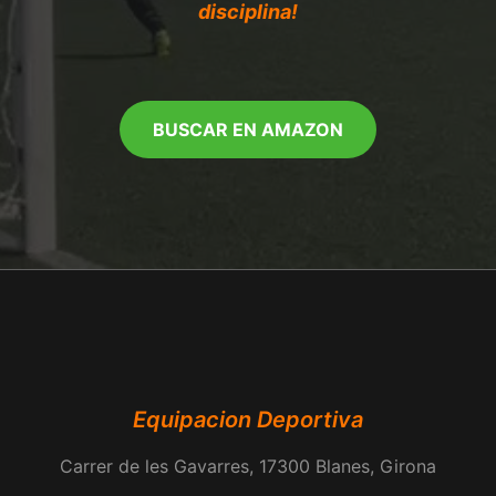
disciplina!
BUSCAR EN AMAZON
Equipacion Deportiva
Carrer de les Gavarres, 17300 Blanes, Girona