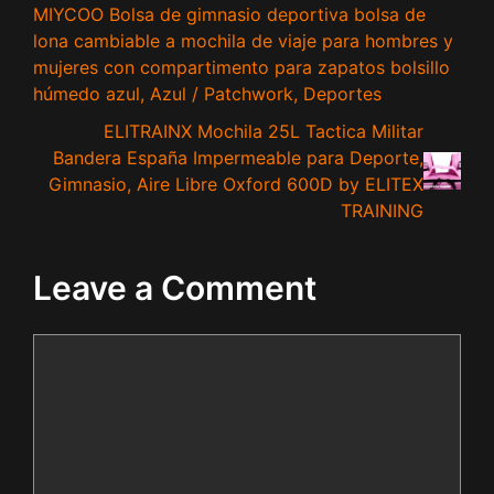
MIYCOO Bolsa de gimnasio deportiva bolsa de
lona cambiable a mochila de viaje para hombres y
mujeres con compartimento para zapatos bolsillo
húmedo azul, Azul / Patchwork, Deportes
ELITRAINX Mochila 25L Tactica Militar
Bandera España Impermeable para Deporte,
Gimnasio, Aire Libre Oxford 600D by ELITEX
TRAINING
Leave a Comment
Comment