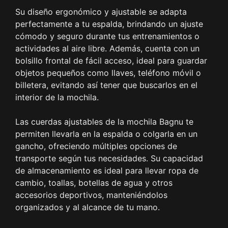
Su diseño ergonómico y ajustable se adapta
perfectamente a tu espalda, brindando un ajuste
cómodo y seguro durante tus entrenamientos o
actividades al aire libre. Además, cuenta con un
bolsillo frontal de fácil acceso, ideal para guardar
objetos pequeños como llaves, teléfono móvil o
billetera, evitando así tener que buscarlos en el
interior de la mochila.
Las cuerdas ajustables de la mochila Bagnu te
permiten llevarla en la espalda o colgarla en un
gancho, ofreciendo múltiples opciones de
transporte según tus necesidades. Su capacidad
de almacenamiento es ideal para llevar ropa de
cambio, toallas, botellas de agua y otros
accesorios deportivos, manteniéndolos
organizados y al alcance de tu mano.