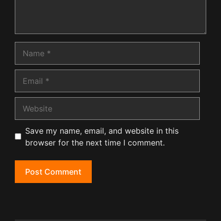
Name
Email
Website
Save my name, email, and website in this
browser for the next time I comment.