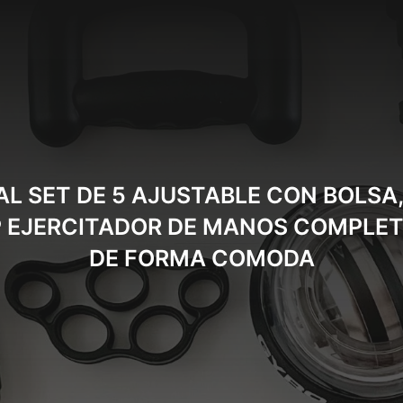
AL SET DE 5 AJUSTABLE CON BOLS
P EJERCITADOR DE MANOS COMPLE
DE FORMA COMODA