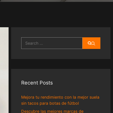
Search
for:
Recent Posts
Mejora tu rendimiento con la mejor suela
sin tacos para botas de fútbol
Descubre las mejores marcas de