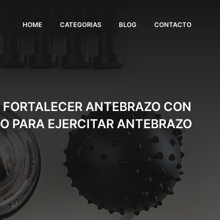
HOME
CATEGORIAS
BLOG
CONTACTO
A, FORTALECER ANTEBRAZO CON
TO PARA EJERCITAR ANTEBRAZO