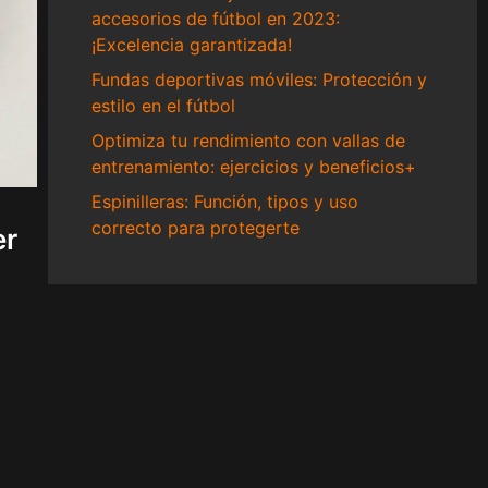
accesorios de fútbol en 2023:
¡Excelencia garantizada!
Fundas deportivas móviles: Protección y
estilo en el fútbol
Optimiza tu rendimiento con vallas de
entrenamiento: ejercicios y beneficios+
Espinilleras: Función, tipos y uso
correcto para protegerte
er